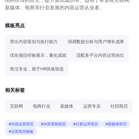
新媒体、电商等行业发展的内容运营从业者。
模板亮点
突出内容策划与执行能力
强调数据分析与用户增长成果
优化项目经验展示，量化成就
适配多平台内容运营岗位
简洁专业，易于HR快速筛选
相关标签
互联网
电商行业
新媒体
运营专员
社招简历
#内容运营简历
#内容营销简历
#社群运营简历
#新媒体简历
#运营简历模板