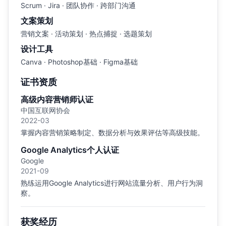
Scrum · Jira · 团队协作 · 跨部门沟通
文案策划
营销文案 · 活动策划 · 热点捕捉 · 选题策划
设计工具
Canva · Photoshop基础 · Figma基础
证书资质
高级内容营销师认证
中国互联网协会
2022-03
掌握内容营销策略制定、数据分析与效果评估等高级技能。
Google Analytics个人认证
Google
2021-09
熟练运用Google Analytics进行网站流量分析、用户行为洞
察。
获奖经历