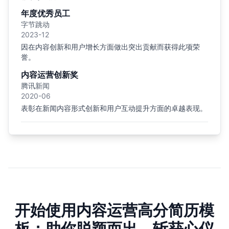
年度优秀员工
字节跳动
2023-12
因在内容创新和用户增长方面做出突出贡献而获得此项荣
誉。
内容运营创新奖
腾讯新闻
2020-06
表彰在新闻内容形式创新和用户互动提升方面的卓越表现。
开始使用内容运营高分简历模
板：助你脱颖而出，斩获心仪