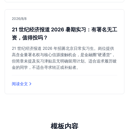
2026/8/8
21 世纪经济报道 2026 暑期实习：有署名无工
资，值得投吗？
21 世纪经济报道 2026 年招募北京日常实习生。岗位提供
高含金量署名权与核心信源接触机会，是金融圈“硬通货”，
但简章未提及实习津贴且无明确留用计划。适合追求履历镀
金的同学，不适合寻求转正或补贴者。
阅读全文
模板内容