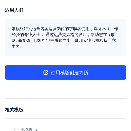
适用人群
本模板特别适合内容运营岗位的求职者使用，具备不限工作
经验的专业人士， 通过运营类风格的设计，帮助您在互联
网, 新媒体, 电商 行业中脱颖而出，展现专业形象和核心竞
争力。
使用模版创建简历
相关模板
←
上一个模板