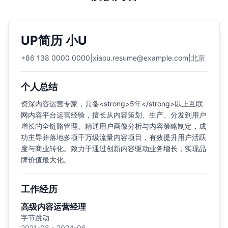
UP简历 小U
+86 138 0000 0000
|
xiaou.resume@example.com
|
北京
个人总结
资深内容运营专家，具备<strong>5年</strong>以上互联
网内容平台运营经验，擅长从内容策划、生产、分发到用户
增长的全链路管理。精通用户画像分析与内容策略制定，成
功主导并落地多项千万级流量内容项目，有效提升用户活跃
度与商业转化。致力于通过创新内容驱动业务增长，实现品
牌价值最大化。
工作经历
高级内容运营经理
字节跳动
2021-08 - 2024-06