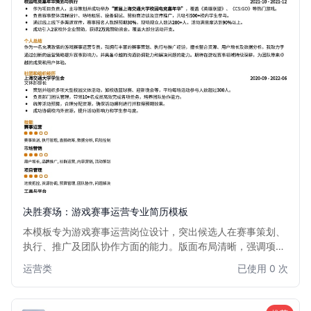
决胜赛场：游戏赛事运营专业简历模板
本模板专为游戏赛事运营岗位设计，突出候选人在赛事策划、
执行、推广及团队协作方面的能力。版面布局清晰，强调项目
经验和数据成果，助力求职者在竞争激烈的游戏行业脱颖而
运营类
已使用 0 次
出。适用于有志于从事电竞赛事、游戏活动策划与运营的专业
人士。