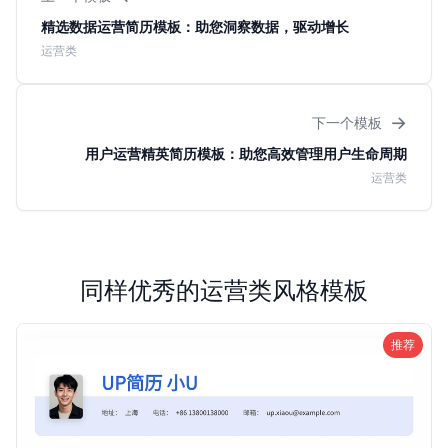
精选数据运营简历模板：助您洞察数据，驱动增长
运营类
→
下一个模板
用户运营精英简历模板：助您高效管理用户生命周期
运营类
同样优秀的运营类风格模板
推荐