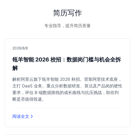
简历写作
专业指导，提升简历质量
2026/8/8
瓴羊智能 2026 校招：数据岗门槛与机会全拆
解
解析阿里云旗下瓴羊智能 2026 秋招。背靠阿里技术底座，
主打 DaaS 业务。重点分析数据研发、算法及产品岗的硬性
要求，评估 B 端数据路线的成长曲线与抗压挑战，助你判
断是否值得投递。
阅读全文