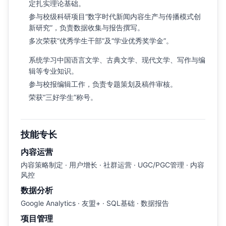
定扎实理论基础。
参与校级科研项目“数字时代新闻内容生产与传播模式创
新研究”，负责数据收集与报告撰写。
多次荣获“优秀学生干部”及“学业优秀奖学金”。
系统学习中国语言文学、古典文学、现代文学、写作与编
辑等专业知识。
参与校报编辑工作，负责专题策划及稿件审核。
荣获“三好学生”称号。
技能专长
内容运营
内容策略制定 · 用户增长 · 社群运营 · UGC/PGC管理 · 内容
风控
数据分析
Google Analytics · 友盟+ · SQL基础 · 数据报告
项目管理