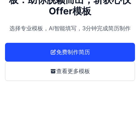
Offer模板
选择专业模板，AI智能填写，3分钟完成简历制作
免费制作简历
查看更多模板