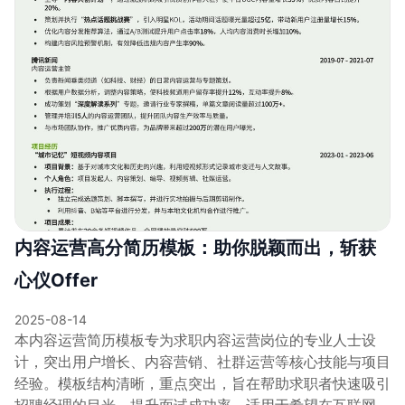
内容运营高分简历模板：助你脱颖而出，斩获
心仪Offer
2025-08-14
本内容运营简历模板专为求职内容运营岗位的专业人士设
计，突出用户增长、内容营销、社群运营等核心技能与项目
经验。模板结构清晰，重点突出，旨在帮助求职者快速吸引
招聘经理的目光，提升面试成功率。适用于希望在互联网、