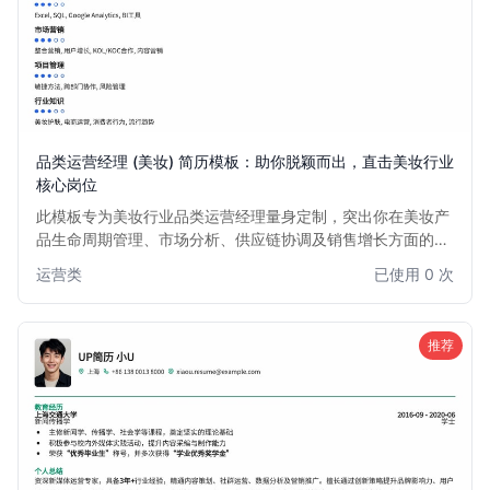
品类运营经理 (美妆) 简历模板：助你脱颖而出，直击美妆行业
核心岗位
此模板专为美妆行业品类运营经理量身定制，突出你在美妆产
品生命周期管理、市场分析、供应链协调及销售增长方面的核
心能力。设计简洁大气，内容结构清晰，旨在帮助你快速展现
运营类
已使用 0 次
美妆品类运营的专业度与实战经验，助力你在竞争激烈的美妆
市场中脱颖而出，获得心仪的面试机会。
推荐