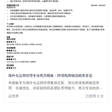
海外仓运营经理专业简历模板：跨境电商物流精英首选
本模板专为海外仓运营经理量身定制，突出跨境电商物流管
理、仓储优化、供应链协同及团队管理能力。简洁专业的排
版，有效展示您的国际物流经验、系统操作技能和成本控制成
运营类
已使用 0 次
果，助您在激烈的市场竞争中脱颖而出，获得心仪的海外仓运
营管理职位。