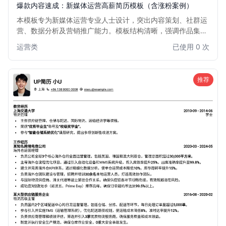
爆款内容速成：新媒体运营高薪简历模板（含涨粉案例）
本模板专为新媒体运营专业人士设计，突出内容策划、社群运
营、数据分析及营销推广能力。模板结构清晰，强调作品集和
涨粉案例展示，助力运营人快速获得面试机会，实现职业发展
运营类
已使用 0 次
跃迁。适用于希望突出实战成果、追求高薪的新媒体运营、内
容运营及社群运营等职位。
推荐