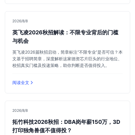
2026/8/8
英飞凌2026秋招解读：不限专业背后的门槛
与机会
英飞凌2026届秋招启动，简章标注“不限专业”是否可信？本
文基于招聘简章，深度解析这家德资芯片巨头的行业地位、
校招真实门槛及投递策略，助你判断是否值得投入。
阅读全文
2026/8/8
拓竹科技2026秋招：DBA岗年薪150万，3D
打印独角兽值不值得投？