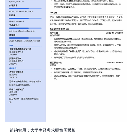
简约实用：大学生经典求职简历模板