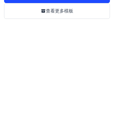
查看更多模板