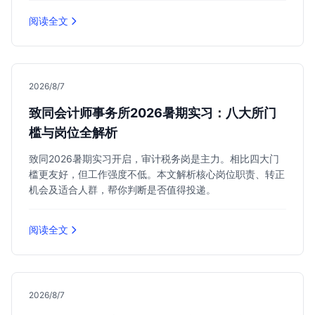
阅读全文
2026/8/7
致同会计师事务所2026暑期实习：八大所门
槛与岗位全解析
致同2026暑期实习开启，审计税务岗是主力。相比四大门
槛更友好，但工作强度不低。本文解析核心岗位职责、转正
机会及适合人群，帮你判断是否值得投递。
阅读全文
2026/8/7