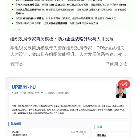
组织发展专家简历模板：助力企业战略升级与人才发展
本组织发展简历模板专为资深组织发展专家、OD经理及相关
人才设计，突出您在组织效能提升、人才发展体系搭建、变革
管理和企业文化建设方面的核心能力与项目经验。模板结构清
管理类
已使用 0 次
晰，重点突出，助您在众多求职者中脱颖而出，获得理想的组
织发展职位。
推荐