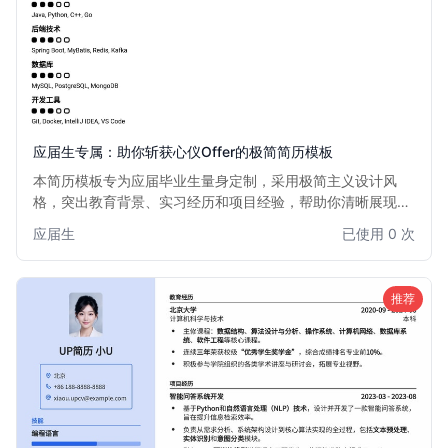
应届生专属：助你斩获心仪Offer的极简简历模板
本简历模板专为应届毕业生量身定制，采用极简主义设计风
格，突出教育背景、实习经历和项目经验，帮助你清晰展现个
人优势和发展潜力。无论是校招还是社招，都能助你脱颖而
应届生
已使用 0 次
出，快速获得面试机会。
推荐