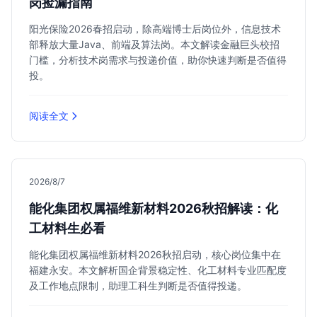
岗捡漏指南
阳光保险2026春招启动，除高端博士后岗位外，信息技术
部释放大量Java、前端及算法岗。本文解读金融巨头校招
门槛，分析技术岗需求与投递价值，助你快速判断是否值得
投。
阅读全文
2026/8/7
能化集团权属福维新材料2026秋招解读：化
工材料生必看
能化集团权属福维新材料2026秋招启动，核心岗位集中在
福建永安。本文解析国企背景稳定性、化工材料专业匹配度
及工作地点限制，助理工科生判断是否值得投递。