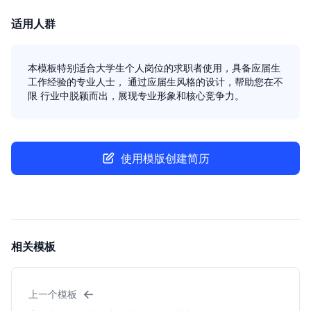
适用人群
本模板特别适合大学生个人岗位的求职者使用，具备应届生
工作经验的专业人士， 通过应届生风格的设计，帮助您在不
限 行业中脱颖而出，展现专业形象和核心竞争力。
使用模版创建简历
相关模板
←
上一个模板