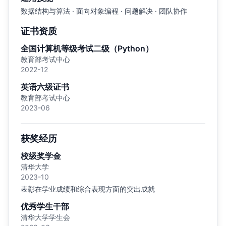
数据结构与算法 · 面向对象编程 · 问题解决 · 团队协作
证书资质
全国计算机等级考试二级（Python）
教育部考试中心
2022-12
英语六级证书
教育部考试中心
2023-06
获奖经历
校级奖学金
清华大学
2023-10
表彰在学业成绩和综合表现方面的突出成就
优秀学生干部
清华大学学生会