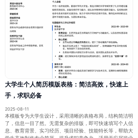
大学生个人简历模版表格：简洁高效，快速上
手，求职必备
2025-08-11
本模板专为大学生设计，采用清晰的表格布局，结构简洁明
了，信息一目了然。无需复杂的排版，即可快速填写个人信
息、教育背景、实习经历、项目经验、技能特长等，帮助大
学生高效制作专业简历，提升求职竞争力。适用于应届毕业