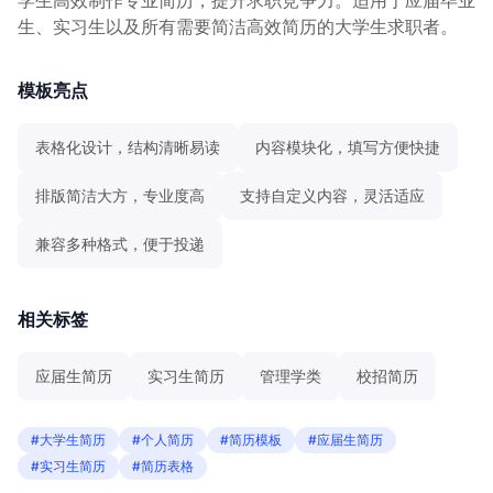
生、实习生以及所有需要简洁高效简历的大学生求职者。
模板亮点
表格化设计，结构清晰易读
内容模块化，填写方便快捷
排版简洁大方，专业度高
支持自定义内容，灵活适应
兼容多种格式，便于投递
相关标签
应届生简历
实习生简历
管理学类
校招简历
#大学生简历
#个人简历
#简历模板
#应届生简历
#实习生简历
#简历表格