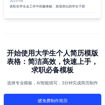
2023-06
表彰在学生会工作中积极奉献、表现突出的学生干部
开始使用大学生个人简历模版
表格：简洁高效，快速上手，
求职必备模板
选择专业模板，AI智能填写，3分钟完成简历制作
免费制作简历