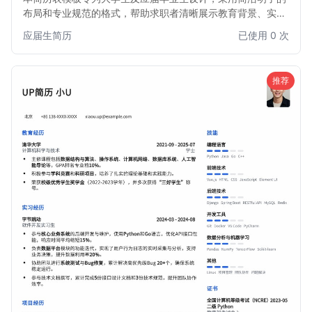
布局和专业规范的格式，帮助求职者清晰展示教育背景、实习
经历、项目经验和个人技能。模板注重内容逻辑性，易于 HR
应届生简历
已使用 0 次
快速浏览，是大学生迈向职场的第一步的理想选择。
推荐