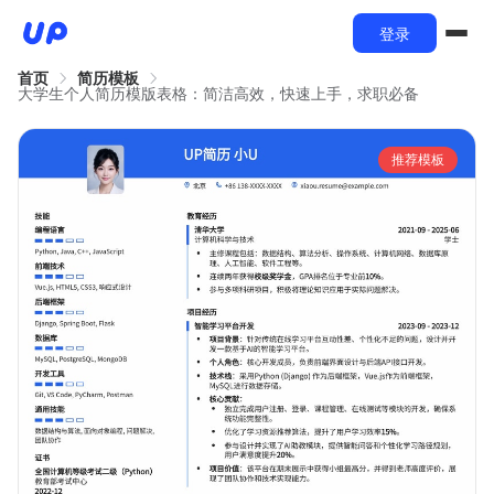
登录
首页
简历模板
大学生个人简历模版表格：简洁高效，快速上手，求职必备
推荐模板