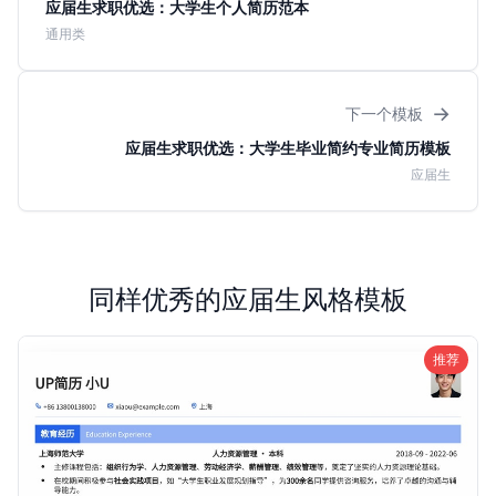
应届生求职优选：大学生个人简历范本
通用类
→
下一个模板
应届生求职优选：大学生毕业简约专业简历模板
应届生
同样优秀的应届生风格模板
推荐