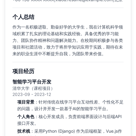
个人总结
作为一名积极进取、勤奋好学的大学生，我在计算机科学领
域积累了扎实的理论基础和实践经验。具备优秀的学习能
力、团队协作精神和问题解决能力。在校期间积极参与各类
项目和社团活动，致力于将所学知识应用于实践，期待在未
来的职业生涯中不断提升自我，为团队带来价值。
项目经历
智能学习平台开发
清华大学（课程项目）
2023-09 - 2023-12
项目背景
：针对传统在线学习平台互动性差、个性化不足
的问题，设计并开发一款基于AI的智能学习平台。
个人角色
：核心开发成员，负责前端界面设计与后端API
接口开发。
技术栈
：采用Python (Django) 作为后端框架，Vue.js作