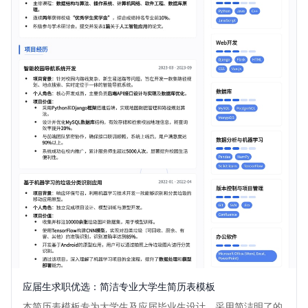
应届生求职优选：简洁专业大学生简历表模板
本简历表模板专为大学生及应届毕业生设计，采用简洁明了的