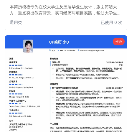
本简历模板专为在校大学生及应届毕业生设计，版面简洁大
方，重点突出教育背景、实习经历与项目实践，帮助大学生清
晰展示个人优势和潜力，快速获得面试机会。适用于各类行业
通用类
已使用 0 次
和职位，尤其适合首次求职或实习的大学毕业生。
推荐