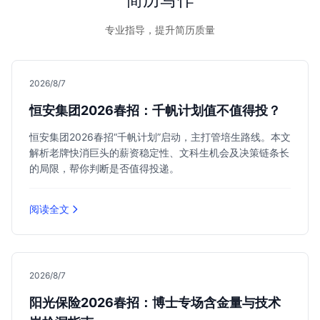
专业指导，提升简历质量
2026/8/7
恒安集团2026春招：千帆计划值不值得投？
恒安集团2026春招“千帆计划”启动，主打管培生路线。本文
解析老牌快消巨头的薪资稳定性、文科生机会及决策链条长
的局限，帮你判断是否值得投递。
阅读全文
2026/8/7
阳光保险2026春招：博士专场含金量与技术