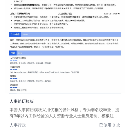
人事简历模板
本套人事简历模板采用优雅的设计风格，专为非名校毕业、拥
有3年以内工作经验的人力资源专业人士量身定制。模板注重
内容逻辑与视觉平衡，通过清晰的版面布局和柔和的色彩搭
人事行政
已使用 0 次
配，有效突出您的专业技能和实践经验，弥补学历背景的不