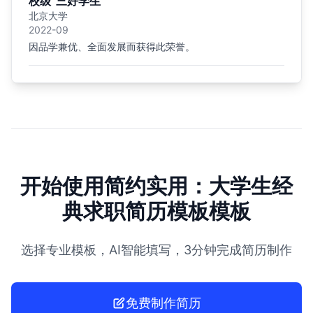
校级“三好学生”
北京大学
2022-09
因品学兼优、全面发展而获得此荣誉。
开始使用简约实用：大学生经
典求职简历模板模板
选择专业模板，AI智能填写，3分钟完成简历制作
免费制作简历