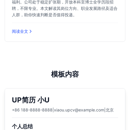
福利。公司处于稳定扩张期，开放本科至博士全学历段招
聘，不限专业。本文解读其岗位方向、职业发展路径及适合
人群，助你快速判断是否值得投递。
阅读全文
模板内容
UP简历 小U
+86 188-8888-8888
|
xiaou.upcv@example.com
|
北京
个人总结