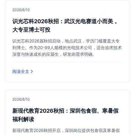
2026/8/10
识光芯科2026秋招：武汉光电赛道小而美，
大专至博士可投
识光芯科2026届秋招启动，地点武汉，学历门槛覆盖大专
到博士。作为20-99人规模的光电技术公司，适合追求技术
深度与快速成长的应届生，研发岗需求明确。
阅读全文
2026/8/10
新现代教育2026秋招：深圳包食宿、寒暑假
福利解读
新现代教育2026秋招开启，深圳岗位提供包食宿及寒暑假