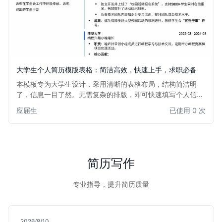
大学生个人简历模版表格：简洁高效，快速上手，求职必备
本模板专为大学生设计，采用清晰的表格布局，结构简洁明
了，信息一目了然。无需复杂的排版，即可快速填写个人信
息、教育背景、实习经历、项目经验、技能特长等，帮助大学
应届生
已使用 0 次
生高效制作专业简历，提升求职竞争力。适用于应届毕业生、
实习生以及所有需要简洁高效简历的大学生求职者。
简历写作
专业指导，提升简历质量
2026/8/10