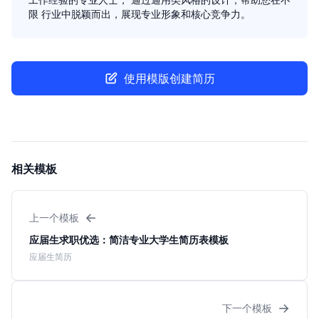
限 行业中脱颖而出，展现专业形象和核心竞争力。
使用模版创建简历
相关模板
←
上一个模板
应届生求职优选：简洁专业大学生简历表模板
应届生简历
→
下一个模板