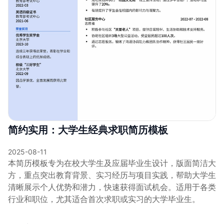
简约实用：大学生经典求职简历模板
2025-08-11
本简历模板专为在校大学生及应届毕业生设计，版面简洁大
方，重点突出教育背景、实习经历与项目实践，帮助大学生
清晰展示个人优势和潜力，快速获得面试机会。适用于各类
行业和职位，尤其适合首次求职或实习的大学毕业生。