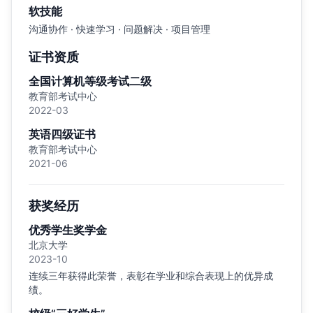
软技能
沟通协作 · 快速学习 · 问题解决 · 项目管理
证书资质
全国计算机等级考试二级
教育部考试中心
2022-03
英语四级证书
教育部考试中心
2021-06
获奖经历
优秀学生奖学金
北京大学
2023-10
连续三年获得此荣誉，表彰在学业和综合表现上的优异成
绩。