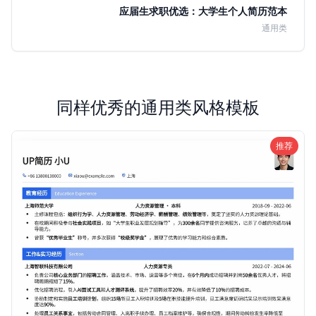
应届生求职优选：大学生个人简历范本
通用类
同样优秀的通用类风格模板
推荐