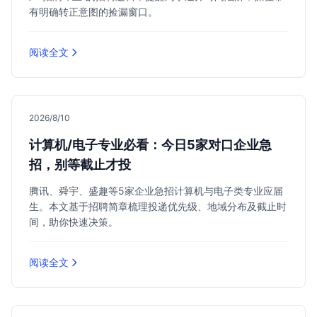
有明确转正意图的捡漏窗口。
阅读全文
2026/8/10
计算机/电子专业必看：今日5家对口企业急
招，别等截止才投
腾讯、舜宇、盛趣等5家企业急招计算机与电子类专业应届
生。本文基于招聘简章梳理投递优先级、地域分布及截止时
间，助你快速决策。
阅读全文