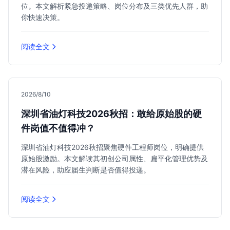
位。本文解析紧急投递策略、岗位分布及三类优先人群，助
你快速决策。
阅读全文
2026/8/10
深圳省油灯科技2026秋招：敢给原始股的硬
件岗值不值得冲？
深圳省油灯科技2026秋招聚焦硬件工程师岗位，明确提供
原始股激励。本文解读其初创公司属性、扁平化管理优势及
潜在风险，助应届生判断是否值得投递。
阅读全文