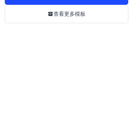
查看更多模板