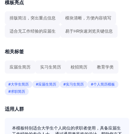
模板亮点
排版简洁，突出重点信息
模块清晰，方便内容填写
适合无工作经验的应届生
易于HR快速浏览关键信息
相关标签
应届生简历
实习生简历
校招简历
教育学类
#大学生简历
#应届生简历
#实习生简历
#个人简历模板
#求职简历
适用人群
本模板特别适合大学生个人岗位的求职者使用，具备应届生
工作经验的专业人士， 通过通用类风格的设计，帮助您在不