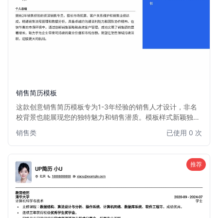
销售简历模板
这款创意销售简历模板专为1-3年经验的销售人才设计，非名
校背景也能展现您的独特魅力和销售潜质。模板样式新颖独
特，排版灵活，能够有效突出您的销售业绩、客户拓展能力和
销售类
已使用 0 次
沟通技巧。适用于各类销售职位，帮助您在众多求职者中脱颖
而出，获得心仪的销售机会。
推荐