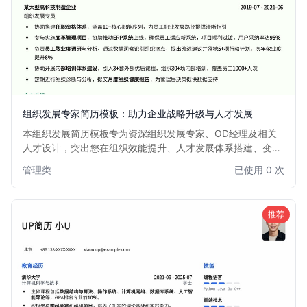
组织发展专家简历模板：助力企业战略升级与人才发展
本组织发展简历模板专为资深组织发展专家、OD经理及相关
人才设计，突出您在组织效能提升、人才发展体系搭建、变革
管理和企业文化建设方面的核心能力与项目经验。模板结构清
管理类
已使用 0 次
晰，重点突出，助您在众多求职者中脱颖而出，获得理想的组
织发展职位。
推荐