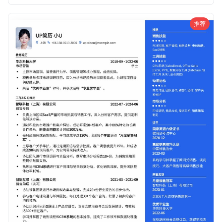
足。它能帮助您在众多求职者中，以沉稳专业的形象脱颖而
出，获得心仪的人事岗位。
推荐