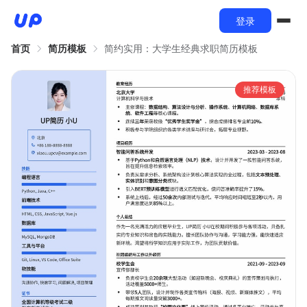
登录
首页
简历模板
简约实用：大学生经典求职简历模板
推荐模板