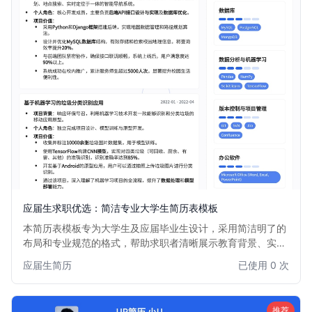
应届生求职优选：简洁专业大学生简历表模板
本简历表模板专为大学生及应届毕业生设计，采用简洁明了的
布局和专业规范的格式，帮助求职者清晰展示教育背景、实习
经历、项目经验和个人技能。模板注重内容逻辑性，易于 HR
应届生简历
已使用 0 次
快速浏览，是大学生迈向职场的第一步的理想选择。
推荐