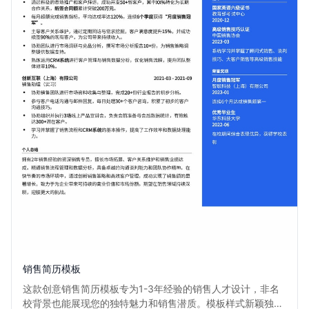
销售简历模板
这款创意销售简历模板专为1-3年经验的销售人才设计，非名
校背景也能展现您的独特魅力和销售潜质。模板样式新颖独