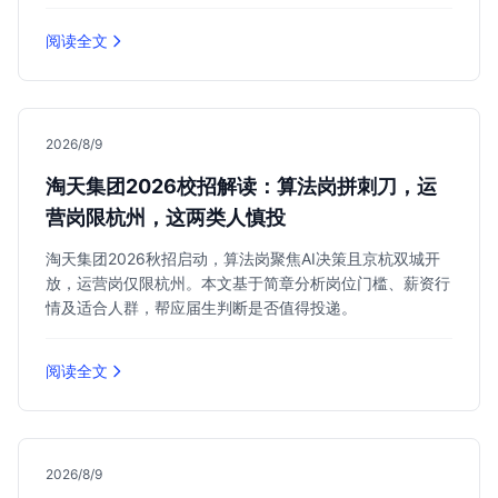
阅读全文
2026/8/9
淘天集团2026校招解读：算法岗拼刺刀，运
营岗限杭州，这两类人慎投
淘天集团2026秋招启动，算法岗聚焦AI决策且京杭双城开
放，运营岗仅限杭州。本文基于简章分析岗位门槛、薪资行
情及适合人群，帮应届生判断是否值得投递。
阅读全文
2026/8/9