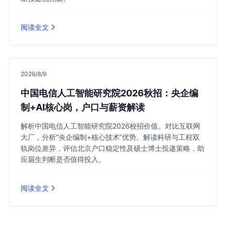
阅读全文
2026/8/9
中国电信人工智能研究院2026秋招：央企编
制+AI核心岗，户口与薪资解读
解析中国电信人工智能研究院2026校招价值。对比互联网
大厂，分析“央企编制+核心技术”优势。解读科研与工程双
轨岗位差异，评估北京户口稳定性及硕士博士投递策略，助
应届生判断是否值得投入。
阅读全文