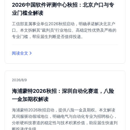
2026中国软件评测中心秋招：北京户口与专
业门槛全解读
工信部直属事业单位2026秋招启动，明确承诺解决北京户
口。本文拆解其“裁判员”行业地位、高稳定性优势及严格的
专业门槛，帮应届生判断是否值得投递。
阅读全文
2026/8/9
海浦蒙特2026秋招：深圳自动化赛道，八险
一金加期权解读
海浦蒙特2026秋招启动，提供八险一金及期权。本文解读
其伺服驱动领域地位，明确电气与自动化专业为招聘核心，
分析硬科技赛道的稳定性与技术积累价值，助应届生快速判
断投递优先级。