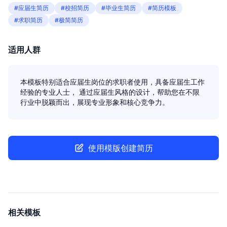
#应届生简历
#校招简历
#毕业生简历
#简历模板
#求职简历
#极简简历
适用人群
本模板特别适合应届生岗位的求职者使用，具备应届生工作
经验的专业人士， 通过应届生风格的设计，帮助您在不限
行业中脱颖而出，展现专业形象和核心竞争力。
使用模版创建简历
相关模板