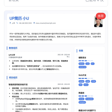
晰，重点突出，助您在众多求职者中脱颖而出，获得理想的组
织发展职位。
推荐