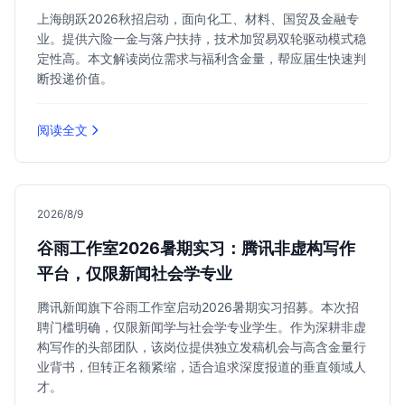
上海朗跃2026秋招启动，面向化工、材料、国贸及金融专
业。提供六险一金与落户扶持，技术加贸易双轮驱动模式稳
定性高。本文解读岗位需求与福利含金量，帮应届生快速判
断投递价值。
阅读全文
2026/8/9
谷雨工作室2026暑期实习：腾讯非虚构写作
平台，仅限新闻社会学专业
腾讯新闻旗下谷雨工作室启动2026暑期实习招募。本次招
聘门槛明确，仅限新闻学与社会学专业学生。作为深耕非虚
构写作的头部团队，该岗位提供独立发稿机会与高含金量行
业背书，但转正名额紧缩，适合追求深度报道的垂直领域人
才。