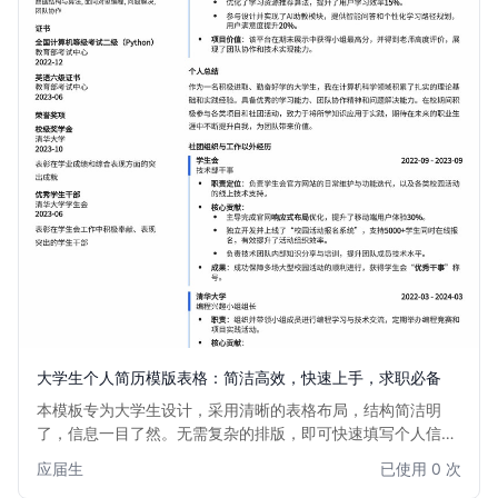
大学生个人简历模版表格：简洁高效，快速上手，求职必备
本模板专为大学生设计，采用清晰的表格布局，结构简洁明
了，信息一目了然。无需复杂的排版，即可快速填写个人信
息、教育背景、实习经历、项目经验、技能特长等，帮助大学
应届生
已使用 0 次
生高效制作专业简历，提升求职竞争力。适用于应届毕业生、