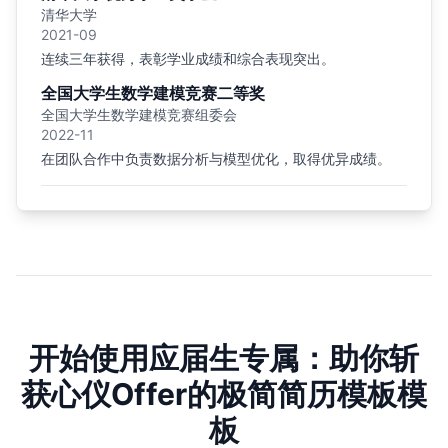
清华大学
2021-09
连续三年获得，表彰学业成绩和综合表现突出。
全国大学生数学建模竞赛二等奖
全国大学生数学建模竞赛组委会
2022-11
在团队合作中负责数据分析与模型优化，取得优异成绩。
开始使用应届生专属：助你斩
获心仪Offer的极简简历模板模
板