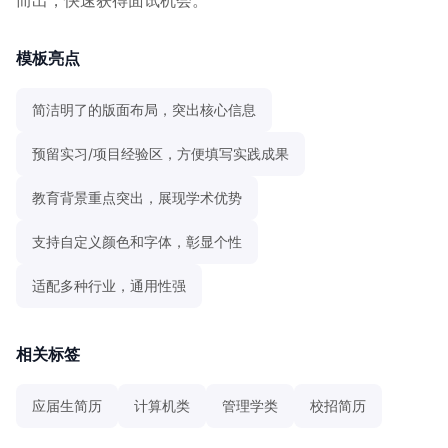
模板亮点
简洁明了的版面布局，突出核心信息
预留实习/项目经验区，方便填写实践成果
教育背景重点突出，展现学术优势
支持自定义颜色和字体，彰显个性
适配多种行业，通用性强
相关标签
应届生简历
计算机类
管理学类
校招简历