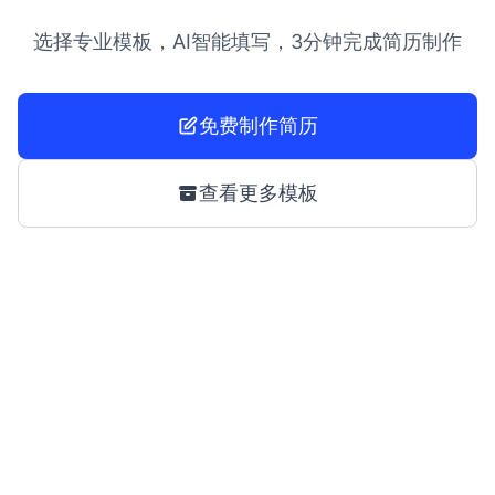
选择专业模板，AI智能填写，3分钟完成简历制作
免费制作简历
查看更多模板