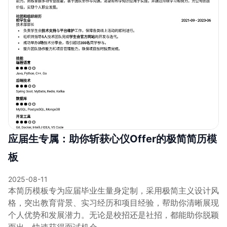
应届生专属：助你斩获心仪Offer的极简简历模
板
2025-08-11
本简历模板专为应届毕业生量身定制，采用极简主义设计风
格，突出教育背景、实习经历和项目经验，帮助你清晰展现
个人优势和发展潜力。无论是校招还是社招，都能助你脱颖
而出，快速获得面试机会。