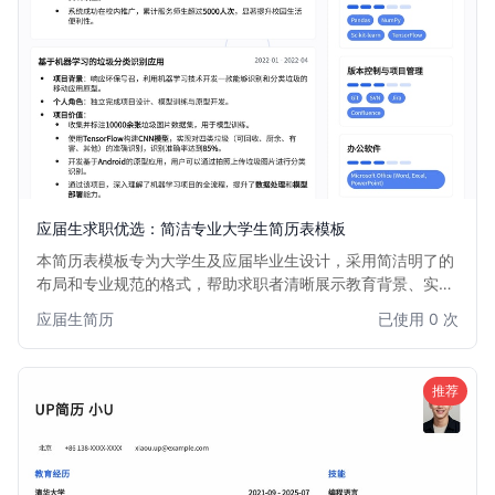
应届生求职优选：简洁专业大学生简历表模板
本简历表模板专为大学生及应届毕业生设计，采用简洁明了的
布局和专业规范的格式，帮助求职者清晰展示教育背景、实习
经历、项目经验和个人技能。模板注重内容逻辑性，易于 HR
应届生简历
已使用 0 次
快速浏览，是大学生迈向职场的第一步的理想选择。
推荐