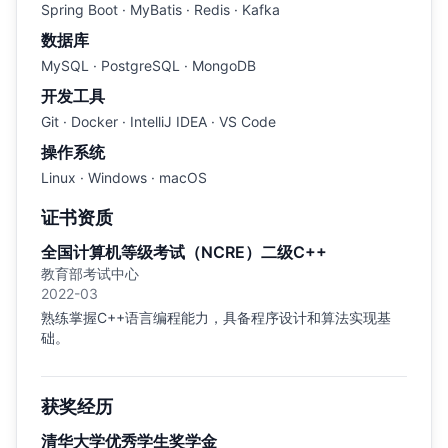
Spring Boot · MyBatis · Redis · Kafka
数据库
MySQL · PostgreSQL · MongoDB
开发工具
Git · Docker · IntelliJ IDEA · VS Code
操作系统
Linux · Windows · macOS
证书资质
全国计算机等级考试（NCRE）二级C++
教育部考试中心
2022-03
熟练掌握C++语言编程能力，具备程序设计和算法实现基
础。
获奖经历
清华大学优秀学生奖学金