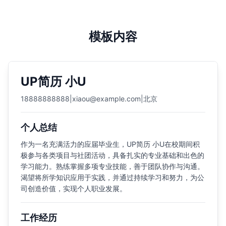
模板内容
UP简历 小U
18888888888
|
xiaou@example.com
|
北京
个人总结
作为一名充满活力的应届毕业生，UP简历 小U在校期间积
极参与各类项目与社团活动，具备扎实的专业基础和出色的
学习能力。熟练掌握多项专业技能，善于团队协作与沟通。
渴望将所学知识应用于实践，并通过持续学习和努力，为公
司创造价值，实现个人职业发展。
工作经历