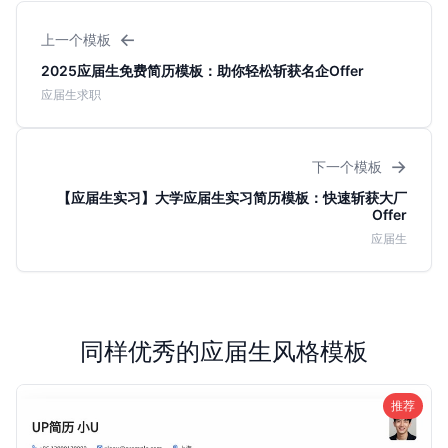
←
上一个模板
2025应届生免费简历模板：助你轻松斩获名企Offer
应届生求职
→
下一个模板
【应届生实习】大学应届生实习简历模板：快速斩获大厂
Offer
应届生
同样优秀的应届生风格模板
推荐