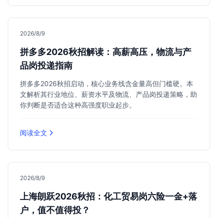
2026/8/9
拼多多2026秋招解读：高薪高压，物流与产
品岗投递指南
拼多多2026秋招启动，核心业务线含金量高但门槛硬。本
文解析其行业地位、薪资水平及物流、产品岗投递策略，助
你判断是否适合这种高强度职业起步。
阅读全文
2026/8/9
上海朗跃2026秋招：化工贸易岗六险一金+落
户，值不值得投？