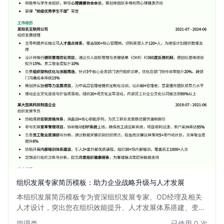
组织发展专家简历模板：助力企业战略升级与人才发展
本组织发展简历模板专为资深组织发展专家、OD经理及相关
人才设计，突出您在组织效能提升、人才发展体系搭建、变革
管理和企业文化建设方面的核心能力与项目经验。模板结构清
管理类
已使用 0 次