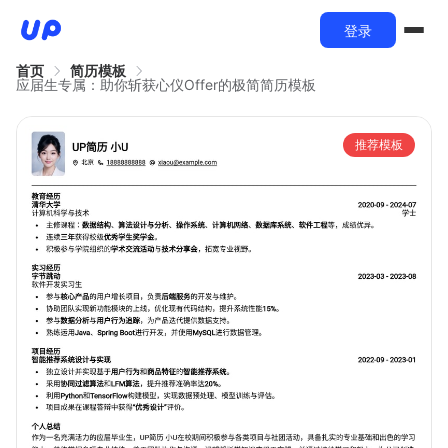
登录
首页
简历模板
应届生专属：助你斩获心仪Offer的极简简历模板
推荐模板