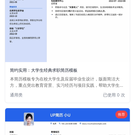
简约实用：大学生经典求职简历模板
本简历模板专为在校大学生及应届毕业生设计，版面简洁大
方，重点突出教育背景、实习经历与项目实践，帮助大学生清
晰展示个人优势和潜力，快速获得面试机会。适用于各类行业
通用类
已使用 0 次
和职位，尤其适合首次求职或实习的大学毕业生。
推荐