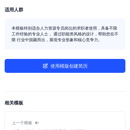
适用人群
本模板特别适合人力资源专员岗位的求职者使用，具备不限
工作经验的专业人士， 通过职能类风格的设计，帮助您在不
限 行业中脱颖而出，展现专业形象和核心竞争力。
使用模版创建简历
相关模板
←
上一个模板