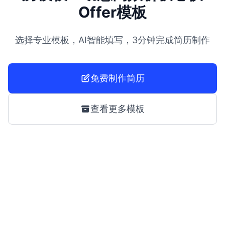
Offer模板
选择专业模板，AI智能填写，3分钟完成简历制作
免费制作简历
查看更多模板