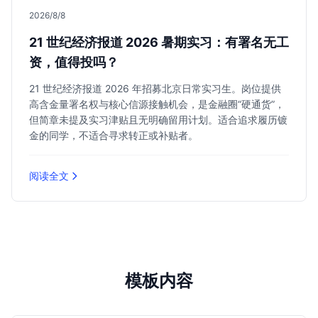
2026/8/8
21 世纪经济报道 2026 暑期实习：有署名无工
资，值得投吗？
21 世纪经济报道 2026 年招募北京日常实习生。岗位提供
高含金量署名权与核心信源接触机会，是金融圈“硬通货”，
但简章未提及实习津贴且无明确留用计划。适合追求履历镀
金的同学，不适合寻求转正或补贴者。
阅读全文
模板内容