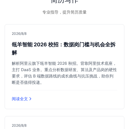
专业指导，提升简历质量
2026/8/8
瓴羊智能 2026 校招：数据岗门槛与机会全拆
解
解析阿里云旗下瓴羊智能 2026 秋招。背靠阿里技术底座，
主打 DaaS 业务。重点分析数据研发、算法及产品岗的硬性
要求，评估 B 端数据路线的成长曲线与抗压挑战，助你判
断是否值得投递。
阅读全文
2026/8/8