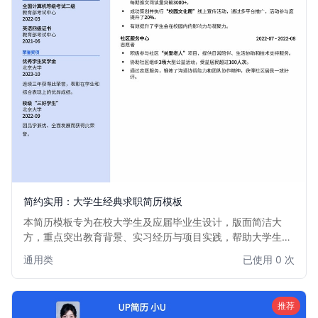
简约实用：大学生经典求职简历模板
本简历模板专为在校大学生及应届毕业生设计，版面简洁大
方，重点突出教育背景、实习经历与项目实践，帮助大学生清
晰展示个人优势和潜力，快速获得面试机会。适用于各类行业
通用类
已使用 0 次
和职位，尤其适合首次求职或实习的大学毕业生。
推荐