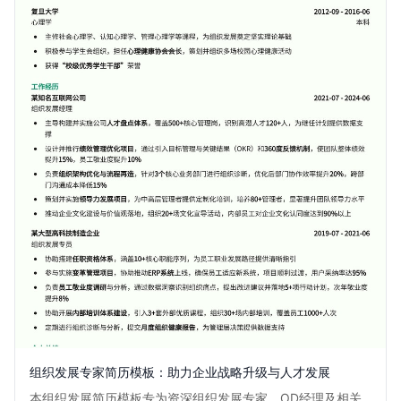
组织发展专家简历模板：助力企业战略升级与人才发展
本组织发展简历模板专为资深组织发展专家、OD经理及相关