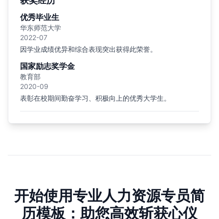
获奖经历
优秀毕业生
华东师范大学
2022-07
因学业成绩优异和综合表现突出获得此荣誉。
国家励志奖学金
教育部
2020-09
表彰在校期间勤奋学习、积极向上的优秀大学生。
开始使用专业人力资源专员简
历模板：助您高效斩获心仪