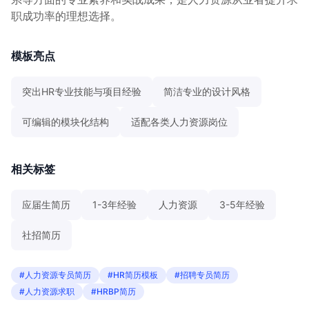
职成功率的理想选择。
模板亮点
突出HR专业技能与项目经验
简洁专业的设计风格
可编辑的模块化结构
适配各类人力资源岗位
相关标签
应届生简历
1-3年经验
人力资源
3-5年经验
社招简历
#人力资源专员简历
#HR简历模板
#招聘专员简历
#人力资源求职
#HRBP简历