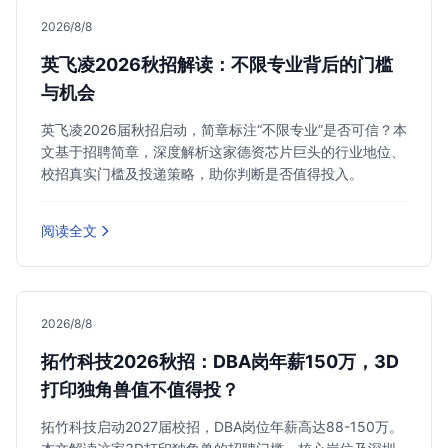
2026/8/8
英飞凌2026秋招解读：不限专业背后的门槛
与机会
英飞凌2026届秋招启动，简章标注“不限专业”是否可信？本
文基于招聘简章，深度解析这家德资芯片巨头的行业地位、
校招真实门槛及投递策略，助你判断是否值得投入。
阅读全文
2026/8/8
拓竹科技2026秋招：DBA岗年薪150万，3D
打印独角兽值不值得投？
拓竹科技启动2027届校招，DBA岗位年薪高达88-150万。