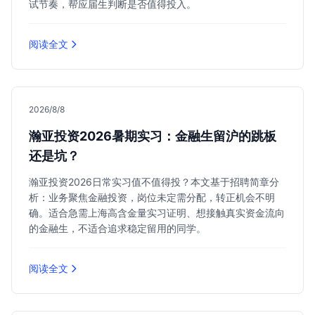
试节奏，帮应届生判断是否值得投入。
阅读全文
2026/8/8
瀚亚投资2026暑期实习：金融生留沪的跳板
还是坑？
瀚亚投资2026日常实习值不值得投？本文基于招聘简章分
析：业务聚焦金融投资，岗位未定需分配，转正机会不明
确。适合急需上海高含金量实习证明、想接触真实资金流向
的金融生，不适合追求稳定留用的同学。
阅读全文