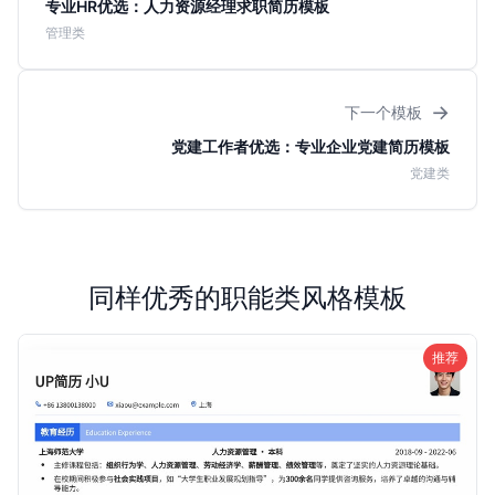
专业HR优选：人力资源经理求职简历模板
管理类
→
下一个模板
党建工作者优选：专业企业党建简历模板
党建类
同样优秀的职能类风格模板
推荐