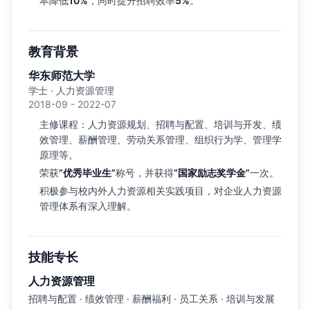
本降低
10%
，同时提升招聘效率
5%
。
教育背景
华东师范大学
学士 · 人力资源管理
2018-09 - 2022-07
主修课程：人力资源规划、招聘与配置、培训与开发、绩
效管理、薪酬管理、劳动关系管理、组织行为学、管理学
原理等。
荣获
“优秀毕业生”
称号，并获得
“国家励志奖学金”
一次。
积极参与校内外人力资源相关实践项目，对企业人力资源
管理体系有深入理解。
技能专长
人力资源管理
招聘与配置 · 绩效管理 · 薪酬福利 · 员工关系 · 培训与发展