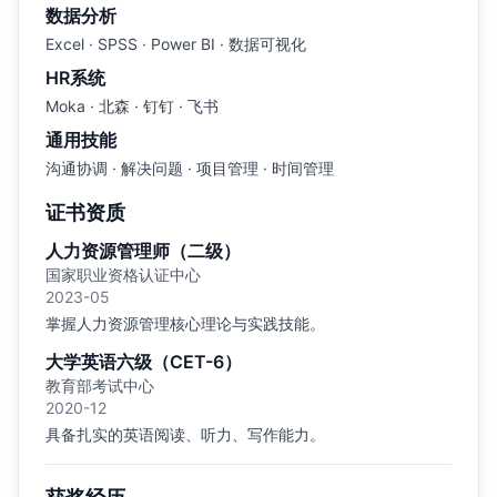
数据分析
Excel · SPSS · Power BI · 数据可视化
HR系统
Moka · 北森 · 钉钉 · 飞书
通用技能
沟通协调 · 解决问题 · 项目管理 · 时间管理
证书资质
人力资源管理师（二级）
国家职业资格认证中心
2023-05
掌握人力资源管理核心理论与实践技能。
大学英语六级（CET-6）
教育部考试中心
2020-12
具备扎实的英语阅读、听力、写作能力。