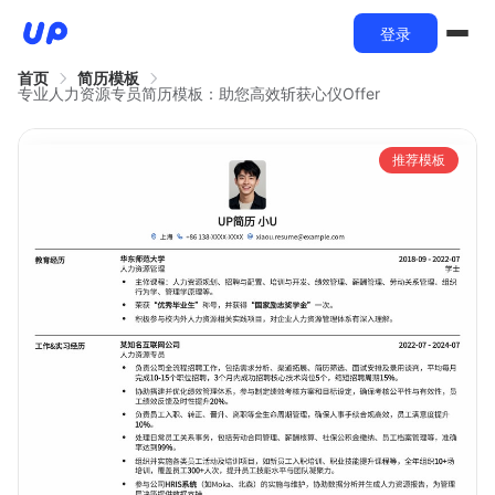
登录
首页
简历模板
专业人力资源专员简历模板：助您高效斩获心仪Offer
推荐模板