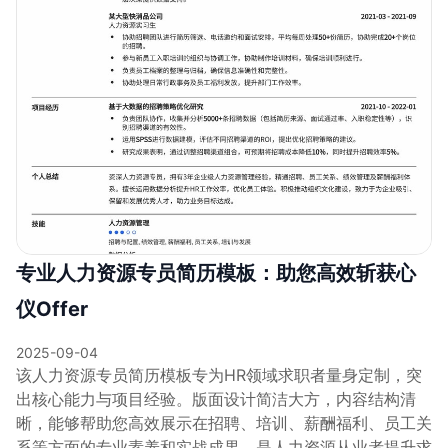
专业人力资源专员简历模板：助您高效斩获心
仪Offer
2025-09-04
该人力资源专员简历模板专为HR领域求职者量身定制，突
出核心能力与项目经验。版面设计简洁大方，内容结构清
晰，能够帮助您高效展示在招聘、培训、薪酬福利、员工关
系等方面的专业素养和实战成果，是人力资源从业者提升求