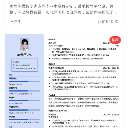
本简历模板专为应届毕业生量身定制，采用极简主义设计风
格，突出教育背景、实习经历和项目经验，帮助你清晰展现个
人优势和发展潜力。无论是校招还是社招，都能助你脱颖而
应届生
已使用 0 次
出，快速获得面试机会。
推荐