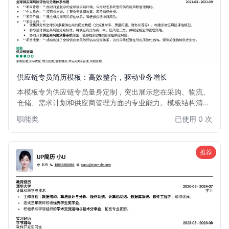
供应链专员简历模板：高效整合，驱动业务增长
本模板专为供应链专员量身定制，突出展示您在采购、物流、
仓储、需求计划和供应商管理方面的专业能力。模板结构清
晰，重点突出数据分析、成本优化和效率提升的成果，助您在
职能类
已使用 0 次
竞争激烈的供应链领域脱颖而出，获得理想职位。
推荐