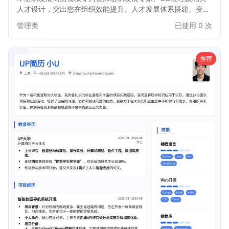
人才设计，突出您在组织效能提升、人才发展体系搭建、变革
管理和企业文化建设方面的核心能力与项目经验。模板结构清
管理类
已使用 0 次
晰，重点突出，助您在众多求职者中脱颖而出，获得理想的组
织发展职位。
推荐