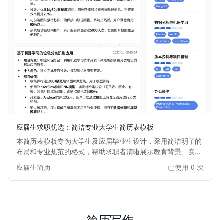
应届生求职优选：简洁专业大学生简历表模板
本简历表模板专为大学生及应届毕业生设计，采用简洁明了的
布局和专业规范的格式，帮助求职者清晰展示教育背景、实习
经历、项目经验和个人技能。模板注重内容逻辑性，易于 HR
应届生简历
已使用 0 次
快速浏览，是大学生迈向职场的第一步的理想选择。
简历写作