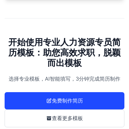
开始使用专业人力资源专员简
历模板：助您高效求职，脱颖
而出模板
选择专业模板，AI智能填写，3分钟完成简历制作
免费制作简历
查看更多模板