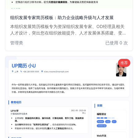
组织发展专家简历模板：助力企业战略升级与人才发展
本组织发展简历模板专为资深组织发展专家、OD经理及相关
人才设计，突出您在组织效能提升、人才发展体系搭建、变革
管理和企业文化建设方面的核心能力与项目经验。模板结构清
管理类
已使用 0 次
晰，重点突出，助您在众多求职者中脱颖而出，获得理想的组
织发展职位。
推荐