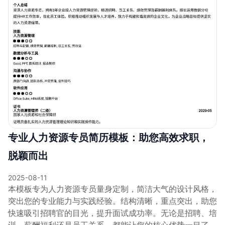
专业人力资源专员简历模板：助您高效求职，
脱颖而出
2025-08-11
本模板专为人力资源专员量身定制，简洁大气的设计风格，
突出您的专业能力与实践经验。结构清晰，重点突出，助您
快速吸引招聘官的目光，提升面试成功率。无论是招聘、培
训、薪酬福利还是员工关系，都能让您的核心优势一目了