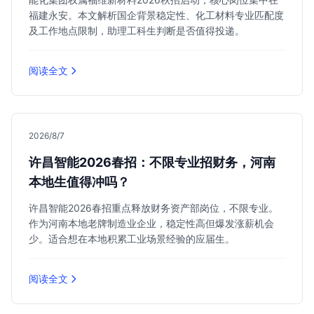
福建永安。本文解析国企背景稳定性、化工材料专业匹配度
及工作地点限制，助理工科生判断是否值得投递。
阅读全文
2026/8/7
许昌智能2026春招：不限专业招财务，河南
本地生值得冲吗？
许昌智能2026春招重点释放财务资产部岗位，不限专业。
作为河南本地老牌制造业企业，稳定性高但爆发涨薪机会
少。适合想在本地积累工业场景经验的应届生。
阅读全文