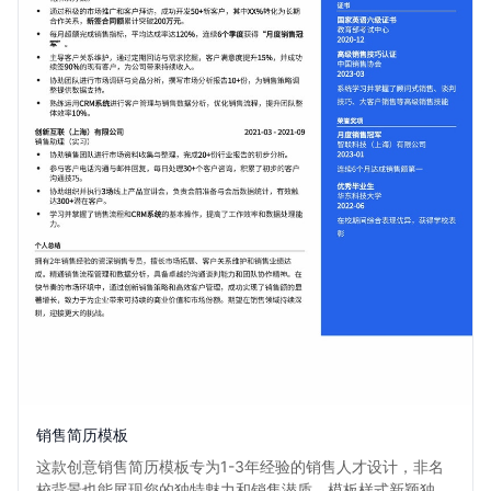
销售简历模板
这款创意销售简历模板专为1-3年经验的销售人才设计，非名
校背景也能展现您的独特魅力和销售潜质。模板样式新颖独