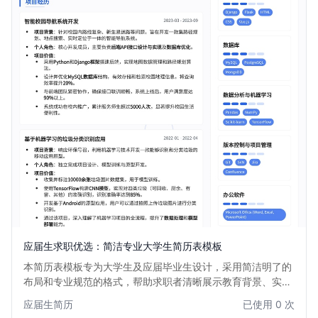
应届生求职优选：简洁专业大学生简历表模板
本简历表模板专为大学生及应届毕业生设计，采用简洁明了的
布局和专业规范的格式，帮助求职者清晰展示教育背景、实习
经历、项目经验和个人技能。模板注重内容逻辑性，易于 HR
应届生简历
已使用 0 次
快速浏览，是大学生迈向职场的第一步的理想选择。