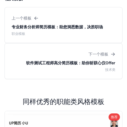
←
上一个模板
专业财务分析师简历模板：助您洞悉数据，决胜职场
职业模板
→
下一个模板
软件测试工程师高分简历模板：助你斩获心仪Offer
技术类
同样优秀的职能类风格模板
推荐