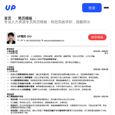
登录
首页
简历模板
专业人力资源专员简历模板：助您高效求职，脱颖而出
推荐模板