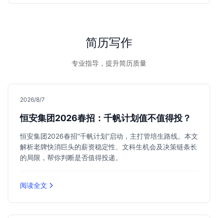
简历写作
专业指导，提升简历质量
2026/8/7
恒安集团2026春招：千帆计划值不值得投？
恒安集团2026春招“千帆计划”启动，主打管培生路线。本文
解析老牌快消巨头的薪资稳定性、文科生机会及决策链条长
的局限，帮你判断是否值得投递。
阅读全文