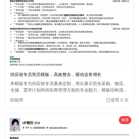
供应链专员简历模板：高效整合，驱动业务增长
本模板专为供应链专员量身定制，突出展示您在采购、物流、
仓储、需求计划和供应商管理方面的专业能力。模板结构清
晰，重点突出数据分析、成本优化和效率提升的成果，助您在
职能类
已使用 0 次
竞争激烈的供应链领域脱颖而出，获得理想职位。
推荐