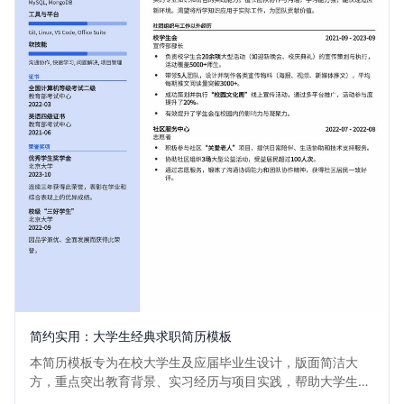
简约实用：大学生经典求职简历模板
本简历模板专为在校大学生及应届毕业生设计，版面简洁大
方，重点突出教育背景、实习经历与项目实践，帮助大学生清
晰展示个人优势和潜力，快速获得面试机会。适用于各类行业