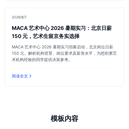
2026/8/7
MACA 艺术中心 2026 暑期实习：北京日薪
150 元，艺术生留京务实选择
MACA 艺术中心 2026 暑期实习招募启动，北京岗位日薪
150 元。解析机构背景、岗位要求及薪资水平，为想积累艺
术机构经验的同学提供决策参考。
阅读全文
模板内容