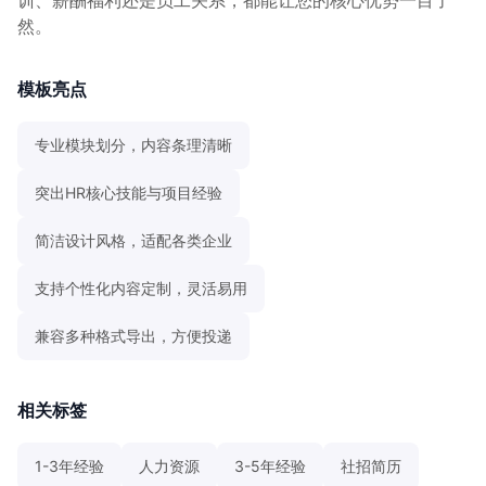
然。
模板亮点
专业模块划分，内容条理清晰
突出HR核心技能与项目经验
简洁设计风格，适配各类企业
支持个性化内容定制，灵活易用
兼容多种格式导出，方便投递
相关标签
1-3年经验
人力资源
3-5年经验
社招简历