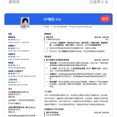
通用类
已使用 0 次
和职位，尤其适合首次求职或实习的大学毕业生。
推荐