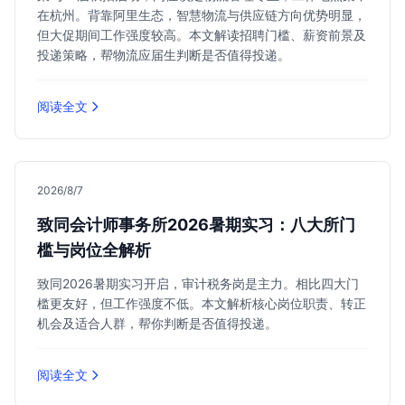
在杭州。背靠阿里生态，智慧物流与供应链方向优势明显，
但大促期间工作强度较高。本文解读招聘门槛、薪资前景及
投递策略，帮物流应届生判断是否值得投递。
阅读全文
2026/8/7
致同会计师事务所2026暑期实习：八大所门
槛与岗位全解析
致同2026暑期实习开启，审计税务岗是主力。相比四大门
槛更友好，但工作强度不低。本文解析核心岗位职责、转正
机会及适合人群，帮你判断是否值得投递。
阅读全文