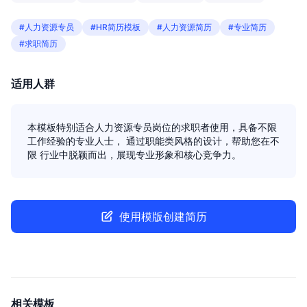
#人力资源专员
#HR简历模板
#人力资源简历
#专业简历
#求职简历
适用人群
本模板特别适合人力资源专员岗位的求职者使用，具备不限
工作经验的专业人士， 通过职能类风格的设计，帮助您在不
限 行业中脱颖而出，展现专业形象和核心竞争力。
使用模版创建简历
相关模板