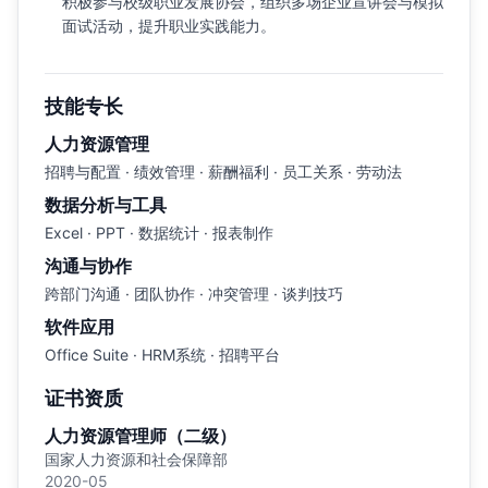
积极参与校级职业发展协会，组织多场企业宣讲会与模拟
面试活动，提升职业实践能力。
技能专长
人力资源管理
招聘与配置 · 绩效管理 · 薪酬福利 · 员工关系 · 劳动法
数据分析与工具
Excel · PPT · 数据统计 · 报表制作
沟通与协作
跨部门沟通 · 团队协作 · 冲突管理 · 谈判技巧
软件应用
Office Suite · HRM系统 · 招聘平台
证书资质
人力资源管理师（二级）
国家人力资源和社会保障部
2020-05