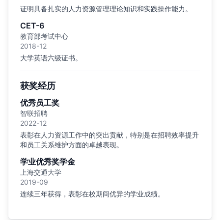
证明具备扎实的人力资源管理理论知识和实践操作能力。
CET-6
教育部考试中心
2018-12
大学英语六级证书。
获奖经历
优秀员工奖
智联招聘
2022-12
表彰在人力资源工作中的突出贡献，特别是在招聘效率提升
和员工关系维护方面的卓越表现。
学业优秀奖学金
上海交通大学
2019-09
连续三年获得，表彰在校期间优异的学业成绩。