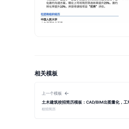
相关模板
←
上一个模板
土木建筑校招简历模板：CAD/BIM出图量化，
校招简历