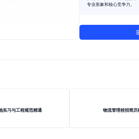
专业形象和核心竞争力。
工地实习与工程规范精通
物流管理校招简历