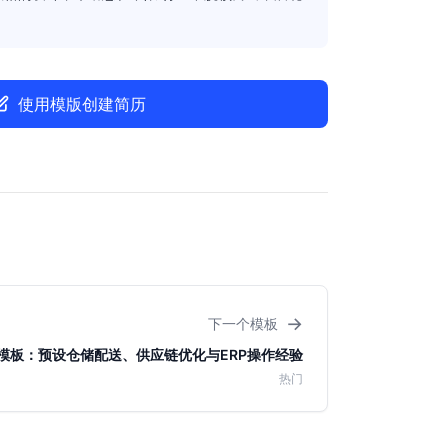
使用模版创建简历
→
下一个模板
模板：预设仓储配送、供应链优化与ERP操作经验
热门