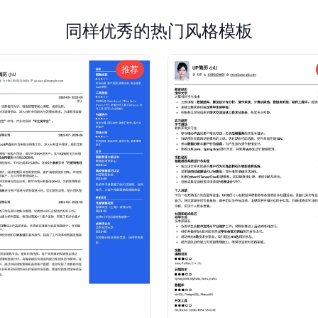
同样优秀的热门风格模板
推荐