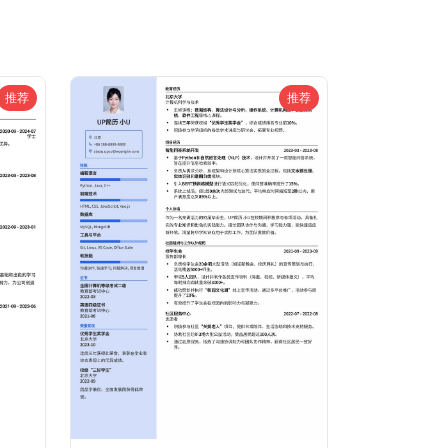
推荐
推荐