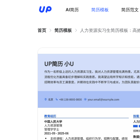
AI简历
简历模板
简历范文
首页
简历模板
人力资源实习生简历模板：高