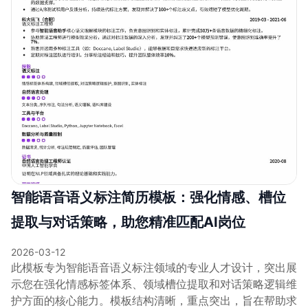
智能语音语义标注简历模板：强化情感、槽位
提取与对话策略，助您精准匹配AI岗位
2026-03-12
此模板专为智能语音语义标注领域的专业人才设计，突出展
示您在强化情感标签体系、领域槽位提取和对话策略逻辑维
护方面的核心能力。模板结构清晰，重点突出，旨在帮助求