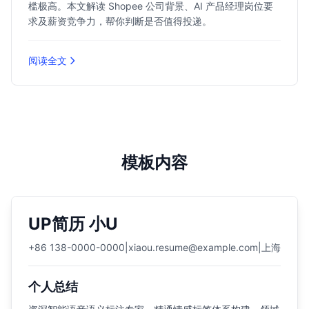
槛极高。本文解读 Shopee 公司背景、AI 产品经理岗位要
求及薪资竞争力，帮你判断是否值得投递。
阅读全文
模板内容
UP简历 小U
+86 138-0000-0000
|
xiaou.resume@example.com
|
上海
个人总结