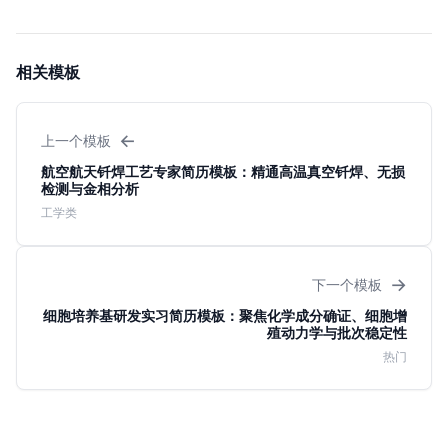
相关模板
←
上一个模板
航空航天钎焊工艺专家简历模板：精通高温真空钎焊、无损
检测与金相分析
工学类
→
下一个模板
细胞培养基研发实习简历模板：聚焦化学成分确证、细胞增
殖动力学与批次稳定性
热门