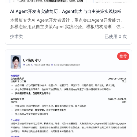
AI Agent开发者实战简历：Agent能力与自主决策实践模板
本模板专为AI Agent开发者设计，重点突出Agent开发能力、
多模态应用及自主决策Agent实践经验。模板结构清晰，强调
项目成果和技术栈深度，帮助求职者快速展示其在AI Agent领
技术类
已使用 0 次
域的专业优势和实战能力，尤其适合有具体Agent项目经验的
候选人。
推荐