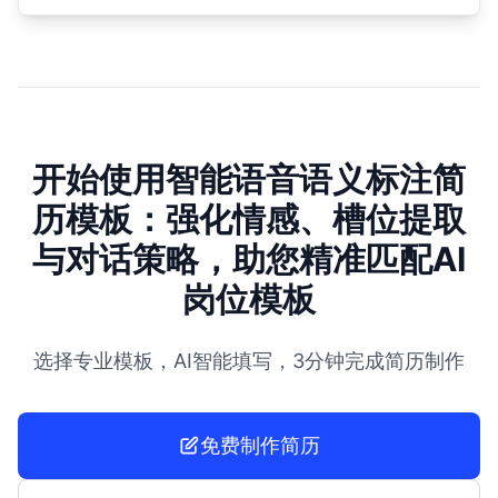
开始使用智能语音语义标注简
历模板：强化情感、槽位提取
与对话策略，助您精准匹配AI
岗位模板
选择专业模板，AI智能填写，3分钟完成简历制作
免费制作简历