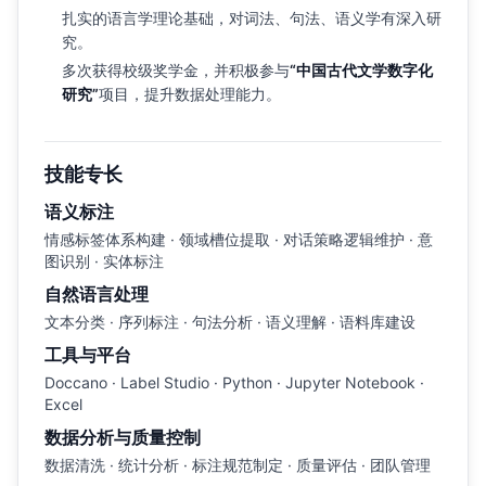
扎实的语言学理论基础，对词法、句法、语义学有深入研
究。
多次获得校级奖学金，并积极参与
“中国古代文学数字化
研究”
项目，提升数据处理能力。
技能专长
语义标注
情感标签体系构建 · 领域槽位提取 · 对话策略逻辑维护 · 意
图识别 · 实体标注
自然语言处理
文本分类 · 序列标注 · 句法分析 · 语义理解 · 语料库建设
工具与平台
Doccano · Label Studio · Python · Jupyter Notebook ·
Excel
数据分析与质量控制
数据清洗 · 统计分析 · 标注规范制定 · 质量评估 · 团队管理