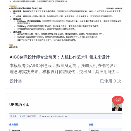
AIGC创意设计师专业简历：人机协作艺术引领未来设计
本模板专为AIGC创意设计师量身定制，强调人机协作的设计
理念与实践成果。模板设计简洁现代，突出AI工具应用能力、
创意产出及项目经验，助您在AI与艺术融合的浪潮中脱颖而
设计类
已使用 0 次
出。
推荐