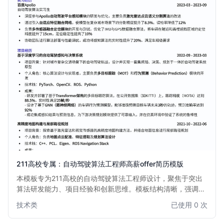
211高校专属：自动驾驶算法工程师高薪offer简历模版
本模板专为211高校的自动驾驶算法工程师设计，聚焦于突出
算法研发能力、项目经验和创新思维。模板结构清晰，强调技
术栈匹配度与解决实际问题的能力，助力求职者在激烈的自动
技术类
已使用 0 次
驾驶领域竞争中脱颖而出，斩获高薪offer。