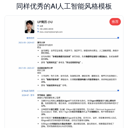
同样优秀的AI人工智能风格模板
推荐