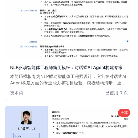
NLP驱动智能体工程师简历模板：对话式AI Agent构建专家
本简历模板专为NLP驱动智能体工程师设计，突出在对话式AI
Agent构建方面的专业能力和项目经验。模板结构清晰，重点
强调自然语言处理技术、大模型应用、多模态交互以及Agent
技术类
已使用 0 次
框架搭建等核心技能，助力求职者快速获得面试机会。
推荐