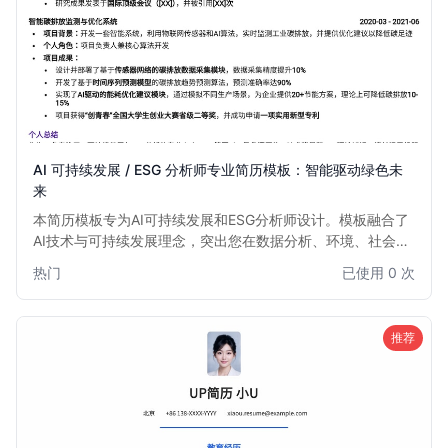
AI 可持续发展 / ESG 分析师专业简历模板：智能驱动绿色未
来
本简历模板专为AI可持续发展和ESG分析师设计。模板融合了
AI技术与可持续发展理念，突出您在数据分析、环境、社会与
治理（ESG）领域的专业能力。旨在帮助您清晰展示AI工具在
热门
已使用 0 次
ESG评估、风险管理和战略规划中的应用成果，助力您在绿色
金融、可持续投资、企业社会责任等领域脱颖而出。此模板适
用于有志于将人工智能应用于可持续发展领域的专业人士。
推荐