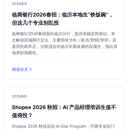
2026/8/6
临商银行2026春招：临沂本地生“铁饭碗”，
但这几个专业别乱投
临商银行2026春招面向临沂分行，提供高稳定性岗位。本
文解读其城商行定位、主要招录方向（柜员/营销/管培）及
基层轮岗常态，分析适合在临沂长期发展的应届生，指出异
地求职局限性。
阅读全文
2026/8/6
Shopee 2026 秋招：AI 产品经理培训生值不
值得投？
Shopee 2026 秋招启动 AI Star Program，不限专业但门