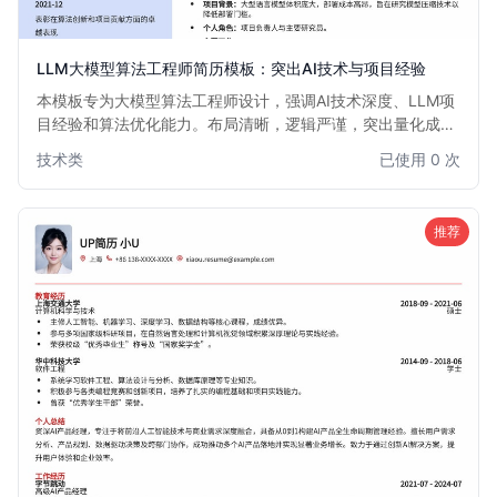
LLM大模型算法工程师简历模板：突出AI技术与项目经验
本模板专为大模型算法工程师设计，强调AI技术深度、LLM项
目经验和算法优化能力。布局清晰，逻辑严谨，突出量化成
果，助力AI领域专业人士脱颖而出。适用于有志于在大模型、
技术类
已使用 0 次
深度学习、自然语言处理等前沿领域发展的算法工程师。
推荐