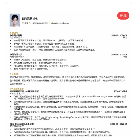
AI产品经理热门岗位。
推荐