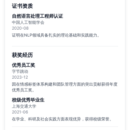
证书资质
自然语言处理工程师认证
中国人工智能学会
2020-08
证明在NLP领域具备扎实的理论基础和实践能力。
获奖经历
优秀员工奖
字节跳动
2023-12
因在情感标签体系构建和团队管理方面的突出贡献获得年度
优秀员工奖。
校级优秀毕业生
上海交通大学
2021-06
在学业、科研及社会实践方面表现优异，获得校级荣誉。