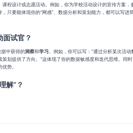
、课程设计或志愿活动。例如，你为学校活动设计的宣传方案，
，只要能体现你的“网感”、数据分析和策划能力，都可以写进
动面试官？
数据中获得的
洞察
和
学习
。例如，你可以写：“通过分析某次活动
续策划提供了方向。”这体现了你的数据敏感度和迭代思维。同时
的优势。
理解”？