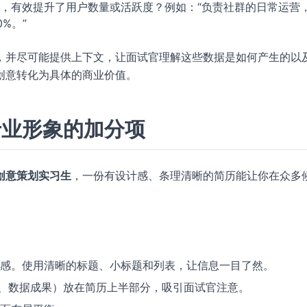
，有效提升了用户数量或活跃度？例如：“负责社群的日常运营
%。”
，并尽可能提供上下文，让面试官理解这些数据是如何产生的以
创意转化为具体的商业价值。
专业形象的加分项
创意策划实习生
，一份有设计感、条理清晰的简历能让你在众多
感。使用清晰的标题、小标题和列表，让信息一目了然。
目、数据成果）放在简历上半部分，吸引面试官注意。