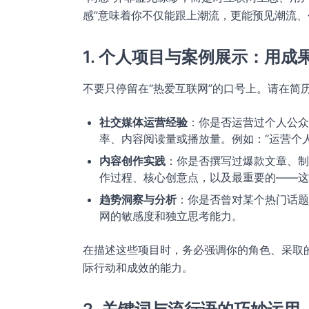
感”意味着你不仅能跟上潮流，更能预见潮流、
1. 个人项目与案例展示：用成
不要只停留在“热爱互联网”的口号上。请在简
社交媒体运营经验
：你是否运营过个人公众
率、内容阅读量或播放量。例如：“运营个人
内容创作实践
：你是否撰写过爆款文章、制
作过程、核心创意点，以及最重要的——这
趋势洞察与分析
：你是否曾对某个热门话题
网的敏感度和独立思考能力。
在描述这些项目时，务必强调你的角色、采取的
际行动和成效的能力。