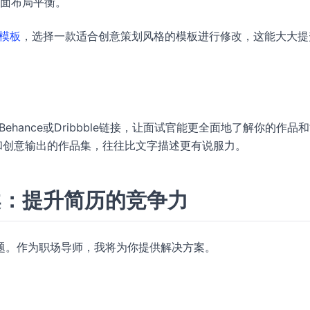
面布局平衡。
历模板
，选择一款适合创意策划风格的模板进行修改，这能大大提
ehance或Dribbble链接，让面试官能更全面地了解你的作品
”和创意输出的作品集，往往比文字描述更有说服力。
案：提升简历的竞争力
题。作为职场导师，我将为你提供解决方案。