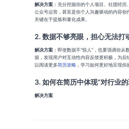
解决方案
：充分挖掘你的个人项目、社团经历
公众号运营，甚至是你个人兴趣驱动的内容创作
关键在于提炼和量化成果。
2. 数据不够亮眼，担心无法打
解决方案
：即使数据不“惊人”，也要强调你从
据，发现用户对互动性内容反馈更积极，为后
以阅读更多
简历攻略
，学习如何更好地呈现你
3. 如何在简历中体现“对行业的
解决方案