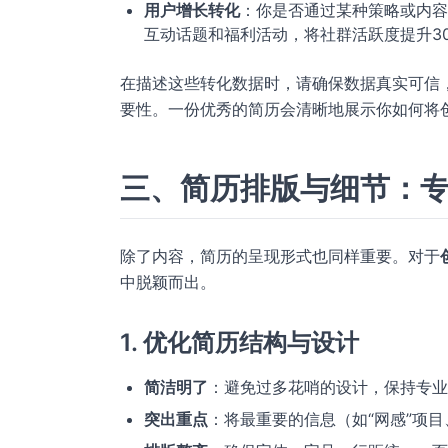
用户增长转化
：你是否通过某种策略或内容
互动话题和福利活动，将社群活跃度提升30
在描述这些转化数据时，请确保数据真实可信
要性。一份优秀的简历会清晰地展示你如何将
三、简历排版与细节：
除了内容，简历的呈现形式也同样重要。对于
中脱颖而出。
1. 优化简历结构与设计
简洁明了
：避免过多花哨的设计，保持专业
突出重点
：将最重要的信息（如“网感”项