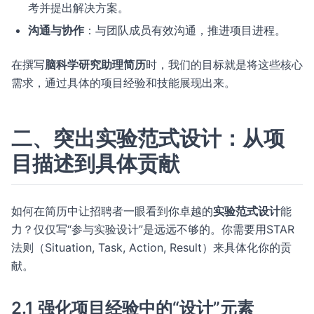
考并提出解决方案。
沟通与协作
：与团队成员有效沟通，推进项目进程。
在撰写
脑科学研究助理简历
时，我们的目标就是将这些核心
需求，通过具体的项目经验和技能展现出来。
二、突出实验范式设计：从项
目描述到具体贡献
如何在简历中让招聘者一眼看到你卓越的
实验范式设计
能
力？仅仅写“参与实验设计”是远远不够的。你需要用STAR
法则（Situation, Task, Action, Result）来具体化你的贡
献。
2.1 强化项目经验中的“设计”元素