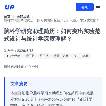
登录
首页
求职攻略
脑科学研究助理简历：如何突出实验范式设计与统计学深度理解？
脑科学研究助理简历：如何突出实验范
式设计与统计学深度理解？
发布于：
2026/3/12
1-3年经验
理学类
医学类
应届生简历
实习生简历
预计阅读时间：10 分钟
文章摘要
本文详细指导脑科学研究助理如何在简历中有效展
示实验范式设计（Psychopy/E-prime）与统计学
技能，突出项目经验，助力求职。