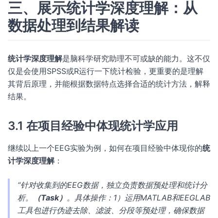
三、展示统计学深度理解：从
数据处理到结果解读
统计学深度理解
是脑科学研究助理不可或缺的能力。这不仅
仅是会使用SPSS或R运行一下统计检验，更重要的是理解
其背后原理，并能根据数据特点选择合适的统计方法，解释
结果。
3.1 在项目经验中体现统计学应用
继续以上一个EEG实验为例，如何在项目经验中体现你的
统
计学深度理解
：
“针对收集到的EEG数据，独立负责数据预处理和统计分
析。
（Task）
。具体操作：1）运用MATLAB和EEGLAB
工具包进行伪迹去除、滤波、分段等预处理，确保数据