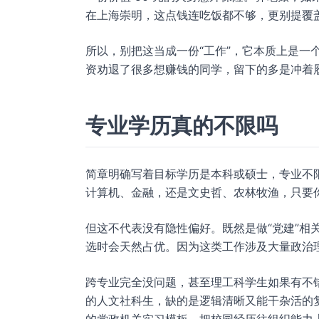
在上海崇明，这点钱连吃饭都不够，更别提覆
所以，别把这当成一份“工作”，它本质上是一
资劝退了很多想赚钱的同学，留下的多是冲着
专业学历真的不限吗
简章明确写着目标学历是本科或硕士，专业不限
计算机、金融，还是文史哲、农林牧渔，只要
但这不代表没有隐性偏好。既然是做“党建”相
选时会天然占优。因为这类工作涉及大量政治
跨专业完全没问题，甚至理工科学生如果有不
的人文社科生，缺的是逻辑清晰又能干杂活的