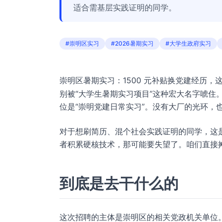
适合需基层实践证明的同学。
#崇明区实习
#2026暑期实习
#大学生政府实习
崇明区暑期实习：1500 元补贴换党建经历，
别被“大学生暑期实习项目”这种宏大名字唬住。
位是“崇明党建日常实习”。没有大厂的光环，
对于想刷简历、混个社会实践证明的同学，这是个
者积累硬核技术，那可能要失望了。咱们直接摊
到底是去干什么的
这次招聘的主体是崇明区的相关党政机关单位。