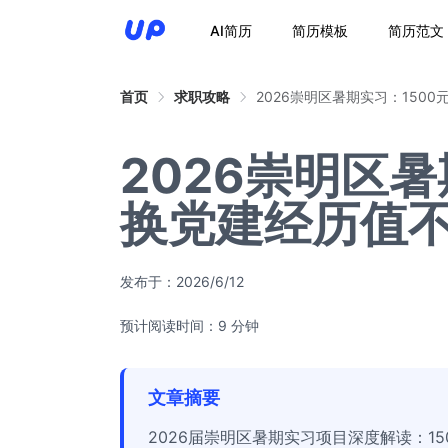
AI简历
简历模板
简历范文
首页
求职攻略
2026崇明区暑期实习：150
2026崇明区暑
换党建经历值
发布于：
2026/6/12
预计阅读时间：9 分钟
文章摘要
2026届崇明区暑期实习项目深度解读：1