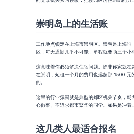
的党政机关实习模板，把校园经历往组织能力
崇明岛上的生活账
工作地点锁定在上海市崇明区。崇明是上海唯
区，每天通勤几乎不可能，单程就要两三个小
这意味着你必须解决住宿问题。除非你家就在
在崇明，短租一个月的费用也远超那 1500 
的。
这里的行业氛围就是典型的郊区机关节奏，朝
心做事、不追求都市繁华的同学。如果是冲着上
这几类人最适合报名