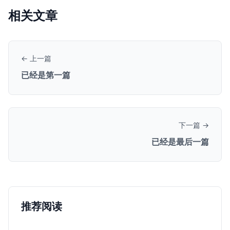
相关文章
← 上一篇
已经是第一篇
下一篇 →
已经是最后一篇
推荐阅读