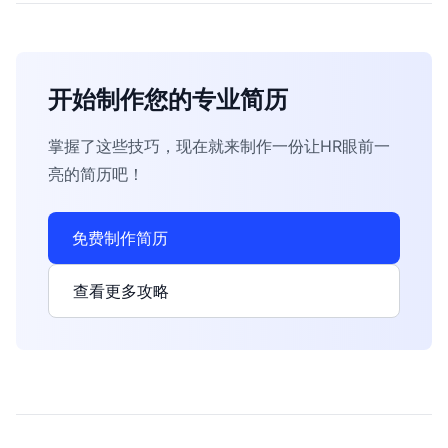
开始制作您的专业简历
掌握了这些技巧，现在就来制作一份让HR眼前一
亮的简历吧！
免费制作简历
查看更多攻略