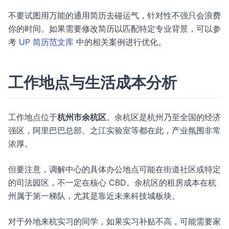
不要试图用万能的通用简历去碰运气，针对性不强只会浪费
你的时间。如果需要修改简历以匹配特定专业背景，可以参
考
UP 简历范文库
中的相关案例进行优化。
工作地点与生活成本分析
工作地点位于
杭州市余杭区
。余杭区是杭州乃至全国的经济
强区，阿里巴巴总部、之江实验室等都在此，产业氛围非常
浓厚。
但要注意，调解中心的具体办公地点可能在街道社区或特定
的司法园区，不一定在核心 CBD。余杭区的租房成本在杭
州属于第一梯队，尤其是靠近未来科技城板块。
对于外地来杭实习的同学，如果实习补贴不高，可能需要家