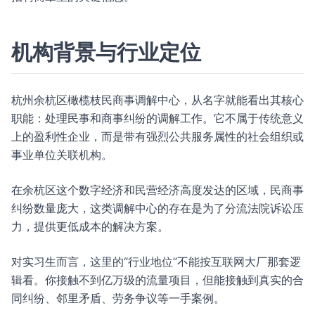
机构背景与行业定位
杭州余杭区橄榄枝民商事调解中心，从名字就能看出其核心
职能：处理民事和商事纠纷的调解工作。它不属于传统意义
上的盈利性企业，而是带有强烈公共服务属性的社会组织或
事业单位关联机构。
在余杭区这个数字经济和民营经济高度发达的区域，民商事
纠纷数量庞大，这类调解中心的存在是为了分流法院诉讼压
力，提供更低成本的解决方案。
对实习生而言，这里的“行业地位”不能按互联网大厂那套逻
辑看。你接触不到亿万级的流量项目，但能接触到真实的合
同纠纷、邻里矛盾、劳务争议等一手案例。