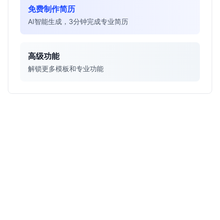
免费制作简历
AI智能生成，3分钟完成专业简历
高级功能
解锁更多模板和专业功能