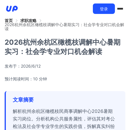
登录
首页
求职攻略
2026杭州余杭区橄榄枝调解中心暑期实习：社会学专业对口机会解
读
2026杭州余杭区橄榄枝调解中心暑期
实习：社会学专业对口机会解读
发布于：
2026/6/12
预计阅读时间：10 分钟
文章摘要
解析杭州余杭区橄榄枝民商事调解中心2026暑期
实习岗位。分析机构公共服务属性，评估其对考公
检法及社会学专业学生的实践价值，拆解真实纠纷