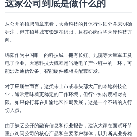
这家公司到底是做什么的
从公开的招聘简章来看，大葱科技的具体行业细分并未明确
标注，但其招募城市锁定在绵阳，且核心岗位均为硬科技方
向。
绵阳作为中国唯一的科技城，拥有长虹、九院等大量军工及
电子企业。大葱科技大概率是当地电子产业链中的一环，可
能涉及通信设备、智能硬件或相关配套研发。
对于应届生而言，这类未上市或非头部大厂的本地科技企
业，通常意味着更稳定的工作环境，但行业知名度相对有
限。如果你打算在川渝地区长期发展，这是一个不错的入行
切入点。
由于缺乏公开的融资信息和行业报告，建议大家在面试环节
重点询问公司的核心产品和主要客户群体，以判断其业务稳