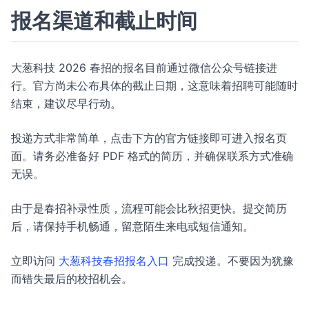
报名渠道和截止时间
大葱科技 2026 春招的报名目前通过微信公众号链接进
行。官方尚未公布具体的截止日期，这意味着招聘可能随时
结束，建议尽早行动。
投递方式非常简单，点击下方的官方链接即可进入报名页
面。请务必准备好 PDF 格式的简历，并确保联系方式准确
无误。
由于是春招补录性质，流程可能会比秋招更快。提交简历
后，请保持手机畅通，留意陌生来电或短信通知。
立即访问
大葱科技春招报名入口
完成投递。不要因为犹豫
而错失最后的校招机会。