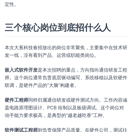
定性。
三个核心岗位到底招什么人
本次大葱科技春招放出的岗位非常聚焦，主要集中在技术研
发一线，没有看到产品、运营或职能类岗位。
嵌入式软件开发
是本次招聘的重点，方向指向通信研发工程
师。这个岗位通常负责底层驱动编写、系统移植以及软硬件
联调，是硬件产品的“大脑”构建者。
硬件工程师
同样归属通信研发或硬件测试方向。工作内容涵
盖电路原理图设计、PCB 绘制以及板级调试。这个岗位对
动手能力要求极高，是典型的“越老越吃香”工种。
软件测试工程师
则负责保障产品质量。在硬件公司，测试往