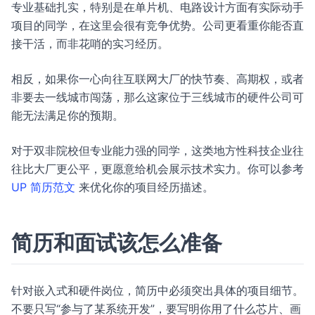
专业基础扎实，特别是在单片机、电路设计方面有实际动手
项目的同学，在这里会很有竞争优势。公司更看重你能否直
接干活，而非花哨的实习经历。
相反，如果你一心向往互联网大厂的快节奏、高期权，或者
非要去一线城市闯荡，那么这家位于三线城市的硬件公司可
能无法满足你的预期。
对于双非院校但专业能力强的同学，这类地方性科技企业往
往比大厂更公平，更愿意给机会展示技术实力。你可以参考
UP 简历范文
来优化你的项目经历描述。
简历和面试该怎么准备
针对嵌入式和硬件岗位，简历中必须突出具体的项目细节。
不要只写“参与了某系统开发”，要写明你用了什么芯片、画