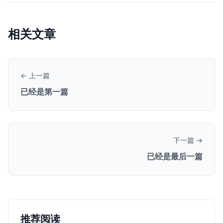
相关文章
← 上一篇
已经是第一篇
下一篇 →
已经是最后一篇
推荐阅读