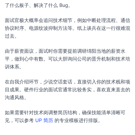
了什么板子、解决了什么 Bug。
面试官极大概率会追问技术细节，例如中断处理流程、通信
协议时序、电源纹波抑制方法等。纸上谈兵在这一行很难混
过去。
由于薪资面议，面试时你需要提前调研绵阳当地的薪资水
平，做到心中有数。可以大胆询问公司的晋升机制和技术培
训体系。
在自我介绍环节，少说空话套话，直接切入你的技术栈和项
目成果。硬件行业的面试官通常比较务实，喜欢直来直去的
沟通风格。
如果需要针对技术岗调整简历结构，确保技能清单清晰可
见，可以参考
UP 简历
的专业模板进行排版。