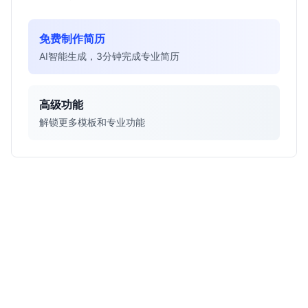
免费制作简历
AI智能生成，3分钟完成专业简历
高级功能
解锁更多模板和专业功能