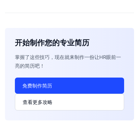
开始制作您的专业简历
掌握了这些技巧，现在就来制作一份让HR眼前一
亮的简历吧！
免费制作简历
查看更多攻略