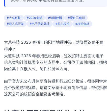
#大葱科技
#2026春招
#绵阳校招
#硬件工程师
#嵌入式开发
#电子信息就业
#四川校招
#校招分析
大葱科技 2026 春招：绵阳本地硬件岗，薪资面议值不值
得冲？
大葱科技 2026 年春招已经启动，这次招聘主要面向电子
信息类和计算机类专业的应届生。公司位于四川绵阳，招聘
岗位集中在嵌入式、硬件和测试方向。
由于官方未公布具体薪资待遇和行业细分领域，很多同学对
是否投递感到犹豫。这篇文章基于现有简章信息，帮你拆解
这家公司的校招含金量及备考策略。