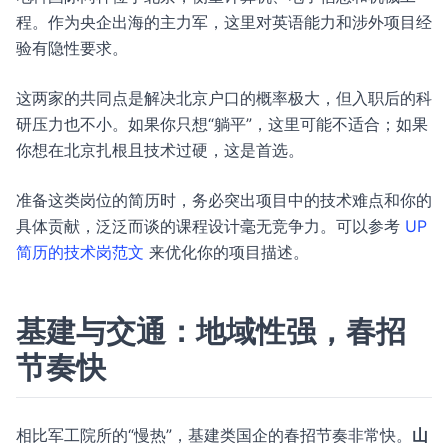
程。作为央企出海的主力军，这里对英语能力和涉外项目经
验有隐性要求。
这两家的共同点是解决北京户口的概率极大，但入职后的科
研压力也不小。如果你只想“躺平”，这里可能不适合；如果
你想在北京扎根且技术过硬，这是首选。
准备这类岗位的简历时，务必突出项目中的技术难点和你的
具体贡献，泛泛而谈的课程设计毫无竞争力。可以参考
UP
简历的技术岗范文
来优化你的项目描述。
基建与交通：地域性强，春招
节奏快
相比军工院所的“慢热”，基建类国企的春招节奏非常快。
山