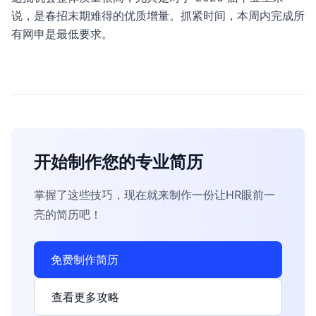
说，是春招末期难得的优质增量。抓紧时间，本周内完成所
有网申是最低要求。
开始制作您的专业简历
掌握了这些技巧，现在就来制作一份让HR眼前一
亮的简历吧！
免费制作简历
查看更多攻略