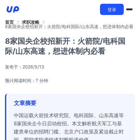
登录
首页
求职攻略
8家国央企校招新开：火箭院/电科国际/山东高速，想进体制内必看
8家国央企校招新开：火箭院/电科国
际/山东高速，想进体制内必看
发布于：
2026/5/13
预计阅读时间：7 分钟
文章摘要
中国运载火箭技术研究院、电科国际、山东高速等
8家国央企今日启动校招。本文解析航天军工与基
建类单位的招聘门槛、北京户口政策及紧迫截止时
间，帮助求职者快速判断投递价值。