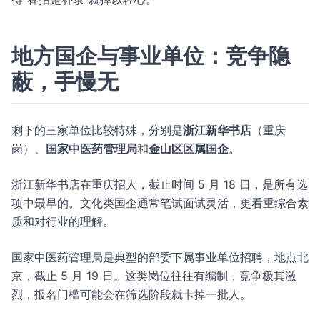
地方国企与事业单位：竞争隐
蔽，手慢无
剩下的三家单位比较特殊，分别是
浙江新华书店
（重庆
岗）、
国家中医药管理局
和
金山区区属国企
。
浙江新华书店在重庆招人，截止时间 5 月 18 日，是所有选
项中最早的。文化类国企通常笔试面试灵活，更看重综合素
质和对行业的理解。
国家中医药管理局是典型的部委下属事业单位招聘，地点北
京，截止 5 月 19 日。这类岗位往往有编制，竞争极其激
烈，报名门槛可能会在筛选阶段就卡掉一批人。