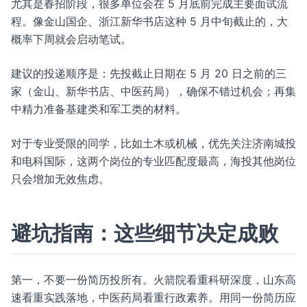
尤其是春招阶段，很多单位会在 5 月底前完成主要面试流
程。像金山国企、浙江新华书店这种 5 月中旬截止的，大
概率下周就会启动笔试。
建议的投递顺序是：先投截止日期在 5 月 20 日之前的三
家（金山、新华书店、中医药局），确保不错过机会；再集
中精力准备基建类和军工类的材料。
对于专业受限的同学，比如土木或机械，优先关注济南城投
和电科国际，这两个岗位的专业匹配度最高，海投其他岗位
只会增加无效焦虑。
避坑指南：这些细节决定成败
第一，不要一份简历投所有。火箭院看重科研深度，山东高
速看重实践落地，中医药局看重行政素养。用同一份简历应