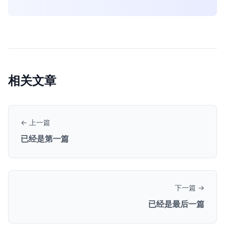
相关文章
← 上一篇
已经是第一篇
下一篇 →
已经是最后一篇