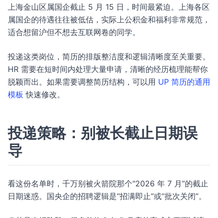
上海金山区属国企截止 5 月 15 日，时间最紧迫。上海各区
属国企的待遇往往被低估，实际上公积金和福利非常规范，
适合想留沪但不想去互联网卷的同学。
投递这类岗位，简历的排版整洁度和逻辑清晰度至关重要。
HR 需要在短时间内处理大量申请，清晰的经历梳理能帮你
脱颖而出。如果需要调整简历结构，可以用
UP 简历的通用
模板
快速修改。
投递策略：别被长截止日期误
导
看这份名单时，千万别被火箭院那个"2026 年 7 月”的截止
日期迷惑。国央企的招聘逻辑是“招满即止”或“批次关闭”。