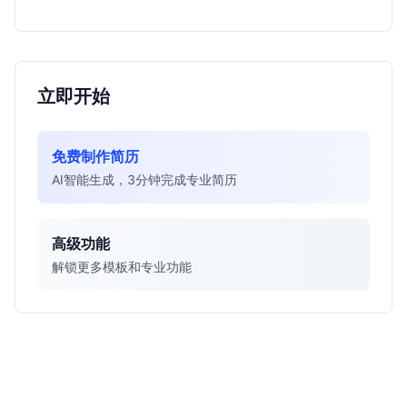
你判断是否值得投递。
立即开始
免费制作简历
AI智能生成，3分钟完成专业简历
高级功能
解锁更多模板和专业功能