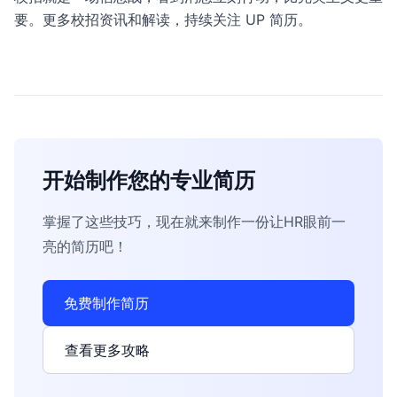
要。更多校招资讯和解读，持续关注 UP 简历。
开始制作您的专业简历
掌握了这些技巧，现在就来制作一份让HR眼前一
亮的简历吧！
免费制作简历
查看更多攻略