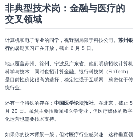
非典型技术岗：金融与医疗的
交叉领域
计算机和电子专业的同学，视野别局限于科技公司。
苏州银
行
的暑期实习正在开放，截止 6 月 5 日。
地点覆盖苏州、徐州、宁波及广东省。他们明确招收计算机
科学与技术，同时也招计算金融。银行科技岗（FinTech）
是目前性价比很高的选择，稳定性强于互联网，薪资优于传
统行业。
还有一个特殊的存在：
中国医学论坛报社
。在北京，截止 5
月 20 日。虽然主要招新闻和医学专业，但医疗媒体的数字
化运营也需要技术支持。
如果你的技术背景一般，但对医疗行业感兴趣，这种垂直领