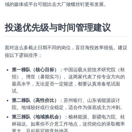
域的媒体或平台可能比去大厂做螺丝钉更有发展。
投递优先级与时间管理建议
面对这么多截止日期不同的岗位，盲目海投效率很低。建议
按以下逻辑排序：
第一梯队（核心目标）
：中国运载火箭技术研究院（秋
招）、博世（暑期实习）。这两家代表了你专业方向的
最高水平，无论是否一定能进，都要认真准备笔试面
试。
第二梯队（高性价比）
：苏州银行、山东省能源设计
院。地域较好或行业稳定，适合作为保底或主力冲刺。
第三梯队（地域换机会）
：榆林能源、新疆电力院、桂
林福达。如果你不介意工作地点，这些岗位的录取概率
更大，且起薪可能意外地高。