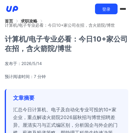
登录
首页
求职攻略
计算机/电子专业必看：今日10+家公司在招，含火箭院/博世
计算机/电子专业必看：今日10+家公司
在招，含火箭院/博世
发布于：
2026/5/14
预计阅读时间：7 分钟
文章摘要
汇总今日计算机、电子及自动化专业可投的10+家
企业，重点解读火箭院2026届秋招与博世招聘差
异。厘清实习与正式编区别，分析国企与外企的门
槛、薪资及投递策略，帮助理工科学生快速决策。