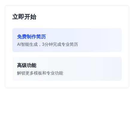
立即开始
免费制作简历
AI智能生成，3分钟完成专业简历
高级功能
解锁更多模板和专业功能