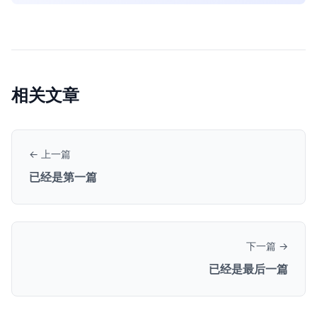
相关文章
← 上一篇
已经是第一篇
下一篇 →
已经是最后一篇