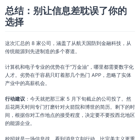
总结：别让信息差耽误了你的
选择
这次汇总的 8 家公司，涵盖了从航天国防到金融科技，从
传统能源到先进制造的多个赛道。
计算机和电子专业的优势在于“万金油”，哪里都需要数字化
人才。劣势在于容易只盯着那几个热门 APP，忽略了实体
产业中的高薪机会。
行动建议
：今天就把那三家 5 月下旬截止的公司投了。然
后花两天时间专门打磨针对火箭院和博世的简历。剩下的时
间，根据你对工作地点的接受程度，决定要不要投西北地区
的能源企业。
校招就是一场信息战，看到消息立刻行动，比完美主义更重