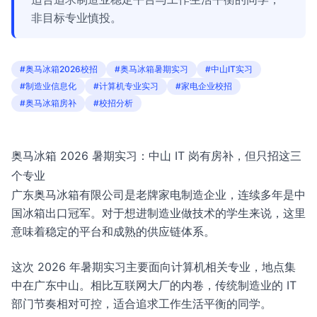
非目标专业慎投。
#奥马冰箱2026校招
#奥马冰箱暑期实习
#中山IT实习
#制造业信息化
#计算机专业实习
#家电企业校招
#奥马冰箱房补
#校招分析
奥马冰箱 2026 暑期实习：中山 IT 岗有房补，但只招这三
个专业
广东奥马冰箱有限公司是老牌家电制造企业，连续多年是中
国冰箱出口冠军。对于想进制造业做技术的学生来说，这里
意味着稳定的平台和成熟的供应链体系。
这次 2026 年暑期实习主要面向计算机相关专业，地点集
中在广东中山。相比互联网大厂的内卷，传统制造业的 IT
部门节奏相对可控，适合追求工作生活平衡的同学。