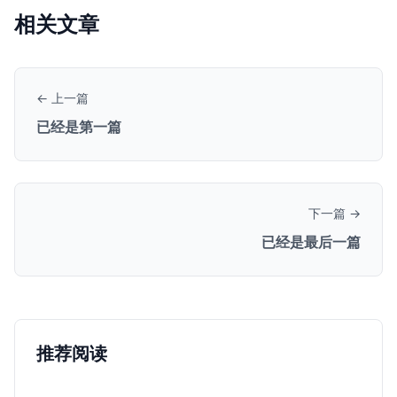
相关文章
← 上一篇
已经是第一篇
下一篇 →
已经是最后一篇
推荐阅读