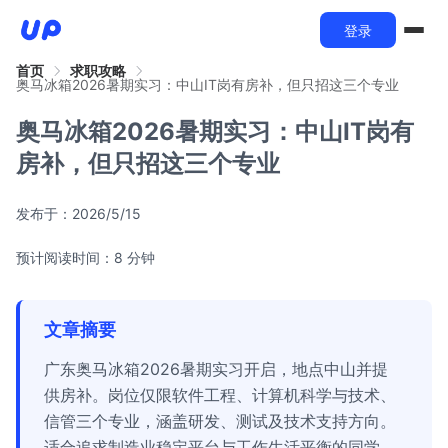
登录
首页
求职攻略
奥马冰箱2026暑期实习：中山IT岗有房补，但只招这三个专业
奥马冰箱2026暑期实习：中山IT岗有
房补，但只招这三个专业
发布于：
2026/5/15
预计阅读时间：8 分钟
文章摘要
广东奥马冰箱2026暑期实习开启，地点中山并提
供房补。岗位仅限软件工程、计算机科学与技术、
信管三个专业，涵盖研发、测试及技术支持方向。
适合追求制造业稳定平台与工作生活平衡的同学，