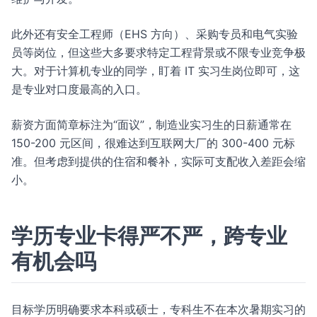
此外还有安全工程师（EHS 方向）、采购专员和电气实验
员等岗位，但这些大多要求特定工程背景或不限专业竞争极
大。对于计算机专业的同学，盯着 IT 实习生岗位即可，这
是专业对口度最高的入口。
薪资方面简章标注为“面议”，制造业实习生的日薪通常在
150-200 元区间，很难达到互联网大厂的 300-400 元标
准。但考虑到提供的住宿和餐补，实际可支配收入差距会缩
小。
学历专业卡得严不严，跨专业
有机会吗
目标学历明确要求本科或硕士，专科生不在本次暑期实习的