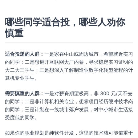
哪些同学适合投，哪些人劝你
慎重
适合投递的人群：
一是家在中山或周边城市，希望就近实习
的同学；二是想避开互联网大厂内卷，寻求稳定实习证明的
大二大三学生；三是想深入了解制造业数字化转型流程的计
算机专业学生。
需要慎重的人群：
一是对薪资期望极高，非 300 元/天不去
的同学；二是非计算机相关专业，想靠项目经历硬冲技术岗
的同学；三是计划在一线城市落户发展，对中小城市生活接
受度低的同学。
如果你的职业规划是纯软件开发，这里的技术栈可能偏重于