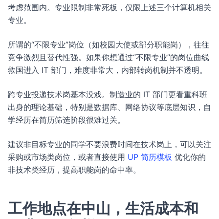
考虑范围内。专业限制非常死板，仅限上述三个计算机相关
专业。
所谓的“不限专业”岗位（如校园大使或部分职能岗），往往
竞争激烈且替代性强。如果你想通过“不限专业”的岗位曲线
救国进入 IT 部门，难度非常大，内部转岗机制并不透明。
跨专业投递技术岗基本没戏。制造业的 IT 部门更看重科班
出身的理论基础，特别是数据库、网络协议等底层知识，自
学经历在简历筛选阶段很难过关。
建议非目标专业的同学不要浪费时间在技术岗上，可以关注
采购或市场类岗位，或者直接使用
UP 简历模板
优化你的
非技术类经历，提高职能岗的命中率。
工作地点在中山，生活成本和