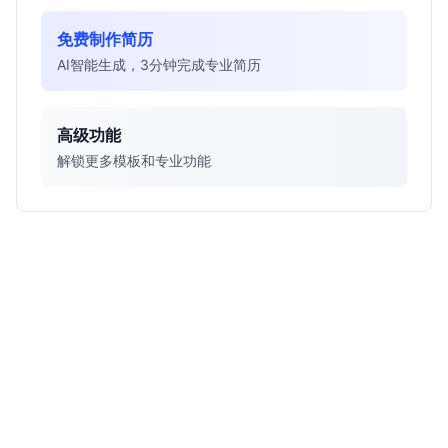
免费制作简历
AI智能生成，3分钟完成专业简历
高级功能
解锁更多模板和专业功能