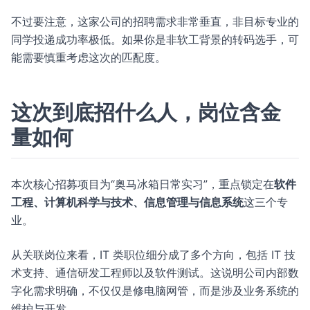
不过要注意，这家公司的招聘需求非常垂直，非目标专业的
同学投递成功率极低。如果你是非软工背景的转码选手，可
能需要慎重考虑这次的匹配度。
这次到底招什么人，岗位含金
量如何
本次核心招募项目为“奥马冰箱日常实习”，重点锁定在
软件
工程、计算机科学与技术、信息管理与信息系统
这三个专
业。
从关联岗位来看，IT 类职位细分成了多个方向，包括 IT 技
术支持、通信研发工程师以及软件测试。这说明公司内部数
字化需求明确，不仅仅是修电脑网管，而是涉及业务系统的
维护与开发。