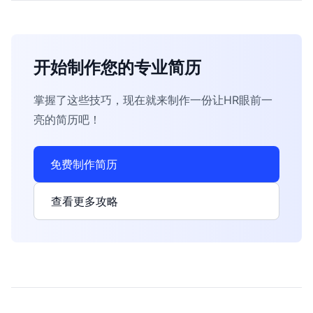
开始制作您的专业简历
掌握了这些技巧，现在就来制作一份让HR眼前一
亮的简历吧！
免费制作简历
查看更多攻略