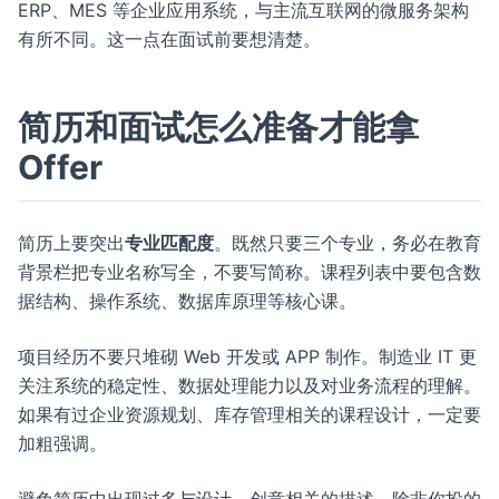
ERP、MES 等企业应用系统，与主流互联网的微服务架构
有所不同。这一点在面试前要想清楚。
简历和面试怎么准备才能拿
Offer
简历上要突出
专业匹配度
。既然只要三个专业，务必在教育
背景栏把专业名称写全，不要写简称。课程列表中要包含数
据结构、操作系统、数据库原理等核心课。
项目经历不要只堆砌 Web 开发或 APP 制作。制造业 IT 更
关注系统的稳定性、数据处理能力以及对业务流程的理解。
如果有过企业资源规划、库存管理相关的课程设计，一定要
加粗强调。