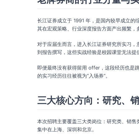
长江证券成立于 1991 年，是国内较早成
其在宏观策略、行业深度报告方面产出频繁，
对于应届生而言，进入长江证券研究所实习，
到报告撰写，这些实战经验是校园课堂无法提
即便最终没有获得留用 offer，这段经历
的实习经历往往被视为“入场券”。
三大核心方向：研究、
本次招聘主要覆盖三大类岗位：研究类、销售
集中在上海、深圳和北京。