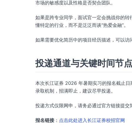
市场的敏感度以及性格是否契合团队。
如果是跨专业同学，面试官一定会挑战你的转
懂特定的行业，而不是泛泛而谈“热爱金融”。
如果需要优化简历中的项目经历描述，可以访
投递通道与关键时间节
本次长江证券 2026 年暑期实习的报名截止日期
录取机制，招满即止，建议尽早投递。
投递方式仅限网申，请务必通过官方链接提交
报名链接
：
点击此处进入长江证券校招官网