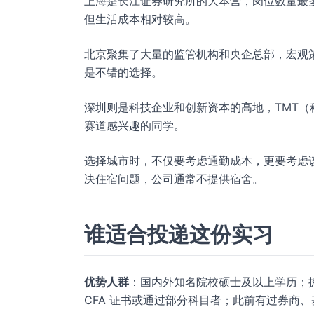
上海是长江证券研究所的大本营，岗位数量最
但生活成本相对较高。
北京聚集了大量的监管机构和央企总部，宏观
是不错的选择。
深圳则是科技企业和创新资本的高地，TMT
赛道感兴趣的同学。
选择城市时，不仅要考虑通勤成本，更要考虑
决住宿问题，公司通常不提供宿舍。
谁适合投递这份实习
优势人群
：国内外知名院校硕士及以上学历；拥
CFA 证书或通过部分科目者；此前有过券商