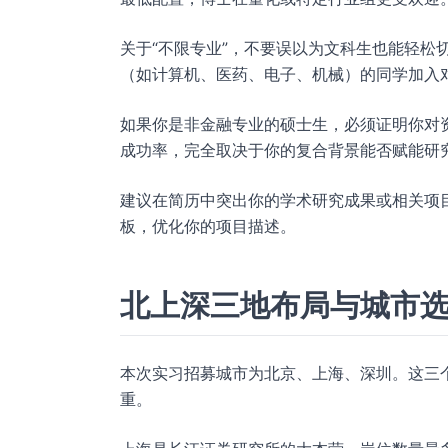
关于“不限专业”，不要误以为文科生也能轻松
（如计算机、医药、电子、机械）的同学加入
如果你是非金融专业的硕士生，必须证明你对
成功率，完全取决于你的复合背景能否赋能研
建议在简历中突出你的学术研究成果或相关项
板，优化你的项目描述。
北上深三地布局与城市
本次实习招募城市为北京、上海、深圳。这三
重。