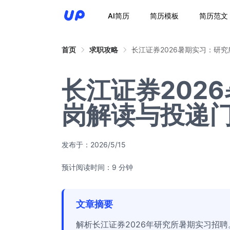
AI简历
简历模板
简历范文
首页
求职攻略
长江证券2026暑期实习：研
长江证券202
岗解读与投递
发布于：
2026/5/15
预计阅读时间：9 分钟
文章摘要
解析长江证券2026年研究所暑期实习招