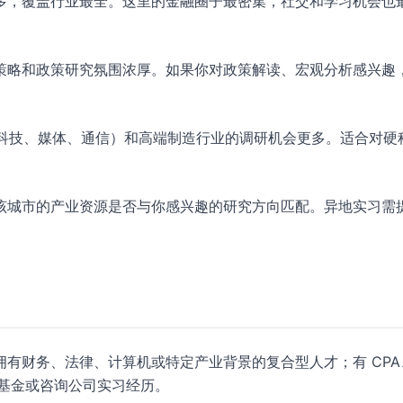
多，覆盖行业最全。这里的金融圈子最密集，社交和学习机会也
策略和政策研究氛围浓厚。如果你对政策解读、宏观分析感兴趣
（科技、媒体、通信）和高端制造行业的调研机会更多。适合对硬
该城市的产业资源是否与你感兴趣的研究方向匹配。异地实习需
有财务、法律、计算机或特定产业背景的复合型人才；有 CPA
、基金或咨询公司实习经历。