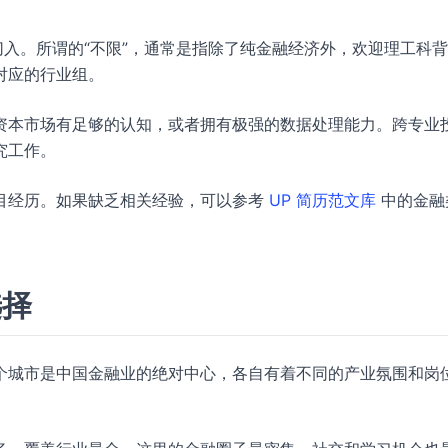
切入。所谓的“不限”，通常是指除了纯金融经济外，欢迎理工科
对应的行业组。
资本市场有足够的认知，或者拥有极强的数据处理能力。跨专业
究工作。
目经历。如果缺乏相关经验，可以参考
UP 简历范文库
中的金融
选择
个城市是中国金融业的绝对中心，各自有着不同的产业氛围和岗