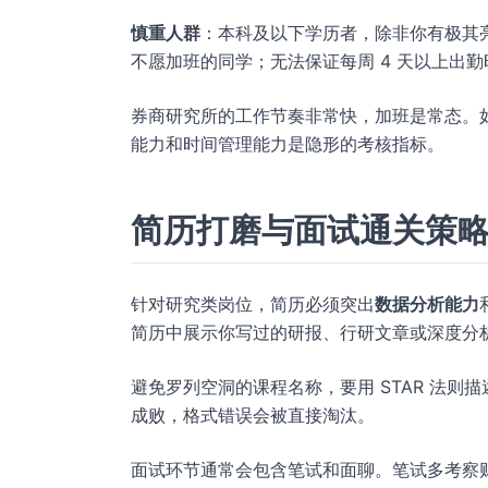
慎重人群
：本科及以下学历者，除非你有极其
不愿加班的同学；无法保证每周 4 天以上出
券商研究所的工作节奏非常快，加班是常态。
能力和时间管理能力是隐形的考核指标。
简历打磨与面试通关策
针对研究类岗位，简历必须突出
数据分析能力
简历中展示你写过的研报、行研文章或深度分
避免罗列空洞的课程名称，要用 STAR 法
成败，格式错误会被直接淘汰。
面试环节通常会包含笔试和面聊。笔试多考察