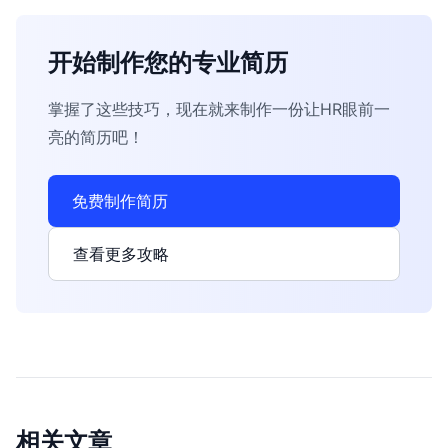
开始制作您的专业简历
掌握了这些技巧，现在就来制作一份让HR眼前一
亮的简历吧！
免费制作简历
查看更多攻略
相关文章