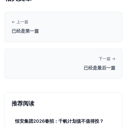
← 上一篇
已经是第一篇
下一篇 →
已经是最后一篇
推荐阅读
恒安集团2026春招：千帆计划值不值得投？