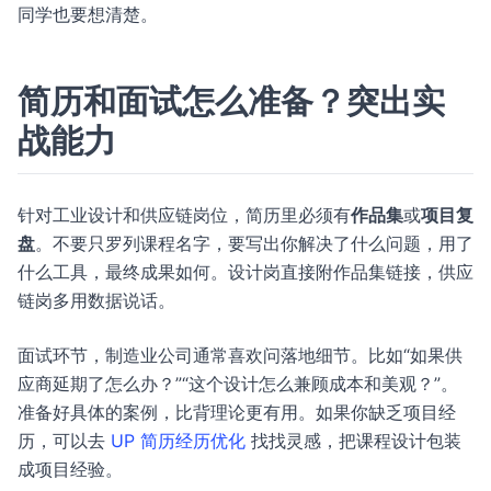
同学也要想清楚。
简历和面试怎么准备？突出实
战能力
针对工业设计和供应链岗位，简历里必须有
作品集
或
项目复
盘
。不要只罗列课程名字，要写出你解决了什么问题，用了
什么工具，最终成果如何。设计岗直接附作品集链接，供应
链岗多用数据说话。
面试环节，制造业公司通常喜欢问落地细节。比如“如果供
应商延期了怎么办？”“这个设计怎么兼顾成本和美观？”。
准备好具体的案例，比背理论更有用。如果你缺乏项目经
历，可以去
UP 简历经历优化
找找灵感，把课程设计包装
成项目经验。