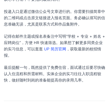
投递入口是通过微信公众号文章进行的。你需要扫描简章中
的二维码或点击原文链接进入报名页面。务必确认填写的信
息准确无误，尤其是联系方式和作品集附件。
记得在邮件主题或报名表备注中写明“学校 + 专业 + 姓名 +
应聘岗位”，方便 HR 快速筛选。如果想了解更多同类企业
的实习信息，可以逛逛
UP 简历官网
，获取最新的校招情
报。
最后提醒一句，既然提供了免费住宿，面试通过后要尽快确
认入住流程和所需材料。实体企业的实习往往入职流程较
快，做好随时到岗的准备能提高你的录用几率。