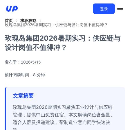
登录
首页
求职攻略
玫瑰岛集团2026暑期实习：供应链与设计岗值不值得冲？
玫瑰岛集团2026暑期实习：供应链与
设计岗值不值得冲？
发布于：
2026/5/15
预计阅读时间：8 分钟
文章摘要
玫瑰岛集团2026暑期实习聚焦工业设计与供应链
管理，提供中山免费住宿。本文解读岗位含金量、
适合人群及投递建议，帮制造业意向同学快速决
策。