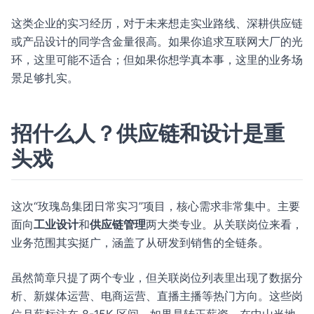
这类企业的实习经历，对于未来想走实业路线、深耕供应链
或产品设计的同学含金量很高。如果你追求互联网大厂的光
环，这里可能不适合；但如果你想学真本事，这里的业务场
景足够扎实。
招什么人？供应链和设计是重
头戏
这次“玫瑰岛集团日常实习”项目，核心需求非常集中。主要
面向
工业设计
和
供应链管理
两大类专业。从关联岗位来看，
业务范围其实挺广，涵盖了从研发到销售的全链条。
虽然简章只提了两个专业，但关联岗位列表里出现了数据分
析、新媒体运营、电商运营、直播主播等热门方向。这些岗