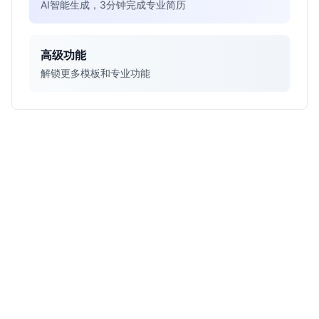
AI智能生成，3分钟完成专业简历
高级功能
解锁更多模板和专业功能