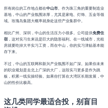
所有岗位的工作地点都在
中山市
。作为珠三角的重要制造业
基地，中山的产业氛围浓厚，尤其是家电、灯饰、五金等领
域。玫瑰岛集团大概率就身处这些产业集群中。
相比广州、深圳，中山的生活压力小很多。公司提供
免费住
宿
，这对实习生来说是巨大的隐形福利。在一线城市，光租
房就要吃掉大半实习工资，而在中山，你的实习津贴基本能
存下来。
不过，中山的互联网和新兴产业氛围不如广深。如果你未来
的职业规划是去北上广深的大厂，这段实习更多是作为跳
板，积累一线实操经验。如果你打算在大湾区长期发展，中
山的性价比极高。
这几类同学最适合投，别盲目