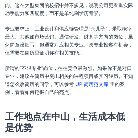
内。这在大型集团的校招中并不多见，说明公司更看重实际
动手能力和匹配度，而不是单纯刷学历背景。
专业要求上，工业设计和供应链管理是“亲儿子”，录取概率
最大。其他如市场营销、通信研发、财务等方向的岗位，虽
然简章没细写，但通常对应相关专业。跨专业投递有机会，
但需要在简历里证明你有相关技能。
所谓的“不限专业”岗位，往往竞争最激烈。如果你不是对口
专业，建议在简历中突出相关的课程项目或实习经历。不知
道怎么改简历的同学，可以参考
UP 简历范文库
里的案
例，看看如何挖掘自己的亮点。
工作地点在中山，生活成本低
是优势