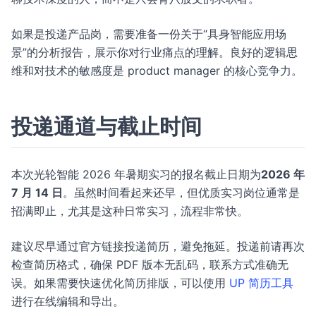
如果是投递产品岗，需要准备一份关于“具身智能应用场
景”的分析报告，展示你对行业痛点的理解。良好的逻辑思
维和对技术的敏感度是 product manager 的核心竞争力。
投递通道与截止时间
本次光轮智能 2026 年暑期实习的报名截止日期为
2026 年
7 月 14 日
。虽然时间看起来还早，但优质实习岗位通常是
招满即止，尤其是这种日常实习，流程非常快。
建议尽早通过官方链接投递简历，避免拖延。投递前请再次
检查简历格式，确保 PDF 版本无乱码，联系方式准确无
误。如果需要快速优化简历排版，可以使用
UP 简历工具
进行在线编辑和导出。