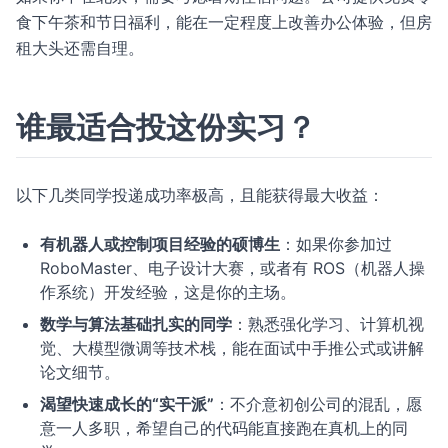
食下午茶和节日福利，能在一定程度上改善办公体验，但房
租大头还需自理。
谁最适合投这份实习？
以下几类同学投递成功率极高，且能获得最大收益：
有机器人或控制项目经验的硕博生
：如果你参加过
RoboMaster、电子设计大赛，或者有 ROS（机器人操
作系统）开发经验，这是你的主场。
数学与算法基础扎实的同学
：熟悉强化学习、计算机视
觉、大模型微调等技术栈，能在面试中手推公式或讲解
论文细节。
渴望快速成长的“实干派”
：不介意初创公司的混乱，愿
意一人多职，希望自己的代码能直接跑在真机上的同