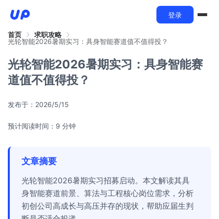
登录
首页
求职攻略
光轮智能2026暑期实习：具身智能赛道值不值得投？
光轮智能2026暑期实习：具身智能赛
道值不值得投？
发布于：
2026/5/15
预计阅读时间：9 分钟
文章摘要
光轮智能2026暑期实习招募启动。本文解读其具
身智能赛道前景、算法与工程核心岗位需求，分析
初创公司高成长与高压并存的现状，帮助应届生判
断是否适合投递。