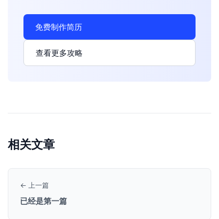
免费制作简历
查看更多攻略
相关文章
← 上一篇
已经是第一篇