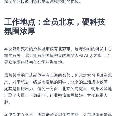
深度学习模型训练和复杂系统控制的岗位。
工作地点：全员北京，硬科技
氛围浓厚
本次暑期实习的招募城市仅有
北京市
。这与公司的研发中心
布局有关，北京拥有全国最密集的机器人和 AI 人才库，也
是众多硬科技初创公司的聚集地。
虽然关联的正式岗位中有上海的名额，但此次实习明确在北
京。对于想去一线城市发展的同学，北京的生活成本较高，
尤其是租房压力。但另一方面，北京的海淀区、朝阳区等地
汇聚了大量上下游企业，行业交流氛围极好，方便积累人
脉。
如果你不在北京，需要考虑暑期住宿问题。公司提供免费零