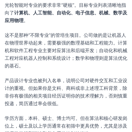
光轮智能对专业的要求非常“硬核”。目标专业列表清晰地指
向了
计算机、人工智能、自动化、电子信息、机械、数学及
应用物理
。
这不是那种“不限专业”的管培生项目。公司做的是让机器人
在物理世界动起来，需要极强的数理基础和工程能力。计算
机和软件工程专业主要对应算法和后端开发；自动化和机械
工程对应机器人控制和系统设计；数学和物理则是算法优化
的基石。
产品设计专业也被列入名单，说明公司对硬件交互和工业设
计的重视。但如果你是文科、商科或非上述理工科背景，除
非你有极强的相关项目经历证明你的技术理解力，否则慎重
投递，简历通过率会很低。
学历方面，本科、硕士、博士均可。但在算法和核心研发岗
位上，硕士及以上学历通常在初筛中更具优势，尤其是涉及