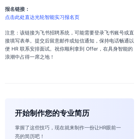
报名链接：
点击此处直达光轮智能实习报名页
注意：该链接为飞书招聘系统，可能需要登录飞书账号或直
接填写表单。提交后留意邮件或短信通知，保持电话畅通以
便 HR 联系安排面试。祝你顺利拿到 Offer，在具身智能的
浪潮中占得一席之地！
开始制作您的专业简历
掌握了这些技巧，现在就来制作一份让HR眼前一
亮的简历吧！