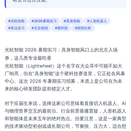
#光轮智能
#2026暑期实习
#具身智能
#人形机器人
#算法实习
#北京校招
#硬科技
#校招分析
光轮智能 2026 暑期实习：具身智能风口上的北京入场
券，这几类专业最吃香
光轮智能（Lightwheel）这个名字在大众耳中可能不如大
厂响亮，但在“具身智能”这个硬科技赛道里，它正处在风暴
中心。这次 2026 年暑期实习招募，本质上是公司在为未
来的核心研发团队提前锁定人才。
对于应届生来说，选择这家公司意味着直接切入机器人、AI
与物理世界交互的最前沿。行业前景毋庸置疑，人形机器人
和智能体是未来五年的绝对热点。但要注意，这是一家典型
的技术驱动型初创或成长期公司，节奏快、压力大，适合想