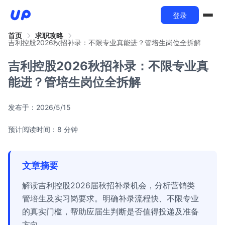
登录
首页
求职攻略
吉利控股2026秋招补录：不限专业真能进？管培生岗位全拆解
吉利控股2026秋招补录：不限专业真
能进？管培生岗位全拆解
发布于：
2026/5/15
预计阅读时间：8 分钟
文章摘要
解读吉利控股2026届秋招补录机会，分析营销类
管培生及实习岗要求。明确补录流程快、不限专业
的真实门槛，帮助应届生判断是否值得投递及准备
方向。