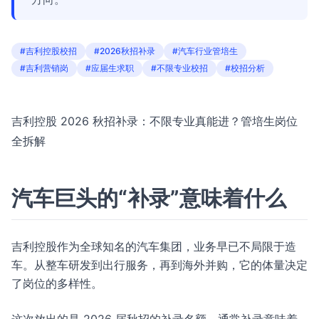
#吉利控股校招
#2026秋招补录
#汽车行业管培生
#吉利营销岗
#应届生求职
#不限专业校招
#校招分析
吉利控股 2026 秋招补录：不限专业真能进？管培生岗位
全拆解
汽车巨头的“补录”意味着什么
吉利控股作为全球知名的汽车集团，业务早已不局限于造
车。从整车研发到出行服务，再到海外并购，它的体量决定
了岗位的多样性。