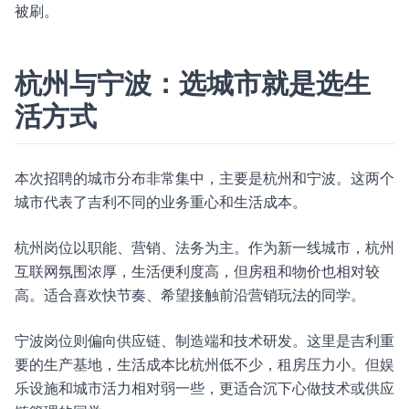
被刷。
杭州与宁波：选城市就是选生
活方式
本次招聘的城市分布非常集中，主要是杭州和宁波。这两个
城市代表了吉利不同的业务重心和生活成本。
杭州岗位以职能、营销、法务为主。作为新一线城市，杭州
互联网氛围浓厚，生活便利度高，但房租和物价也相对较
高。适合喜欢快节奏、希望接触前沿营销玩法的同学。
宁波岗位则偏向供应链、制造端和技术研发。这里是吉利重
要的生产基地，生活成本比杭州低不少，租房压力小。但娱
乐设施和城市活力相对弱一些，更适合沉下心做技术或供应