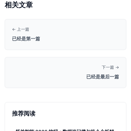
相关文章
← 上一篇
已经是第一篇
下一篇 →
已经是最后一篇
推荐阅读