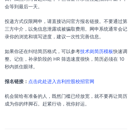
会等到最后一天。
投递方式仅限网申，请直接访问官方报名链接。不要通过第
三方中介，以免信息泄露或被骗取费用。网申系统通常会记
录你的浏览和填写进度，建议一次性完善信息。
如果你还在纠结简历格式，可以参考
技术岗简历模板
快速调
整。记住，补录阶段的 HR 筛选速度很快，简历必须在 10
秒内抓住眼球。
报名链接：
点击此处进入吉利控股校招官网
机会留给有准备的人，既然门槛已经放宽，就不要再让简历
成为你的绊脚石。赶紧行动，祝你好运。