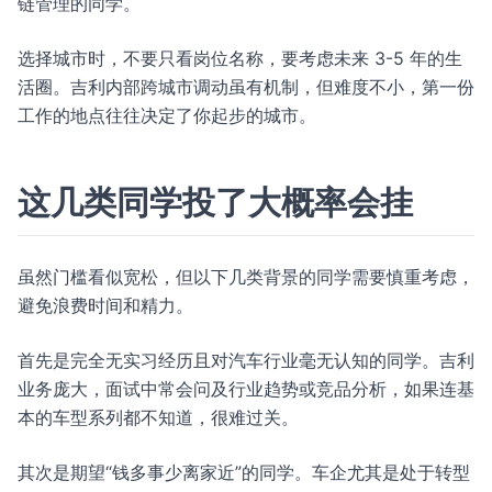
链管理的同学。
选择城市时，不要只看岗位名称，要考虑未来 3-5 年的生
活圈。吉利内部跨城市调动虽有机制，但难度不小，第一份
工作的地点往往决定了你起步的城市。
这几类同学投了大概率会挂
虽然门槛看似宽松，但以下几类背景的同学需要慎重考虑，
避免浪费时间和精力。
首先是完全无实习经历且对汽车行业毫无认知的同学。吉利
业务庞大，面试中常会问及行业趋势或竞品分析，如果连基
本的车型系列都不知道，很难过关。
其次是期望“钱多事少离家近”的同学。车企尤其是处于转型