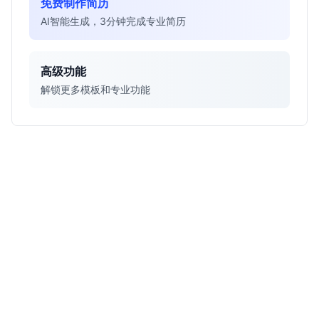
免费制作简历
AI智能生成，3分钟完成专业简历
高级功能
解锁更多模板和专业功能