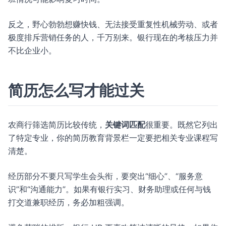
反之，野心勃勃想赚快钱、无法接受重复性机械劳动、或者
极度排斥营销任务的人，千万别来。银行现在的考核压力并
不比企业小。
简历怎么写才能过关
农商行筛选简历比较传统，
关键词匹配
很重要。既然它列出
了特定专业，你的简历教育背景栏一定要把相关专业课程写
清楚。
经历部分不要只写学生会头衔，要突出“细心”、“服务意
识”和“沟通能力”。如果有银行实习、财务助理或任何与钱
打交道兼职经历，务必加粗强调。