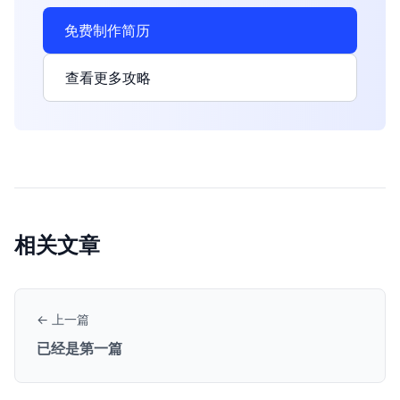
免费制作简历
查看更多攻略
相关文章
← 上一篇
已经是第一篇