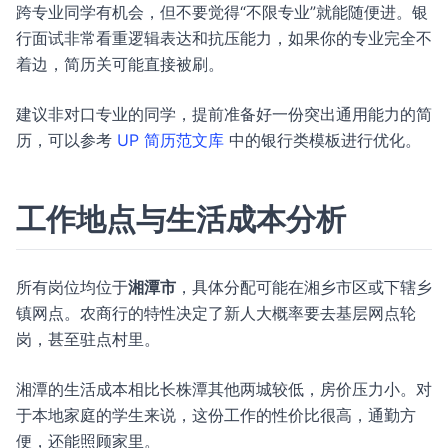
跨专业同学有机会，但不要觉得“不限专业”就能随便进。银
行面试非常看重逻辑表达和抗压能力，如果你的专业完全不
着边，简历关可能直接被刷。
建议非对口专业的同学，提前准备好一份突出通用能力的简
历，可以参考
UP 简历范文库
中的银行类模板进行优化。
工作地点与生活成本分析
所有岗位均位于
湘潭市
，具体分配可能在湘乡市区或下辖乡
镇网点。农商行的特性决定了新人大概率要去基层网点轮
岗，甚至驻点村里。
湘潭的生活成本相比长株潭其他两城较低，房价压力小。对
于本地家庭的学生来说，这份工作的性价比很高，通勤方
便，还能照顾家里。