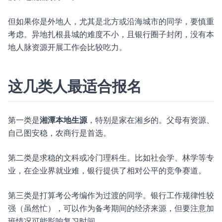
但如果你是外地人，尤其是北方或沿海城市的同学，要慎重
考虑。异地扎根县城的难度不小，且银行圈子封闭，没有本
地人脉资源开展工作会比较吃力。
这几类人最适合报名
第一类是
湘潭本地生源
，特别是家在湘乡的。父母有资源、
自己图安稳，农商行是首选。
第二类是求稳的文科或冷门理科生。比如社会学、林学等专
业，在企业界就业难，银行提供了相对公平的竞争赛道。
第三类是打算考公考编作为过渡的同学。银行工作规律性较
强（虽然忙），可以作为备考期间的经济来源，但要注意加
班情况可能影响复习时间。