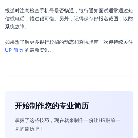
投递时注意检查手机号是否畅通，银行通知面试通常通过短
信或电话，错过很可惜。另外，记得保存好报名截图，以防
系统故障。
如果想了解更多银行校招的动态和避坑指南，欢迎持续关注
UP 简历
的最新资讯。
开始制作您的专业简历
掌握了这些技巧，现在就来制作一份让HR眼前一
亮的简历吧！