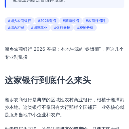
#湘乡农商银行
#2026春招
#湖南校招
#农商行招聘
#综合柜员
#湘潭就业
#银行春招
#校招分析
湘乡农商银行 2026 春招：本地生源的“铁饭碗”，但这几个
专业别乱投
这家银行到底什么来头
湘乡农商银行是典型的区域性农村商业银行，根植于湘潭湘
乡本地。这类银行不像国有大行那样全国铺开，业务核心就
是服务当地中小企业和农户。