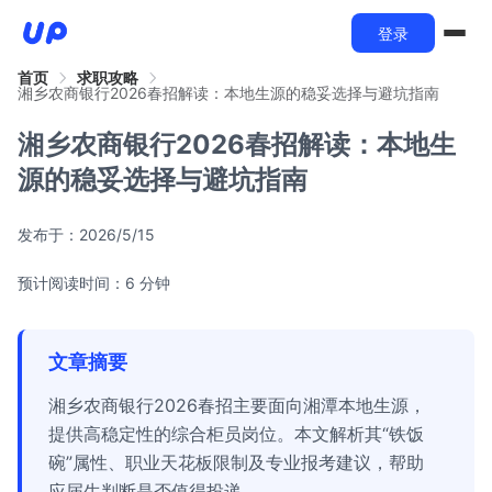
登录
首页
求职攻略
湘乡农商银行2026春招解读：本地生源的稳妥选择与避坑指南
湘乡农商银行2026春招解读：本地生
源的稳妥选择与避坑指南
发布于：
2026/5/15
预计阅读时间：6 分钟
文章摘要
湘乡农商银行2026春招主要面向湘潭本地生源，
提供高稳定性的综合柜员岗位。本文解析其“铁饭
碗”属性、职业天花板限制及专业报考建议，帮助
应届生判断是否值得投递。