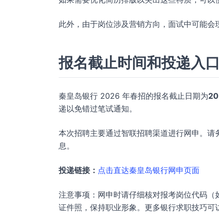
此外，由于岗位涉及营销方向，面试中可能会
报名截止时间和投递入
秦皇岛银行 2026 年春招的报名截止日期为
20
递以免错过笔试通知。
本次招聘主要通过智联招聘渠道进行网申。请
息。
投递链接：
点击直达秦皇岛银行网申页面
注意事项：网申时请仔细核对报考岗位代码（如综
证件照，保持职业形象。更多银行求职技巧可