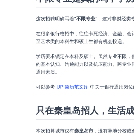
这次招聘明确写着
“不限专业”
，这对非财经类
在很多银行校招中，往往卡死经济、金融、会
至艺术类的本科生和硕士生都有机会投递。
学历要求锁定在本科及硕士。虽然专业不限，
的基本认知、沟通能力以及抗压能力。跨专业
通用素质。
可以参考
UP 简历范文库
中关于银行通用岗位
只在秦皇岛招人，生活
本次招募城市仅有
秦皇岛市
，没有异地分校或