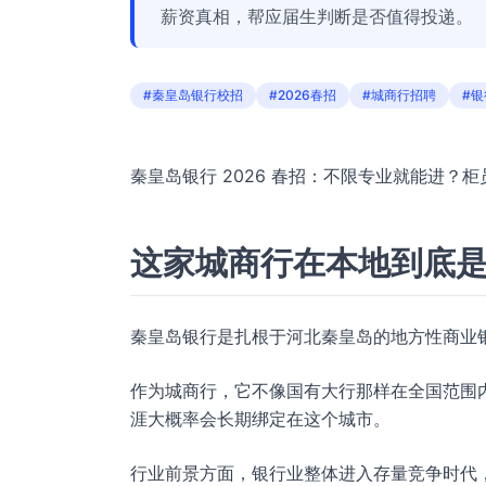
薪资真相，帮应届生判断是否值得投递。
#秦皇岛银行校招
#2026春招
#城商行招聘
#
秦皇岛银行 2026 春招：不限专业就能进？
这家城商行在本地到底
秦皇岛银行是扎根于河北秦皇岛的地方性商业银
作为城商行，它不像国有大行那样在全国范围
涯大概率会长期绑定在这个城市。
行业前景方面，银行业整体进入存量竞争时代