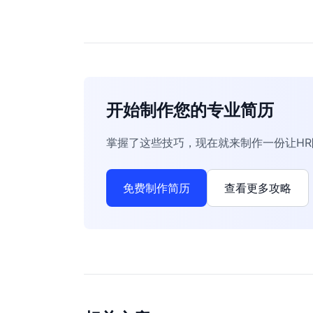
开始制作您的专业简历
掌握了这些技巧，现在就来制作一份让H
免费制作简历
查看更多攻略