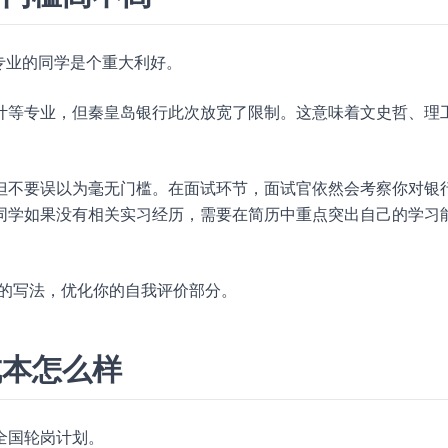
专业的同学是个重大利好。
计等专业，但秦皇岛银行此次放宽了限制。这意味着文史哲、理
但不要误以为毫无门槛。在面试环节，面试官依然会考察你对银
同学如果没有相关实习经历，需要在简历中重点突出自己的学习
的写法，优化你的自我评价部分。
成本怎么样
全国轮岗计划。