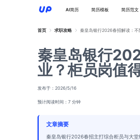
AI简历
简历模板
简历范文
首页
求职攻略
秦皇岛银行2026春招解读：
秦皇岛银行20
业？柜员岗值
发布于：
2026/5/16
预计阅读时间：7 分钟
文章摘要
秦皇岛银行2026春招主打综合柜员与大