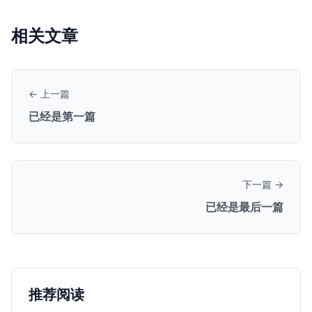
相关文章
← 上一篇
已经是第一篇
下一篇 →
已经是最后一篇
推荐阅读