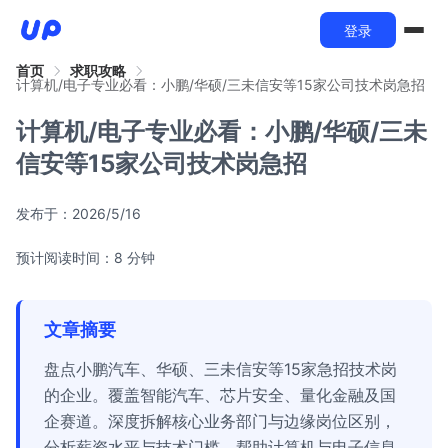
登录
首页
求职攻略
计算机/电子专业必看：小鹏/华硕/三未信安等15家公司技术岗急招
计算机/电子专业必看：小鹏/华硕/三未
信安等15家公司技术岗急招
发布于：
2026/5/16
预计阅读时间：8 分钟
文章摘要
盘点小鹏汽车、华硕、三未信安等15家急招技术岗
的企业。覆盖智能汽车、芯片安全、量化金融及国
企赛道。深度拆解核心业务部门与边缘岗位区别，
分析薪资水平与技术门槛，帮助计算机与电子信息