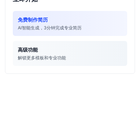
免费制作简历
AI智能生成，3分钟完成专业简历
高级功能
解锁更多模板和专业功能