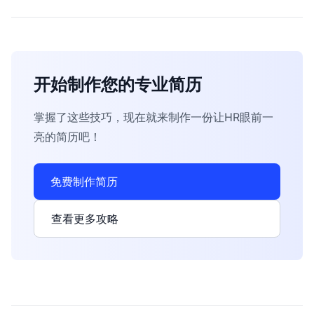
开始制作您的专业简历
掌握了这些技巧，现在就来制作一份让HR眼前一
亮的简历吧！
免费制作简历
查看更多攻略