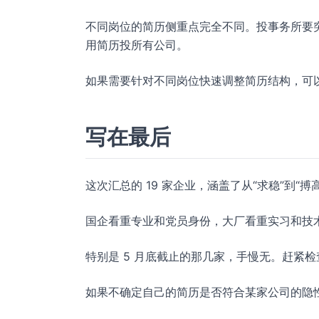
不同岗位的简历侧重点完全不同。投事务所要突
用简历投所有公司。
如果需要针对不同岗位快速调整简历结构，可
写在最后
这次汇总的 19 家企业，涵盖了从“求稳”到“搏
国企看重专业和党员身份，大厂看重实习和技
特别是 5 月底截止的那几家，手慢无。赶紧
如果不确定自己的简历是否符合某家公司的隐