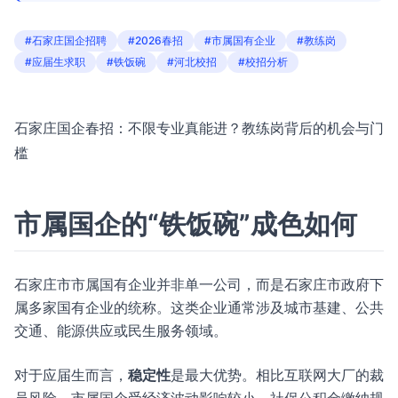
#石家庄国企招聘
#2026春招
#市属国有企业
#教练岗
#应届生求职
#铁饭碗
#河北校招
#校招分析
石家庄国企春招：不限专业真能进？教练岗背后的机会与门
槛
市属国企的“铁饭碗”成色如何
石家庄市市属国有企业并非单一公司，而是石家庄市政府下
属多家国有企业的统称。这类企业通常涉及城市基建、公共
交通、能源供应或民生服务领域。
对于应届生而言，
稳定性
是最大优势。相比互联网大厂的裁