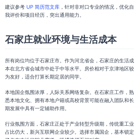
建议参考
UP 简历范文库
，针对非对口专业的情况，优化自
我评价和项目经历，突出通用能力。
石家庄就业环境与生活成本
所有岗位均位于石家庄市。作为河北省会，石家庄的生活成
本在北方省会城市中处于中等水平。房价相对于京津地区较
为友好，适合打算长期定居的同学。
本地国企氛围浓厚，人际关系网络复杂。在石家庄工作，熟
悉本地文化、拥有本地户籍或高校背景可能在融入团队和长
期发展中具有一定辅助作用。
行业氛围方面，石家庄正处于产业转型升级期，传统重工业
占比仍大，新兴互联网企业较少。选择市属国企，基本锁定