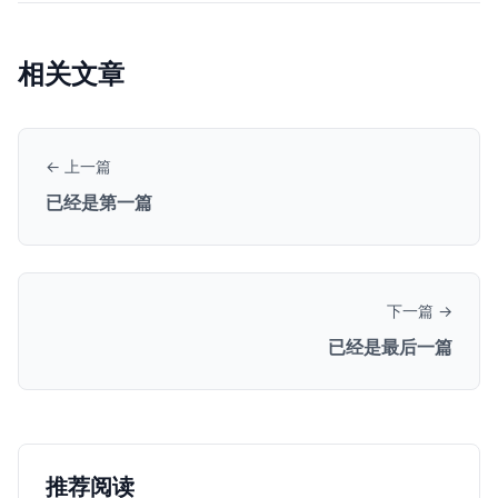
相关文章
← 上一篇
已经是第一篇
下一篇 →
已经是最后一篇
推荐阅读