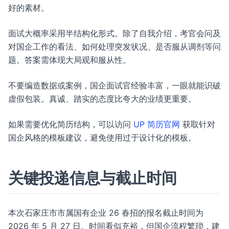
好的素材。
面试大概率采用半结构化形式。除了自我介绍，考官会问及
对国企工作的看法、如何处理突发状况、是否服从调剂等问
题。答案需体现大局观和服从性。
不要编造数据或案例，国企面试官经验丰富，一眼就能识破
虚假包装。真诚、踏实的态度比夸大的业绩更重要。
如果需要优化简历结构，可以访问
UP 简历官网
获取针对
国企风格的模板建议，避免使用过于设计化的模板。
关键投递信息与截止时间
本次石家庄市市属国有企业 26 春招的报名截止时间为
2026 年 5 月 27 日。时间看似充裕，但国企流程繁琐，建