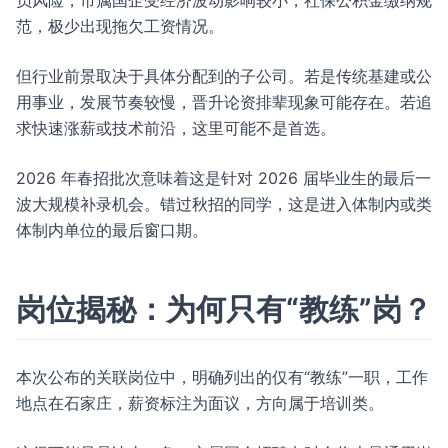
员风险，市属国企受经济波动影响较小，社保公积金缴纳规
范，极少出现拖欠工资情况。
但行业前景取决于具体分配到的子公司。若是传统基建或公
用事业，发展节奏较慢，晋升论资排辈现象可能存在。若追
求快速涨薪或技术前沿，这里可能不是首选。
2026 年春招批次意味着这是针对 2026 届毕业生的最后一
波大规模补录机会。错过秋招的同学，这是进入体制内或类
体制内单位的最后窗口期。
岗位揭秘：为何只有“教练”岗？
本次公布的关联岗位中，明确列出的仅有“教练”一职，工作
地点在石家庄，薪资标注为面议，方向属于培训类。