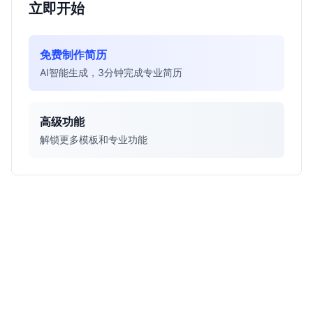
立即开始
免费制作简历
AI智能生成，3分钟完成专业简历
高级功能
解锁更多模板和专业功能