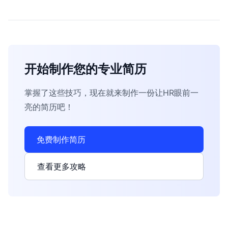
开始制作您的专业简历
掌握了这些技巧，现在就来制作一份让HR眼前一
亮的简历吧！
免费制作简历
查看更多攻略