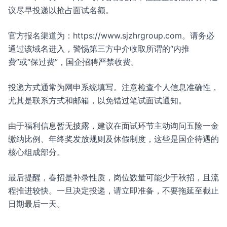
议尽早投递以抢占面试名额。
官方报名渠道为：https://www.sjzhrgroup.com。请务必
通过该域名进入，警惕第三方中介收取所谓的“内推
费”或“保过费”，国企招聘严禁收费。
投递方式通常为网申系统填写。注意检查个人信息准确性，
尤其是联系方式和邮箱，以免错过笔试面试通知。
由于福利信息暂无披露，建议在面试环节主动询问五险一金
缴纳比例、年终奖发放规则及休假制度，这些是国企待遇的
核心组成部分。
最后提醒，春招是补录性质，岗位数量可能少于秋招，且流
程推进较快。一旦决定投递，请立即准备，不要拖延至截止
日期最后一天。