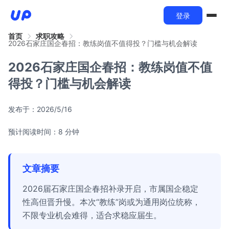
登录
首页
求职攻略
2026石家庄国企春招：教练岗值不值得投？门槛与机会解读
2026石家庄国企春招：教练岗值不值
得投？门槛与机会解读
发布于：
2026/5/16
预计阅读时间：8 分钟
文章摘要
2026届石家庄国企春招补录开启，市属国企稳定
性高但晋升慢。本次“教练”岗或为通用岗位统称，
不限专业机会难得，适合求稳应届生。