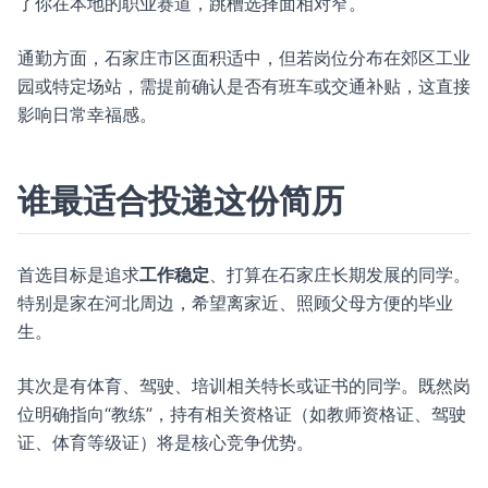
了你在本地的职业赛道，跳槽选择面相对窄。
通勤方面，石家庄市区面积适中，但若岗位分布在郊区工业
园或特定场站，需提前确认是否有班车或交通补贴，这直接
影响日常幸福感。
谁最适合投递这份简历
首选目标是追求
工作稳定
、打算在石家庄长期发展的同学。
特别是家在河北周边，希望离家近、照顾父母方便的毕业
生。
其次是有体育、驾驶、培训相关特长或证书的同学。既然岗
位明确指向“教练”，持有相关资格证（如教师资格证、驾驶
证、体育等级证）将是核心竞争优势。