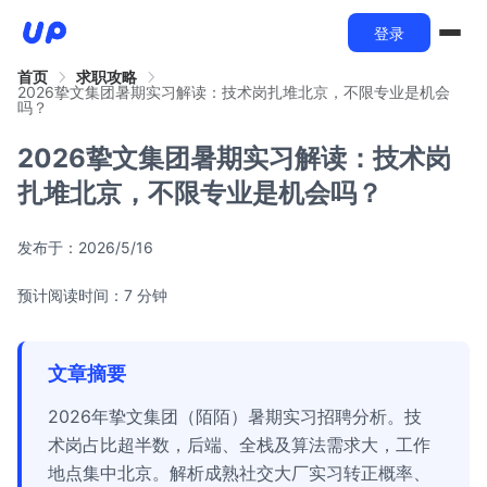
登录
首页
求职攻略
2026挚文集团暑期实习解读：技术岗扎堆北京，不限专业是机会
吗？
2026挚文集团暑期实习解读：技术岗
扎堆北京，不限专业是机会吗？
发布于：
2026/5/16
预计阅读时间：7 分钟
文章摘要
2026年挚文集团（陌陌）暑期实习招聘分析。技
术岗占比超半数，后端、全栈及算法需求大，工作
地点集中北京。解析成熟社交大厂实习转正概率、