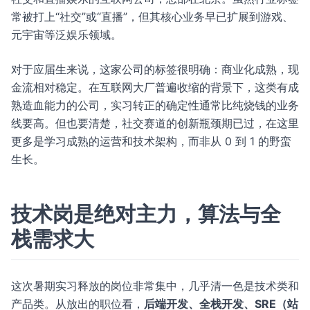
常被打上“社交”或“直播”，但其核心业务早已扩展到游戏、
元宇宙等泛娱乐领域。
对于应届生来说，这家公司的标签很明确：商业化成熟，现
金流相对稳定。在互联网大厂普遍收缩的背景下，这类有成
熟造血能力的公司，实习转正的确定性通常比纯烧钱的业务
线要高。但也要清楚，社交赛道的创新瓶颈期已过，在这里
更多是学习成熟的运营和技术架构，而非从 0 到 1 的野蛮
生长。
技术岗是绝对主力，算法与全
栈需求大
这次暑期实习释放的岗位非常集中，几乎清一色是技术类和
产品类。从放出的职位看，
后端开发、全栈开发、SRE（站