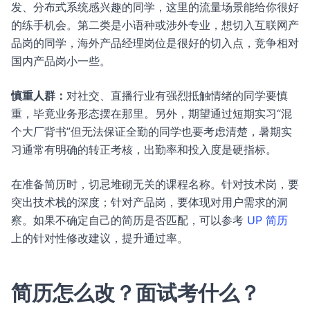
发、分布式系统感兴趣的同学，这里的流量场景能给你很好
的练手机会。第二类是小语种或涉外专业，想切入互联网产
品岗的同学，海外产品经理岗位是很好的切入点，竞争相对
国内产品岗小一些。
慎重人群：
对社交、直播行业有强烈抵触情绪的同学要慎
重，毕竟业务形态摆在那里。另外，期望通过短期实习“混
个大厂背书”但无法保证全勤的同学也要考虑清楚，暑期实
习通常有明确的转正考核，出勤率和投入度是硬指标。
在准备简历时，切忌堆砌无关的课程名称。针对技术岗，要
突出技术栈的深度；针对产品岗，要体现对用户需求的洞
察。如果不确定自己的简历是否匹配，可以参考
UP 简历
上的针对性修改建议，提升通过率。
简历怎么改？面试考什么？