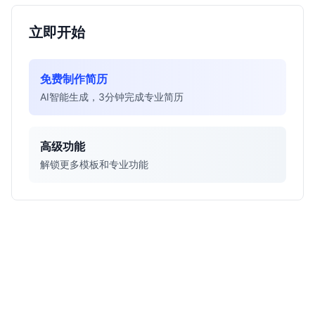
立即开始
免费制作简历
AI智能生成，3分钟完成专业简历
高级功能
解锁更多模板和专业功能