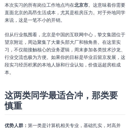
本次实习的所有岗位工作地点均在
北京市
。这意味着你需要
直面北京的高昂生活成本，尤其是租房压力。对于外地同学
来说，这是一笔不小的开销。
但从行业氛围看，北京是中国的互联网中心，挚文集团位于
望京附近，周边聚集了大量头部大厂和独角兽。在这里实
习，不仅能接触核心的业务逻辑，周末参加各类技术沙龙、
行业交流也极为方便。如果你的目标是毕业后留京发展，这
段实习经历积累的本地人脉和行业认知，价值远超房租成
本。
这两类同学最适合冲，那类要
慎重
优势人群：
第一类是计算机相关专业，基础扎实，对高并