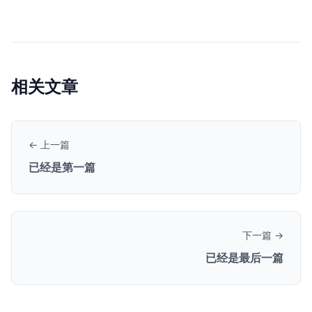
相关文章
← 上一篇
已经是第一篇
下一篇 →
已经是最后一篇