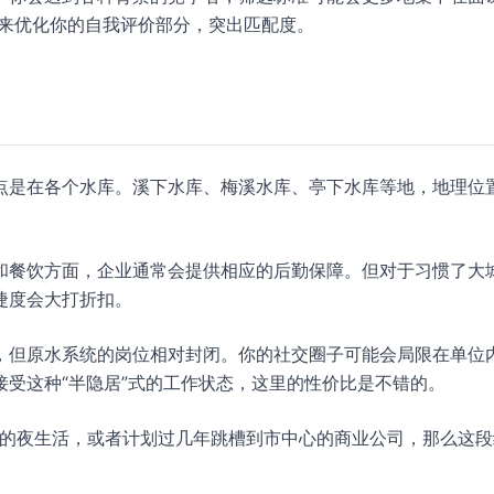
来优化你的自我评价部分，突出匹配度。
点是在各个水库。溪下水库、梅溪水库、亭下水库等地，地理位
和餐饮方面，企业通常会提供相应的后勤保障。但对于习惯了大
捷度会大打折扣。
，但原水系统的岗位相对封闭。你的社交圈子可能会局限在单位
受这种“半隐居”式的工作状态，这里的性价比是不错的。
富的夜生活，或者计划过几年跳槽到市中心的商业公司，那么这段