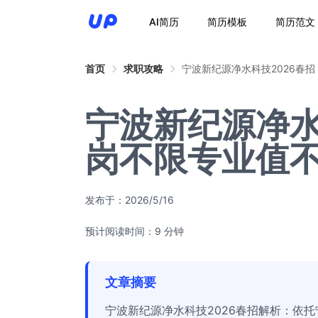
AI简历
简历模板
简历范文
首页
求职攻略
宁波新纪源净水科技2026春
宁波新纪源净水
岗不限专业值
发布于：
2026/5/16
预计阅读时间：9 分钟
文章摘要
宁波新纪源净水科技2026春招解析：依