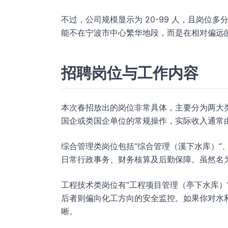
不过，公司规模显示为 20-99 人，且岗
能不在宁波市中心繁华地段，而是在相对偏远
招聘岗位与工作内容
本次春招放出的岗位非常具体，主要分为两大类
国企或类国企单位的常规操作，实际收入通常
综合管理类岗位包括“综合管理（溪下水库）”、
日常行政事务、财务核算及后勤保障。虽然名为
工程技术类岗位有“工程项目管理（亭下水库）
后者则偏向化工方向的安全监控。如果你对水
晰。