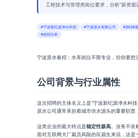
工程技术与管理类岗位要求，分析“薪资面
#宁波新纪源净水科技
#宁波原水有限公司
#2026
#校招分析
宁波原水春招：水库岗位不限专业，但你要想
公司背景与行业属性
这次招聘的主体名义上是“宁波新纪源净水科技
原水公司通常承担着城市供水源头的重要职责
这类企业的最大特点是
稳定性极高
。业务不依
面对互联网大厂裁员风险的应届生来说，这是