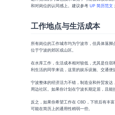
和对岗位的认同感上。建议参考
UP 简历范文
工作地点与生活成本
所有岗位的工作城市均为宁波市，但具体落脚
位于宁波的郊区或山区。
在水库工作，生活成本相对较低，尤其是住宿
利生活的同学来说，这里的娱乐设施、交通便
宁波整体的经济活力不错，制造业和外贸发达
周边社区。如果你计划在宁波长期定居，且能接
反之，如果你希望工作在 CBD，下班后有丰
可能在简历上的通用性稍弱一些。