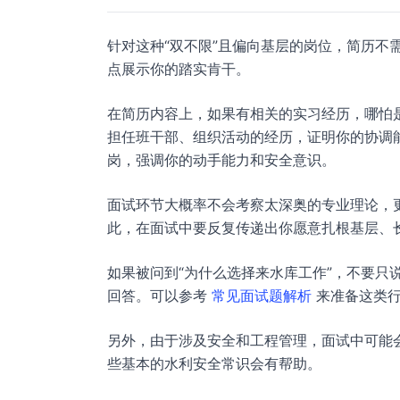
针对这种“双不限”且偏向基层的岗位，简历不
点展示你的踏实肯干。
在简历内容上，如果有相关的实习经历，哪怕
担任班干部、组织活动的经历，证明你的协调
岗，强调你的动手能力和安全意识。
面试环节大概率不会考察太深奥的专业理论，
此，在面试中要反复传递出你愿意扎根基层、
如果被问到“为什么选择来水库工作”，不要只
回答。可以参考
常见面试题解析
来准备这类行
另外，由于涉及安全和工程管理，面试中可能
些基本的水利安全常识会有帮助。