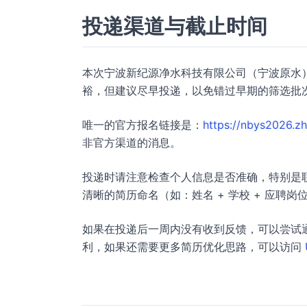
投递渠道与截止时间
本次宁波新纪源净水科技有限公司（宁波原水）
裕，但建议尽早投递，以免错过早期的筛选批
唯一的官方报名链接是：
https://nbys2026.z
非官方渠道的消息。
投递时请注意检查个人信息是否准确，特别是联
清晰的简历命名（如：姓名 + 学校 + 应聘岗
如果在投递后一周内没有收到反馈，可以尝试
利，如果还需要更多简历优化思路，可以访问