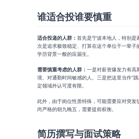
谁适合投谁要慎重
适合投递的人群：
首先是宁波本地人，特别是
次是追求极致稳定、打算在这个单位干一辈子
学历背景一般的应届生。
需要慎重考虑的人群：
一是对薪资爆发力有高
境、对通勤时间敏感的人。三是把这里当作“跳
定领域外认可度有限。
此外，由于岗位性质特殊，可能需要应对突发
尚严格的朝九晚五，需要提前权衡。
简历撰写与面试策略