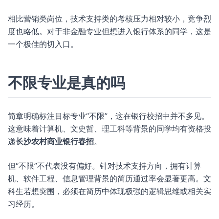
相比营销类岗位，技术支持类的考核压力相对较小，竞争烈
度也略低。对于非金融专业但想进入银行体系的同学，这是
一个极佳的切入口。
不限专业是真的吗
简章明确标注目标专业“不限”，这在银行校招中并不多见。
这意味着计算机、文史哲、理工科等背景的同学均有资格投
递
长沙农村商业银行春招
。
但“不限”不代表没有偏好。针对技术支持方向，拥有计算
机、软件工程、信息管理背景的简历通过率会显著更高。文
科生若想突围，必须在简历中体现极强的逻辑思维或相关实
习经历。