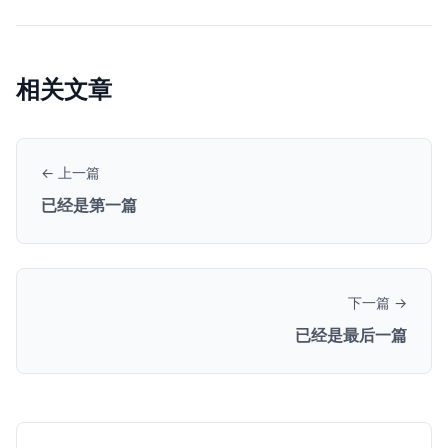
相关文章
← 上一篇
已经是第一篇
下一篇 →
已经是最后一篇