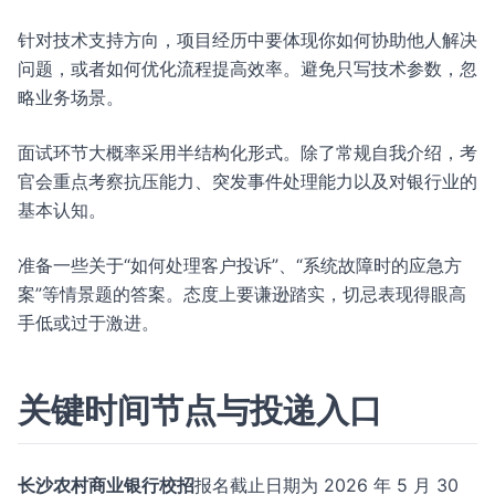
针对技术支持方向，项目经历中要体现你如何协助他人解决
问题，或者如何优化流程提高效率。避免只写技术参数，忽
略业务场景。
面试环节大概率采用半结构化形式。除了常规自我介绍，考
官会重点考察抗压能力、突发事件处理能力以及对银行业的
基本认知。
准备一些关于“如何处理客户投诉”、“系统故障时的应急方
案”等情景题的答案。态度上要谦逊踏实，切忌表现得眼高
手低或过于激进。
关键时间节点与投递入口
长沙农村商业银行校招
报名截止日期为 2026 年 5 月 30