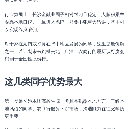
品质的本地生活。
行业氛围上，长沙金融业圈子相对封闭且稳定，人脉积累主
要靠本地口碑。一旦进入系统，只要不犯重大错误，基本可
以实现终身雇佣。
对于家在湖南或打算在华中地区发展的同学，这里是最优解
之一；若计划未来跳槽去北上广深，农商行的履历认可度会
稍弱于全国性股份行。
这几类同学优势最大
第一类是长沙本地高校生源，尤其是熟悉本地方言、了解本
地风俗的同学。农商行服务下沉市场，沟通能力往往比学历
更重要。