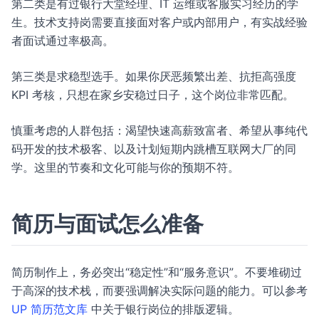
第二类是有过银行大堂经理、IT 运维或客服实习经历的学
生。技术支持岗需要直接面对客户或内部用户，有实战经验
者面试通过率极高。
第三类是求稳型选手。如果你厌恶频繁出差、抗拒高强度
KPI 考核，只想在家乡安稳过日子，这个岗位非常匹配。
慎重考虑的人群包括：渴望快速高薪致富者、希望从事纯代
码开发的技术极客、以及计划短期内跳槽互联网大厂的同
学。这里的节奏和文化可能与你的预期不符。
简历与面试怎么准备
简历制作上，务必突出“稳定性”和“服务意识”。不要堆砌过
于高深的技术栈，而要强调解决实际问题的能力。可以参考
UP 简历范文库
中关于银行岗位的排版逻辑。