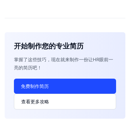
开始制作您的专业简历
掌握了这些技巧，现在就来制作一份让HR眼前一
亮的简历吧！
免费制作简历
查看更多攻略