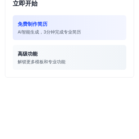
立即开始
免费制作简历
AI智能生成，3分钟完成专业简历
高级功能
解锁更多模板和专业功能