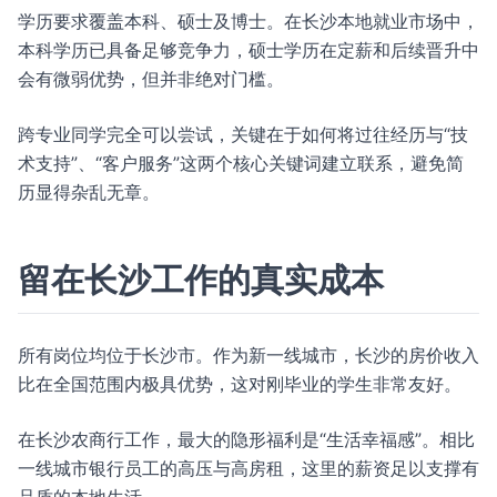
学历要求覆盖本科、硕士及博士。在长沙本地就业市场中，
本科学历已具备足够竞争力，硕士学历在定薪和后续晋升中
会有微弱优势，但并非绝对门槛。
跨专业同学完全可以尝试，关键在于如何将过往经历与“技
术支持”、“客户服务”这两个核心关键词建立联系，避免简
历显得杂乱无章。
留在长沙工作的真实成本
所有岗位均位于长沙市。作为新一线城市，长沙的房价收入
比在全国范围内极具优势，这对刚毕业的学生非常友好。
在长沙农商行工作，最大的隐形福利是“生活幸福感”。相比
一线城市银行员工的高压与高房租，这里的薪资足以支撑有