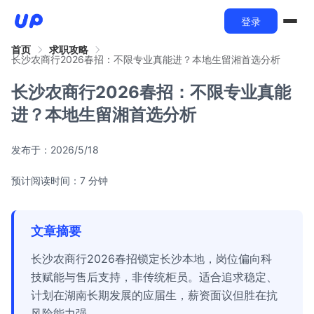
登录
首页
求职攻略
长沙农商行2026春招：不限专业真能进？本地生留湘首选分析
长沙农商行2026春招：不限专业真能
进？本地生留湘首选分析
发布于：
2026/5/18
预计阅读时间：7 分钟
文章摘要
长沙农商行2026春招锁定长沙本地，岗位偏向科
技赋能与售后支持，非传统柜员。适合追求稳定、
计划在湖南长期发展的应届生，薪资面议但胜在抗
风险能力强。