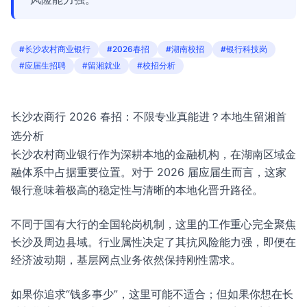
#长沙农村商业银行
#2026春招
#湖南校招
#银行科技岗
#应届生招聘
#留湘就业
#校招分析
长沙农商行 2026 春招：不限专业真能进？本地生留湘首
选分析
长沙农村商业银行作为深耕本地的金融机构，在湖南区域金
融体系中占据重要位置。对于 2026 届应届生而言，这家
银行意味着极高的稳定性与清晰的本地化晋升路径。
不同于国有大行的全国轮岗机制，这里的工作重心完全聚焦
长沙及周边县域。行业属性决定了其抗风险能力强，即便在
经济波动期，基层网点业务依然保持刚性需求。
如果你追求“钱多事少”，这里可能不适合；但如果你想在长