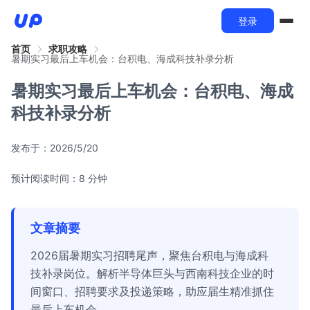
登录
首页
求职攻略
暑期实习最后上车机会：台积电、海成科技补录分析
暑期实习最后上车机会：台积电、海成
科技补录分析
发布于：
2026/5/20
预计阅读时间：8 分钟
文章摘要
2026届暑期实习招聘尾声，聚焦台积电与海成科
技补录岗位。解析半导体巨头与西南科技企业的时
间窗口、招聘要求及投递策略，助应届生精准抓住
最后上车机会。