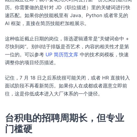
历。你需要做的是针对 JD（职位描述）里的关键词进行快
速匹配。如果你的技能栈里有 Java、Python 或者常见的
AI 框架，直接在简历技能栏加粗展示。
这种临近截止日期的岗位，筛选逻辑通常是“关键词命中 +
尽快到岗”。别纠结于排版是否艺术，内容的相关性才是第
一位的。可以参考
UP 简历范文库
中的技术岗模板，快速
调整你的项目经历描述。
记住，7 月 18 日之后系统很可能关闭，或者 HR 直接转入
面试阶段不再看新简历。如果你人在成都或者愿意立即前
往，这是你低成本进入大厂体系的一个捷径。
台积电的招聘周期长，但专业
门槛硬