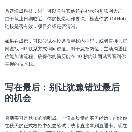
首选海成科技，同时可以关注其他还在补录的互联网大厂。
由于截止日期临近，你的投递动作要快。检查你的 GitHub
链接是否有效，项目介绍是否清晰。
如果在成都，可以尝试在投递后寻找内推码，或者直接去官
网查找 HR 联系方式询问进度。对于急招岗位，主动沟通往
往能加速流程。确保你的简历能在 10 秒内让面试官看到你
掌握的技术栈。
写在最后：别让犹豫错过最后
的机会
暑期实习是秋招的前哨战。一份高质量的实习经历，能让你
在秋天的正式校招中免去笔试，或者直接拿到直通卡。现在