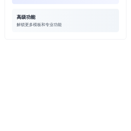
高级功能
解锁更多模板和专业功能