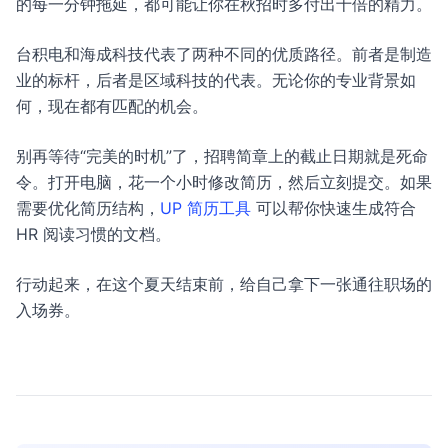
的每一分钟拖延，都可能让你在秋招时多付出十倍的精力。
台积电和海成科技代表了两种不同的优质路径。前者是制造
业的标杆，后者是区域科技的代表。无论你的专业背景如
何，现在都有匹配的机会。
别再等待“完美的时机”了，招聘简章上的截止日期就是死命
令。打开电脑，花一个小时修改简历，然后立刻提交。如果
需要优化简历结构，
UP 简历工具
可以帮你快速生成符合
HR 阅读习惯的文档。
行动起来，在这个夏天结束前，给自己拿下一张通往职场的
入场券。