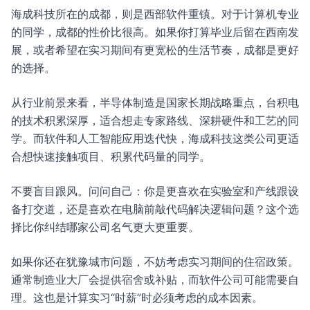
海成科技所在的成都，则是西部软件重镇。对于计算机专业
的同学，成都的性价比很高。如果你打算毕业后留在西南发
展，或者希望在实习期间有更宽松的生活节奏，成都是更好
的选择。
从行业前景来看，半导体制造是国家长期战略重点，台积电
的技术积累深厚，适合想走专家路线、深耕硬件和工艺的同
学。而软件和人工智能应用迭代快，海成科技这类公司更适
合想快速接触项目、积累代码量的同学。
不要盲目跟风。问问自己：你是更喜欢在实验室和产线跟设
备打交道，还是喜欢在电脑前敲代码解决逻辑问题？这个选
择比你纠结哪家公司名气更大更重要。
如果你还在犹豫城市问题，不妨考虑实习期间的住宿政策。
通常制造业大厂会提供宿舍或补贴，而软件公司可能需要自
理。这也是计算实习“时薪”时必须考虑的成本因素。