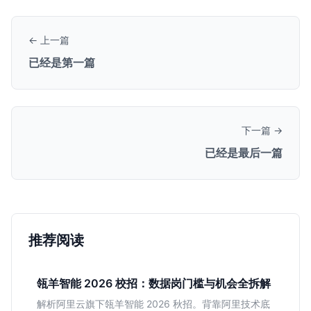
← 上一篇
已经是第一篇
下一篇 →
已经是最后一篇
推荐阅读
瓴羊智能 2026 校招：数据岗门槛与机会全拆解
解析阿里云旗下瓴羊智能 2026 秋招。背靠阿里技术底