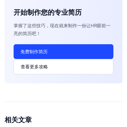
开始制作您的专业简历
掌握了这些技巧，现在就来制作一份让HR眼前一
亮的简历吧！
免费制作简历
查看更多攻略
相关文章