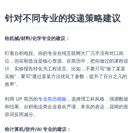
针对不同专业的投递策略建议
给机械/材料/化学专业的建议：
盯着台积电投。你的专业在纯互联网大厂几乎没有对口岗
位，但在制造业是核心资源。在简历中，把你做过的课程设
计、实验报告转化为工程语言。比如，不要只写“做了某某
实验”，要写“通过某某方法优化了参数，提升了百分之几的
效率”。
利用 UP 简历的
专业简历模板
，选择理工科风格，强调数据
和结果。台积电这类企业喜欢严谨、务实的表达，花哨的形
容词反而减分。
给计算机/软件/AI 专业的建议：