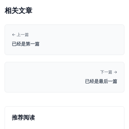
相关文章
← 上一篇
已经是第一篇
下一篇 →
已经是最后一篇
推荐阅读