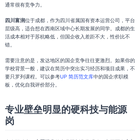
通常很有竞争力。
四川富润
位于成都，作为四川省属国有资本运营公司，平台
层级高，适合想在西南区域中心长期发展的同学。成都的生
活成本相对于苏杭略低，但国企收入差距不大，性价比不
错。
需要注意的是，发达地区的国企竞争往往更激烈。如果你的
学校背景一般，建议在简历中突出实习经历和项目成果，不
要只罗列课程。可以参考
UP 简历范文库
中的国企求职模
板，优化自我评价部分。
专业壁垒明显的硬科技与能源
岗