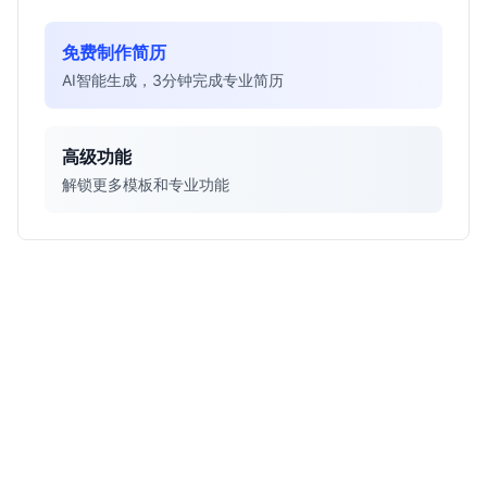
免费制作简历
AI智能生成，3分钟完成专业简历
高级功能
解锁更多模板和专业功能