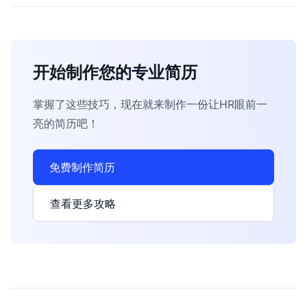
开始制作您的专业简历
掌握了这些技巧，现在就来制作一份让HR眼前一
亮的简历吧！
免费制作简历
查看更多攻略