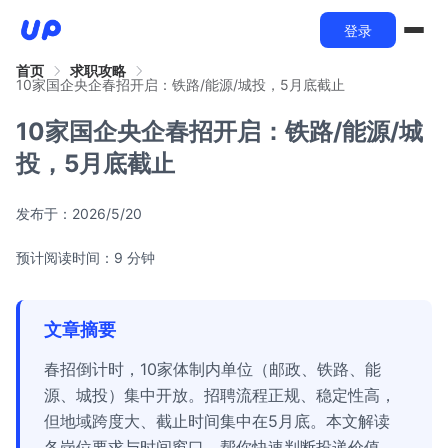
登录
首页
求职攻略
10家国企央企春招开启：铁路/能源/城投，5月底截止
10家国企央企春招开启：铁路/能源/城
投，5月底截止
发布于：
2026/5/20
预计阅读时间：9 分钟
文章摘要
春招倒计时，10家体制内单位（邮政、铁路、能
源、城投）集中开放。招聘流程正规、稳定性高，
但地域跨度大、截止时间集中在5月底。本文解读
各岗位要求与时间窗口，帮你快速判断投递价值。