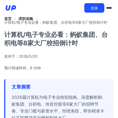
登录
首页
求职攻略
计算机/电子专业必看：蚂蚁集团、台积电等8家大厂校招倒计时
计算机/电子专业必看：蚂蚁集团、台
积电等8家大厂校招倒计时
发布于：
2026/5/20
预计阅读时间：9 分钟
文章摘要
2026届计算机与电子专业校招指南。深度解析蚂
蚁集团、台积电、传音控股等8家大厂的招聘节
奏、专业门槛与薪资水平。拒绝海投，帮你精准卡
位互联网顶流与硬核制造大厂。