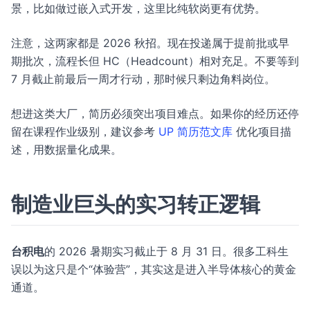
景，比如做过嵌入式开发，这里比纯软岗更有优势。
注意，这两家都是 2026 秋招。现在投递属于提前批或早
期批次，流程长但 HC（Headcount）相对充足。不要等到
7 月截止前最后一周才行动，那时候只剩边角料岗位。
想进这类大厂，简历必须突出项目难点。如果你的经历还停
留在课程作业级别，建议参考
UP 简历范文库
优化项目描
述，用数据量化成果。
制造业巨头的实习转正逻辑
台积电
的 2026 暑期实习截止于 8 月 31 日。很多工科生
误以为这只是个“体验营”，其实这是进入半导体核心的黄金
通道。