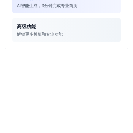
AI智能生成，3分钟完成专业简历
高级功能
解锁更多模板和专业功能