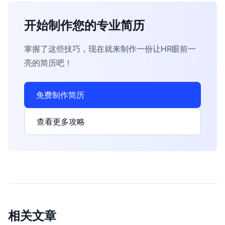
开始制作您的专业简历
掌握了这些技巧，现在就来制作一份让HR眼前一
亮的简历吧！
免费制作简历
查看更多攻略
相关文章