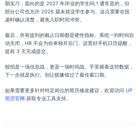
期实习，面向的是 2027 年毕业的学生吗？通常是的，但
部分公司也允许 2026 届未就业学生参与。这点需要在投
递时确认清楚，避免入职时间冲突。
最后，所有提到的截止日期都是硬性指标。系统一到时间自
动关闭，HR 不会为你单独开后门。设置好手机日历提醒，
提前 3 天完成提交。
校招是一场信息战，更是一场时间战。手里握着这些数据，
下一步就是执行。别让犹豫错过了最佳窗口期。
如果需要更多针对特定岗位的简历修改建议，欢迎访问
UP
简历官网
获取专业工具支持。