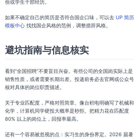
份或学生干部经历。
如果不确定自己的简历是否符合国企口味，可以去
UP 简历
模板中心
找找国企风格的范例，调整措辞风格。
避坑指南与信息核实
看到“全国招聘”不要盲目兴奋。有些公司的全国岗实际上是
销售性质，或者需要长期出差。投递前务必去官网或公众号
核对具体的岗位职责描述。
关于专业匹配度，严格对照简章。像台积电明确写了机械和
化学，计算机同学硬投大概率是秒拒。把精力花在匹配度
80% 以上的岗位上，回报率最高。
还有一个容易被忽视的点：实习生的身份界定。2026 届暑