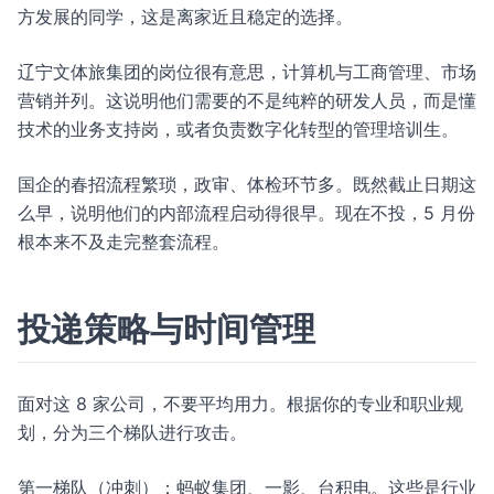
方发展的同学，这是离家近且稳定的选择。
辽宁文体旅集团的岗位很有意思，计算机与工商管理、市场
营销并列。这说明他们需要的不是纯粹的研发人员，而是懂
技术的业务支持岗，或者负责数字化转型的管理培训生。
国企的春招流程繁琐，政审、体检环节多。既然截止日期这
么早，说明他们的内部流程启动得很早。现在不投，5 月份
根本来不及走完整套流程。
投递策略与时间管理
面对这 8 家公司，不要平均用力。根据你的专业和职业规
划，分为三个梯队进行攻击。
第一梯队（冲刺）：蚂蚁集团、一影、台积电。这些是行业