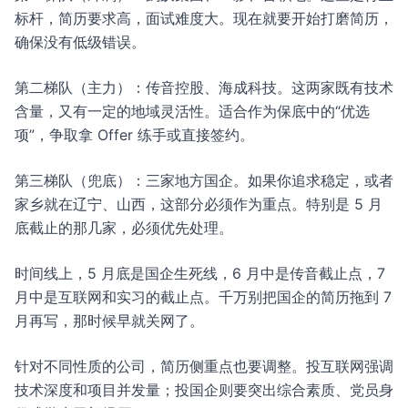
标杆，简历要求高，面试难度大。现在就要开始打磨简历，
确保没有低级错误。
第二梯队（主力）：传音控股、海成科技。这两家既有技术
含量，又有一定的地域灵活性。适合作为保底中的“优选
项”，争取拿 Offer 练手或直接签约。
第三梯队（兜底）：三家地方国企。如果你追求稳定，或者
家乡就在辽宁、山西，这部分必须作为重点。特别是 5 月
底截止的那几家，必须优先处理。
时间线上，5 月底是国企生死线，6 月中是传音截止点，7
月中是互联网和实习的截止点。千万别把国企的简历拖到 7
月再写，那时候早就关网了。
针对不同性质的公司，简历侧重点也要调整。投互联网强调
技术深度和项目并发量；投国企则要突出综合素质、党员身