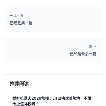
← 上一篇
已经是第一篇
下一篇 →
已经是最后一篇
推荐阅读
酷哇机器人2026秋招：L4自动驾驶落地，不限
专业值得投吗？