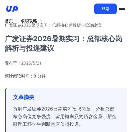
登录
首页
求职攻略
广发证券2026暑期实习：总部核心岗解析与投递建议
广发证券2026暑期实习：总部核心岗
解析与投递建议
发布于：
2026/5/21
预计阅读时间：8 分钟
文章摘要
拆解广发证券2026日常实习招聘简章，分析总部
核心岗位竞争强度、留用概率及简历含金量，帮金
融理工科学生判断是否值得投递。