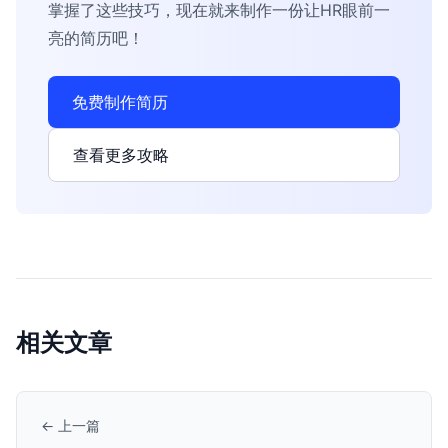
掌握了这些技巧，现在就来制作一份让HR眼前一
亮的简历吧！
免费制作简历
查看更多攻略
相关文章
← 上一篇