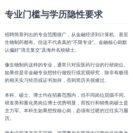
专业门槛与学历隐性要求
招聘简章列出的专业范围很广，从金融经济到计算机、甚至
生物制药都有。但这不代表真的“不限专业”。金融核心岗默
认偏好“清北复交”及海外名校硕士。
像生物制药这样的专业，通常只对应医药行业的行研岗位。
如果你是非金融专业想转行做投行或宏观研究，除非有极强
的相关实习经历或证书加持，否则简历关很难过。
本科、硕士、博士均在招募范围内，但不同岗位层级不同。
研发类和量化类岗位博士优势明显，而投行和销售岗硕士是
主力军。本科生如果想投核心岗，必须有过硬的过往实习履
历。