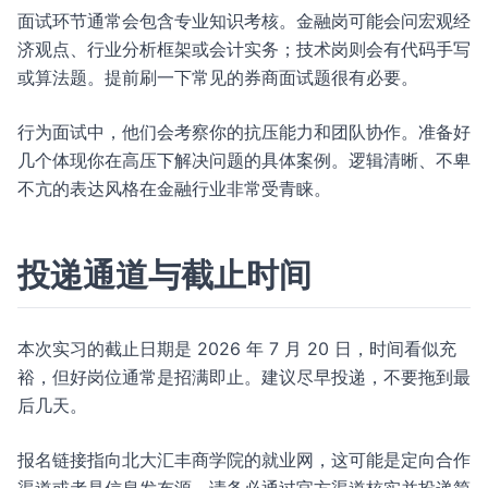
面试环节通常会包含专业知识考核。金融岗可能会问宏观经
济观点、行业分析框架或会计实务；技术岗则会有代码手写
或算法题。提前刷一下常见的券商面试题很有必要。
行为面试中，他们会考察你的抗压能力和团队协作。准备好
几个体现你在高压下解决问题的具体案例。逻辑清晰、不卑
不亢的表达风格在金融行业非常受青睐。
投递通道与截止时间
本次实习的截止日期是 2026 年 7 月 20 日，时间看似充
裕，但好岗位通常是招满即止。建议尽早投递，不要拖到最
后几天。
报名链接指向北大汇丰商学院的就业网，这可能是定向合作