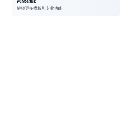
高级功能
解锁更多模板和专业功能