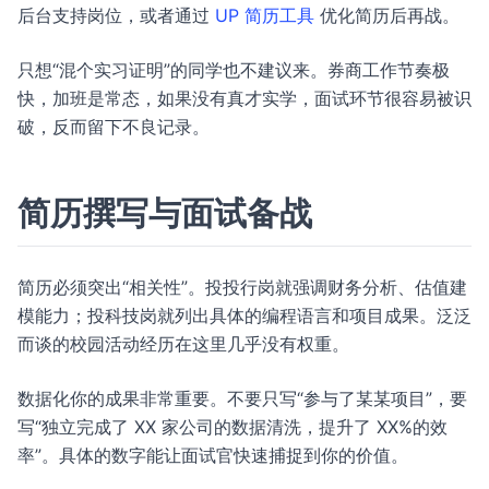
后台支持岗位，或者通过
UP 简历工具
优化简历后再战。
只想“混个实习证明”的同学也不建议来。券商工作节奏极
快，加班是常态，如果没有真才实学，面试环节很容易被识
破，反而留下不良记录。
简历撰写与面试备战
简历必须突出“相关性”。投投行岗就强调财务分析、估值建
模能力；投科技岗就列出具体的编程语言和项目成果。泛泛
而谈的校园活动经历在这里几乎没有权重。
数据化你的成果非常重要。不要只写“参与了某某项目”，要
写“独立完成了 XX 家公司的数据清洗，提升了 XX%的效
率”。具体的数字能让面试官快速捕捉到你的价值。