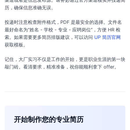
渠道或者是信息发布源。请务必通过官方渠道核实并投递简
历，确保信息准确无误。
投递时注意检查附件格式，PDF 是最安全的选择。文件名
最好命名为“姓名 - 学校 - 专业 - 应聘岗位”，方便 HR 检
索。如果需要更多简历排版建议，可以访问
UP 简历官网
获取模板。
记住，大厂实习不仅是工作的开始，更是职业生涯的第一块
敲门砖。看清要求，精准准备，祝你能顺利拿下 offer。
开始制作您的专业简历