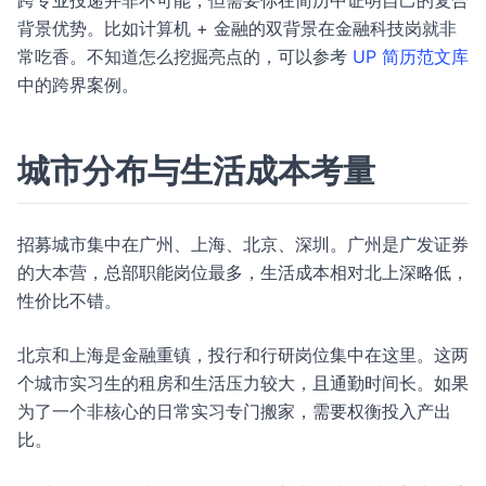
跨专业投递并非不可能，但需要你在简历中证明自己的复合
背景优势。比如计算机 + 金融的双背景在金融科技岗就非
常吃香。不知道怎么挖掘亮点的，可以参考
UP 简历范文库
中的跨界案例。
城市分布与生活成本考量
招募城市集中在广州、上海、北京、深圳。广州是广发证券
的大本营，总部职能岗位最多，生活成本相对北上深略低，
性价比不错。
北京和上海是金融重镇，投行和行研岗位集中在这里。这两
个城市实习生的租房和生活压力较大，且通勤时间长。如果
为了一个非核心的日常实习专门搬家，需要权衡投入产出
比。