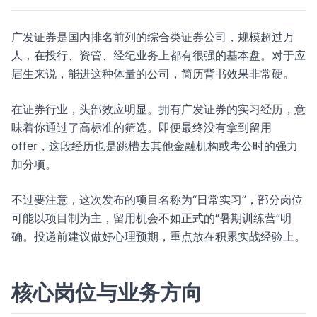
广发证券是国内排名前列的综合类证券公司，规模超过万
人，在投行、资管、经纪业务上都有很强的基本盘。对于应
届生来说，能进这种体量的公司，简历背书效果非常硬。
在证券行业，头部效应明显。拥有广发证券的实习经历，意
味着你通过了高标准的筛选。即便最终没有拿到留用
offer，这段经历也是跳槽去其他金融机构或考公时的强力
加分项。
不过要注意，这次发布的项目名称为“日常实习”，部分岗位
可能以项目制为主，留用机会不如正式的“暑期训练营”明
确。投递前建议做好心理预期，重点放在积累实战经验上。
核心岗位与业务方向