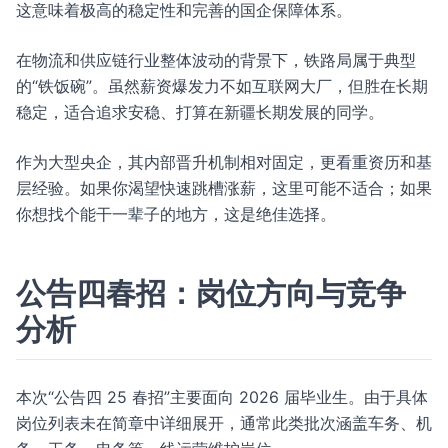
这意味着极高的稳定性和完善的国企保障体系。
在物流和供应链行业整体波动的背景下，铁路局属于典型
的“铁饭碗”。虽然薪资爆发力不如互联网大厂，但胜在长期
稳定，适合追求安稳、打算在新疆长期发展的同学。
作为大型央企，其内部晋升机制相对固定，更看重资历和基
层经验。如果你渴望快速跳槽涨薪，这里可能不适合；如果
你想找个能干一辈子的地方，这是绝佳选择。
公告四春招：岗位方向与竞争
分析
本次“公告四 25 春招”主要面向 2026 届毕业生。由于具体
岗位列表未在简章中详细展开，通常此类批次涵盖车务、机