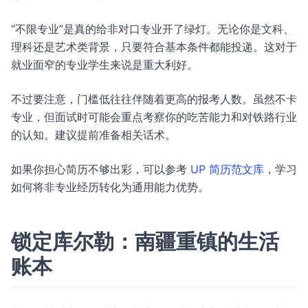
“不限专业”是真的给非对口专业开了绿灯。无论你是文科、
理科还是艺术类背景，只要符合基本条件都能投递。这对于
就业面窄的专业学生来说是重大利好。
不过要注意，门槛低往往伴随着更高的报考人数。虽然不卡
专业，但面试时可能会重点考察你的吃苦能力和对铁路行业
的认知。建议提前准备相关话术。
如果你担心简历不够出彩，可以参考
UP 简历范文库
，学习
如何将非专业经历转化为通用能力优势。
锁定库尔勒：南疆重镇的生活
账本