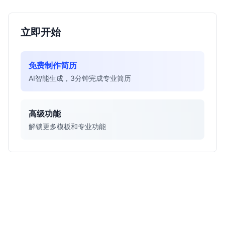
立即开始
免费制作简历
AI智能生成，3分钟完成专业简历
高级功能
解锁更多模板和专业功能