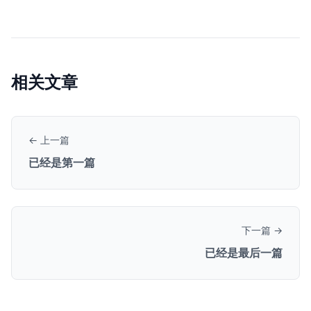
相关文章
← 上一篇
已经是第一篇
下一篇 →
已经是最后一篇