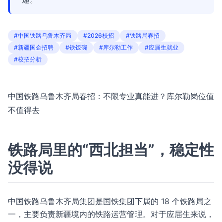
#中国铁路乌鲁木齐局
#2026校招
#铁路局春招
#新疆国企招聘
#铁饭碗
#库尔勒工作
#应届生就业
#校招分析
中国铁路乌鲁木齐局春招：不限专业真能进？库尔勒岗位值
不值得去
铁路局里的“西北担当”，稳定性
没得说
中国铁路乌鲁木齐局集团是国铁集团下属的 18 个铁路局之
一，主要负责新疆境内的铁路运营管理。对于应届生来说，