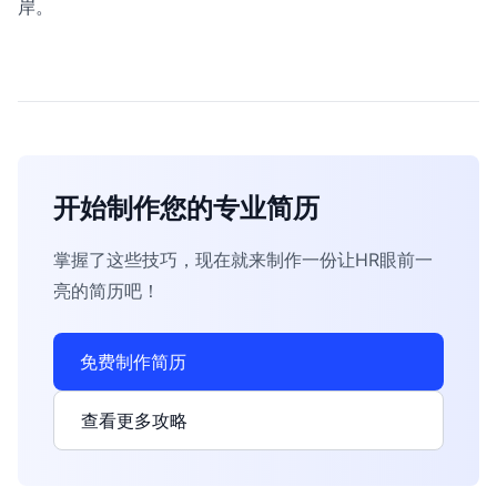
岸。
开始制作您的专业简历
掌握了这些技巧，现在就来制作一份让HR眼前一
亮的简历吧！
免费制作简历
查看更多攻略