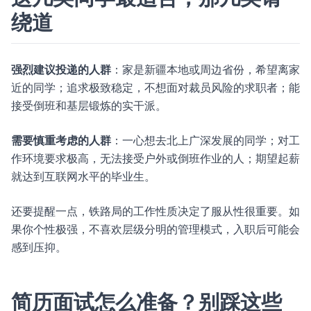
绕道
强烈建议投递的人群
：家是新疆本地或周边省份，希望离家
近的同学；追求极致稳定，不想面对裁员风险的求职者；能
接受倒班和基层锻炼的实干派。
需要慎重考虑的人群
：一心想去北上广深发展的同学；对工
作环境要求极高，无法接受户外或倒班作业的人；期望起薪
就达到互联网水平的毕业生。
还要提醒一点，铁路局的工作性质决定了服从性很重要。如
果你个性极强，不喜欢层级分明的管理模式，入职后可能会
感到压抑。
简历面试怎么准备？别踩这些