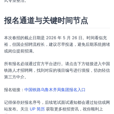
式专业整洁。
报名通道与关键时间节点
本次春招的截止日期是 2026 年 5 月 26 日。时间看似充
裕，但国企招聘流程长，建议尽早投递，避免后期系统拥堵
或岗位提前招满。
所有报名必须通过官方平台进行。请点击下方链接进入中国
铁路人才招聘网，找到对应的项目编号进行填报，切勿轻信
第三方中介。
报名链接：
中国铁路乌鲁木齐局集团报名入口
记得保存好报名序号，后续笔试面试通知都会通过短信或网
站发布。关注
UP 简历
获取更多校招资讯，祝你顺利上