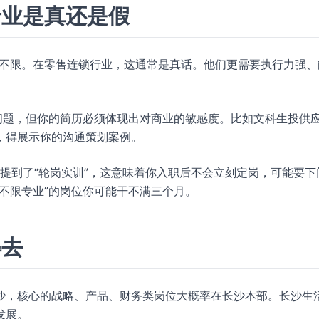
专业是真还是假
业不限。在零售连锁行业，这通常是真话。他们更需要执行力强、
问题，但你的简历必须体现出对商业的敏感度。比如文科生投供
，得展示你的沟通策划案例。
里提到了“轮岗实训”，这意味着你入职后不会立刻定岗，可能要下
不限专业”的岗位你可能干不满三个月。
得去
沙，核心的战略、产品、财务类岗位大概率在长沙本部。长沙生
发展。