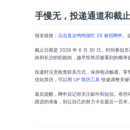
手慢无，投递通道和截
报名链接：
点击直达鸣鸣很忙 26 春招网申
。
截止日期是 2026 年 6 月 30 日。时
岗和长沙的职能岗，越早投简历被看到的概率
投递时注意检查联系方式，保持电话畅通。零售
优化简历，可以用
UP 简历工具
快速调整关键
最后提醒，网申后记得关注邮件和短信。有些
跟进的准备，别让自己的努力卡在最后一百米