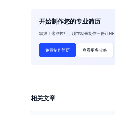
开始制作您的专业简历
掌握了这些技巧，现在就来制作一份让H
免费制作简历
查看更多攻略
相关文章