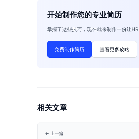
开始制作您的专业简历
掌握了这些技巧，现在就来制作一份让H
免费制作简历
查看更多攻略
相关文章
← 上一篇