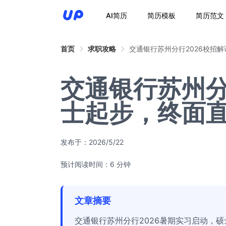
AI简历
简历模板
简历范文
首页
求职攻略
交通银行苏州分行2026校招
交通银行苏州分
士起步，终面
发布于：
2026/5/22
预计阅读时间：6 分钟
文章摘要
交通银行苏州分行2026暑期实习启动，