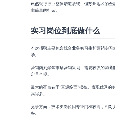
虽然银行行业整体增速放缓，但苏州地区的金
非简单的打杂。
实习岗位到底做什么
本次招聘主要包含综合业务实习生和营销实习
学。
营销岗则聚焦市场营销策划，需要较强的沟通
定且合规。
最大的亮点在于"直通终面"权益。表现优秀的实
高得多。
竞争方面，技术类岗位因专业门槛较高，相对
备。