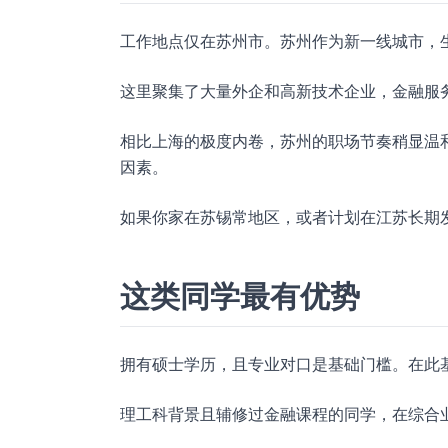
工作地点仅在苏州市。苏州作为新一线城市，
这里聚集了大量外企和高新技术企业，金融服
相比上海的极度内卷，苏州的职场节奏稍显温和，
因素。
如果你家在苏锡常地区，或者计划在江苏长期
这类同学最有优势
拥有硕士学历，且专业对口是基础门槛。在此
理工科背景且辅修过金融课程的同学，在综合