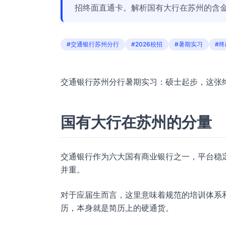
招终面直通卡。解析国有大行在苏州的含
#交通银行苏州分行
#2026校招
#暑期实习
#
交通银行苏州分行暑期实习：硕士起步，这张
国有大行在苏州的分量
交通银行作为六大国有商业银行之一，平台稳
并重。
对于应届生而言，这里意味着规范的培训体系
历，本身就是简历上的硬通货。