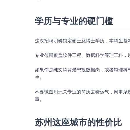
学历与专业的硬门槛
这次招聘明确锁定硕士及博士学历，本科生基
专业范围覆盖软件工程、数据科学等理工科，
如果你是纯文科背景想投数据岗，或者纯理科
生。
不要试图用无关专业的简历去碰运气，网申系
重。
苏州这座城市的性价比