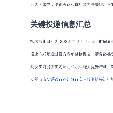
行为面试中，逻辑表达和抗压能力是关键。不
关键投递信息汇总
报名截止日期为 2026 年 6 月 15 日
投递方式是通过官方表单链接提交，请务必准
此次实习提供实习证明和职业能力提升培训，
立即点击
交通银行苏州分行实习报名链接
进行