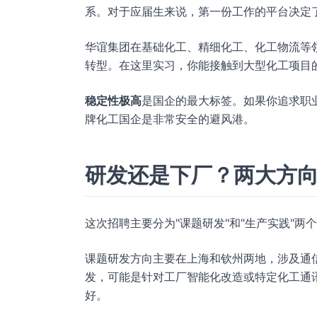
系。对于应届生来说，第一份工作的平台决定
华谊集团在基础化工、精细化工、化工物流等
转型。在这里实习，你能接触到大型化工项目
稳定性极高
是国企的最大标签。如果你追求职业
牌化工国企是非常安全的避风港。
研发还是下厂？两大方
这次招聘主要分为"课题研发"和"生产实践"
课题研发方向主要在上海和钦州两地，涉及通
发，可能是针对工厂智能化改造或特定化工通
好。