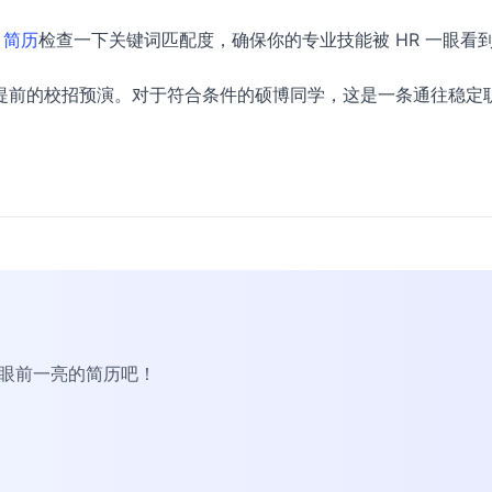
 简历
检查一下关键词匹配度，确保你的专业技能被 HR 一眼看
提前的校招预演。对于符合条件的硕博同学，这是一条通往稳定
R眼前一亮的简历吧！