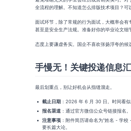
全流程的理解。不知道怎么排版技术项目？可
面试环节，除了常规的行为面试，大概率会有
甚至是安全生产法规。准备好你的毕业论文细
态度上要谦虚务实。国企不喜欢张扬浮夸的候
手慢无！关键投递信息
最后划重点，别让好机会从指缝溜走。
截止日期
：2026 年 6 月 30 日。
报名渠道
：通过官方微信公众号链接报名。
注意事项
：附件简历请命名为"姓名 - 学校 
要长篇大论。