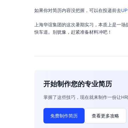
如果你对简历内容没把握，可以在投递前去
UP
上海华谊集团的这次暑期实习，本质上是一场
快车道。别犹豫，赶紧准备材料冲吧！
开始制作您的专业简历
掌握了这些技巧，现在就来制作一份让H
免费制作简历
查看更多攻略