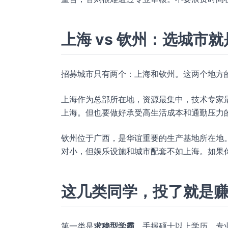
上海 vs 钦州：选城市
招募城市只有两个：上海和钦州。这两个地方
上海作为总部所在地，资源最集中，技术专家
上海。但也要做好承受高生活成本和通勤压力
钦州位于广西，是华谊重要的生产基地所在地
对小，但娱乐设施和城市配套不如上海。如果
这几类同学，投了就是
第一类是
求稳型学霸
。手握硕士以上学历，专