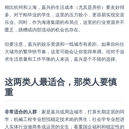
相比杭州和上海，嘉兴的生活成本（尤其是房价）要友好得
多。对于刚毕业的学生，这里的压力较小，更容易实现安居
乐业。同时，作为海港集团的布局点，这里的行业资源并不
匮乏，跳槽或内部流动的机会也存在。
但要注意，嘉兴的娱乐资源和一线城市有差距。如果你向往
大城市的繁华快节奏，这里可能会让你觉得单调。但对于追
求生活质量和工作平衡的人来说，嘉兴是个不错的选择。
这两类人最适合，那类人要慎
重
非常适合的人群
：家是嘉兴或周边城市，打算长期定居的同
学；机械工程专业想找稳定技术岗的男生；社会学专业想进
入实体行业做商务或运营的女生；看重国企福利和稳定性的