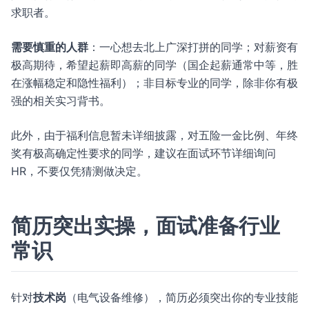
求职者。
需要慎重的人群
：一心想去北上广深打拼的同学；对薪资有
极高期待，希望起薪即高薪的同学（国企起薪通常中等，胜
在涨幅稳定和隐性福利）；非目标专业的同学，除非你有极
强的相关实习背书。
此外，由于福利信息暂未详细披露，对五险一金比例、年终
奖有极高确定性要求的同学，建议在面试环节详细询问
HR，不要仅凭猜测做决定。
简历突出实操，面试准备行业
常识
针对
技术岗
（电气设备维修），简历必须突出你的专业技能