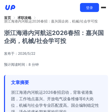
登录
首页
求职攻略
浙江海港内河航运2026春招：嘉兴国企岗，机械/社会学可投
浙江海港内河航运2026春招：嘉兴国
企岗，机械/社会学可投
发布于：
2026/5/22
预计阅读时间：8 分钟
文章摘要
浙江海港内河航运2026春招启动，背靠省港集
团，工作地点嘉兴。开放电气设备维修等6大岗
位，机械与社会学专业匹配度高。国企编制稳定性
强，适合追求长期发展的应届生。