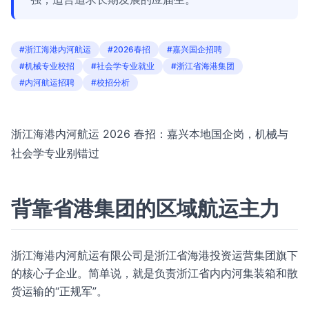
#浙江海港内河航运
#2026春招
#嘉兴国企招聘
#机械专业校招
#社会学专业就业
#浙江省海港集团
#内河航运招聘
#校招分析
浙江海港内河航运 2026 春招：嘉兴本地国企岗，机械与
社会学专业别错过
背靠省港集团的区域航运主力
浙江海港内河航运有限公司是浙江省海港投资运营集团旗下
的核心子企业。简单说，就是负责浙江省内内河集装箱和散
货运输的“正规军”。