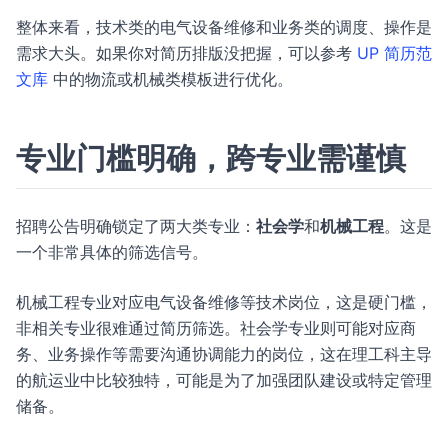
整体来看，技术类的电气设备维修和业务类的调度、操作是
需求大头。如果你对简历排版没把握，可以参考
UP 简历范
文库
中的物流或机械类模板进行优化。
专业门槛明确，跨专业需谨慎
招聘公告明确锁定了两大类专业：
社会学
和
机械工程
。这是
一个非常具体的筛选信号。
机械工程专业对应电气设备维修等技术岗位，这是硬门槛，
非相关专业很难通过简历筛选。社会学专业则可能对应商
务、业务操作等需要沟通协调能力的岗位，这在理工科主导
的航运业中比较独特，可能是为了加强团队建设或特定管理
储备。