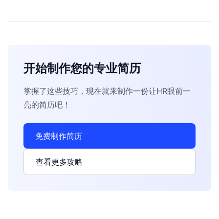
开始制作您的专业简历
掌握了这些技巧，现在就来制作一份让HR眼前一
亮的简历吧！
免费制作简历
查看更多攻略