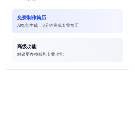
免费制作简历
AI智能生成，3分钟完成专业简历
高级功能
解锁更多模板和专业功能