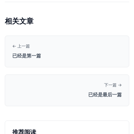
相关文章
← 上一篇
已经是第一篇
下一篇 →
已经是最后一篇
推荐阅读