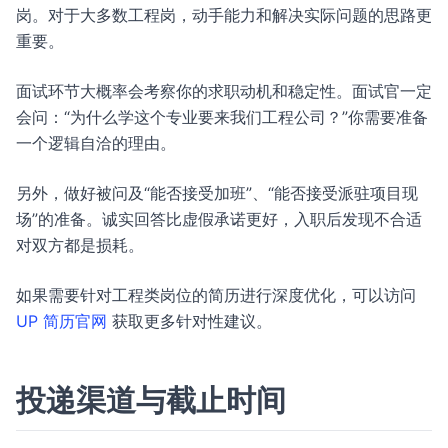
岗。对于大多数工程岗，动手能力和解决实际问题的思路更
重要。
面试环节大概率会考察你的求职动机和稳定性。面试官一定
会问：“为什么学这个专业要来我们工程公司？”你需要准备
一个逻辑自洽的理由。
另外，做好被问及“能否接受加班”、“能否接受派驻项目现
场”的准备。诚实回答比虚假承诺更好，入职后发现不合适
对双方都是损耗。
如果需要针对工程类岗位的简历进行深度优化，可以访问
UP 简历官网
获取更多针对性建议。
投递渠道与截止时间