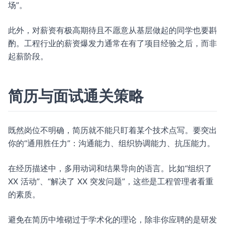
场”。
此外，对薪资有极高期待且不愿意从基层做起的同学也要斟
酌。工程行业的薪资爆发力通常在有了项目经验之后，而非
起薪阶段。
简历与面试通关策略
既然岗位不明确，简历就不能只盯着某个技术点写。要突出
你的“通用胜任力”：沟通能力、组织协调能力、抗压能力。
在经历描述中，多用动词和结果导向的语言。比如“组织了
XX 活动”、“解决了 XX 突发问题”，这些是工程管理者看重
的素质。
避免在简历中堆砌过于学术化的理论，除非你应聘的是研发