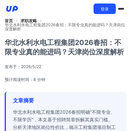
登录
首页
求职攻略
华北水利水电工程集团2026春招：不限专业真的能进吗？天津岗位
深度解析
华北水利水电工程集团2026春招：不
限专业真的能进吗？天津岗位深度解析
发布于：
2026/5/22
预计阅读时间：8 分钟
文章摘要
华北水利水电工程集团2026春招明确“不限专业、
不限学历”，本文基于招聘简章拆解其真实门槛。
分析天津地区岗位性价比，揭示工程集团项目制工