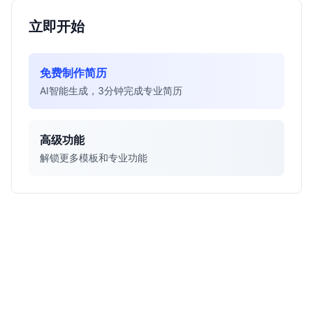
立即开始
免费制作简历
AI智能生成，3分钟完成专业简历
高级功能
解锁更多模板和专业功能