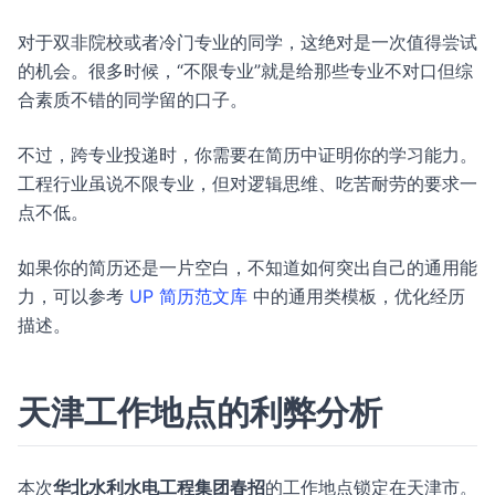
对于双非院校或者冷门专业的同学，这绝对是一次值得尝试
的机会。很多时候，“不限专业”就是给那些专业不对口但综
合素质不错的同学留的口子。
不过，跨专业投递时，你需要在简历中证明你的学习能力。
工程行业虽说不限专业，但对逻辑思维、吃苦耐劳的要求一
点不低。
如果你的简历还是一片空白，不知道如何突出自己的通用能
力，可以参考
UP 简历范文库
中的通用类模板，优化经历
描述。
天津工作地点的利弊分析
本次
华北水利水电工程集团春招
的工作地点锁定在天津市。