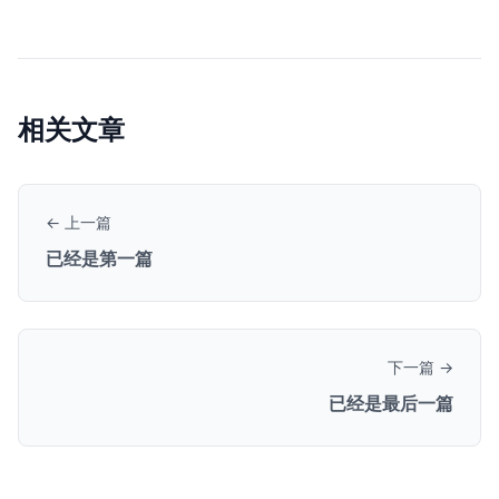
相关文章
← 上一篇
已经是第一篇
下一篇 →
已经是最后一篇