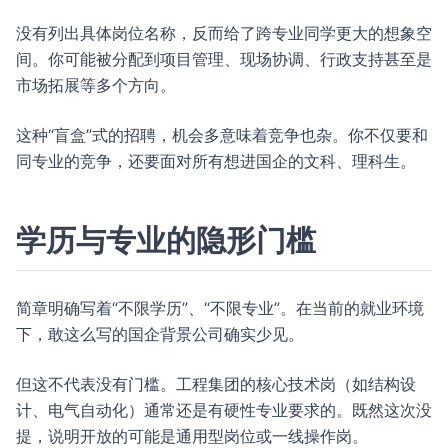
没有列出具体岗位名称，反而给了跨专业同学更大的想象空
间。你可能被分配到项目管理、现场协调、行政支持甚至是
市场拓展等多个方向。
这种“盲盒”式的招聘，机会多意味着竞争也杂。你不仅要和
同专业的竞争，还要面对所有想进国企的文科、理科生。
学历与专业的隐形门槛
简章明确写着“不限学历”、“不限专业”。在当前的就业环境
下，敢这么写的国企背景公司确实少见。
但这不代表没有门槛。工程集团的核心技术岗（如结构设
计、电气自动化）通常还是有硬性专业要求的。既然这次没
提，说明开放的可能是通用型岗位或一线操作岗。