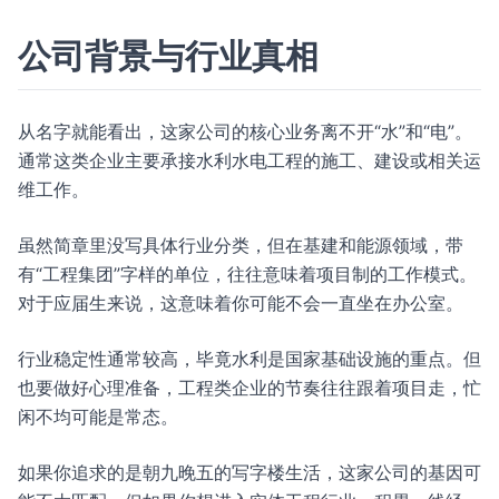
公司背景与行业真相
从名字就能看出，这家公司的核心业务离不开“水”和“电”。
通常这类企业主要承接水利水电工程的施工、建设或相关运
维工作。
虽然简章里没写具体行业分类，但在基建和能源领域，带
有“工程集团”字样的单位，往往意味着项目制的工作模式。
对于应届生来说，这意味着你可能不会一直坐在办公室。
行业稳定性通常较高，毕竟水利是国家基础设施的重点。但
也要做好心理准备，工程类企业的节奏往往跟着项目走，忙
闲不均可能是常态。
如果你追求的是朝九晚五的写字楼生活，这家公司的基因可