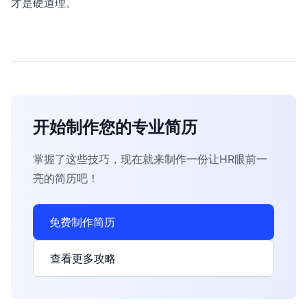
才是硬道理。
开始制作您的专业简历
掌握了这些技巧，现在就来制作一份让HR眼前一
亮的简历吧！
免费制作简历
查看更多攻略