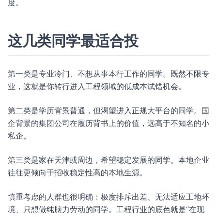
度。
这几类同学最适合投
第一类是专业冷门、不想从事本行工作的同学。既然不限专
业，这就是你转行进入工程领域的低成本试错机会。
第二类是学历背景普通，但渴望进入正规大平台的同学。国
企背景的集团公司在履历背书上的价值，远高于不知名的小
私企。
第三类是家在天津或周边，希望稳定发展的同学。本地企业
往往更倾向于招收稳定性高的本地生源。
慎重考虑的人群也很明确：极度排斥出差、无法适应工地环
境、只想做纯脑力劳动的同学。工程行业的底色就是“在现