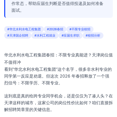
作常态，帮助应届生判断是否值得投递及如何准备
面试。
#华北水利水电工程集团
#2026春招
#不限专业校招
#天津国企招聘
#水利工程就业
#应届生求职
#校招分析
华北水利水电工程集团春招：不限专业真能进？天津岗位值
不值得冲
看到“华北水利水电工程集团”这个名字，很多非水利专业的
同学第一反应是劝退。但这次 2026 年春招释放了一个强
烈信号：不限学历、不限专业。
这到底是真的给跨专业同学机会，还是仅仅为了凑人头？在
天津这样的城市，这家公司的岗位性价比如何？咱们直接拆
解招聘简章里的关键信息。