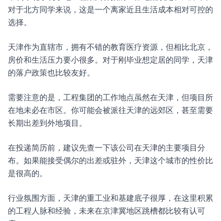
对于北方同学来说，这是一个离家近且生活成本相对可控的
选择。
天津作为直辖市，拥有不错的教育医疗资源，但相比北京，
房价和生活压力要小很多。对于刚毕业想定居的同学，天津
的落户政策也比较友好。
需要注意的是，工程集团的工作地点虽然在天津，但项目所
在地未必在市区。你可能会被派往天津的远郊区，甚至需要
长期出差到外地项目。
在投递简历前，建议先查一下该公司在天津的主要项目分
布。如果能接受偶尔的出差或驻外，天津这个城市的性价比
是很高的。
行业氛围方面，天津的重工业和基建底子很厚，在这里积累
的工程人脉和经验，未来在京津冀地区跳槽都比较有认可