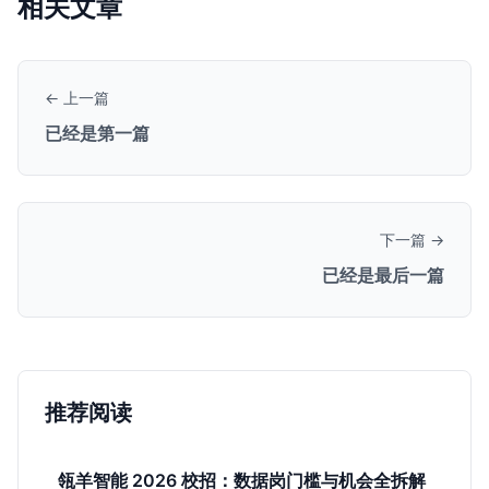
相关文章
← 上一篇
已经是第一篇
下一篇 →
已经是最后一篇
推荐阅读
瓴羊智能 2026 校招：数据岗门槛与机会全拆解