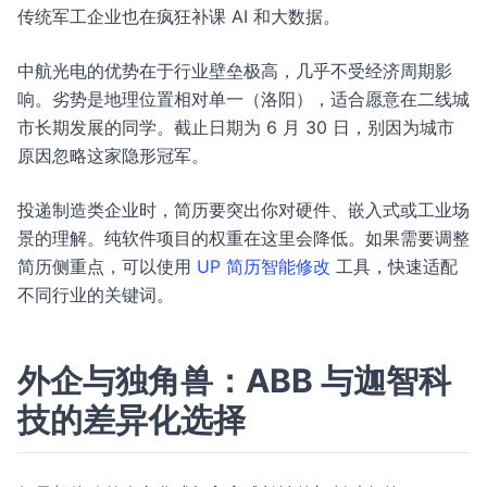
传统军工企业也在疯狂补课 AI 和大数据。
中航光电的优势在于行业壁垒极高，几乎不受经济周期影
响。劣势是地理位置相对单一（洛阳），适合愿意在二线城
市长期发展的同学。截止日期为 6 月 30 日，别因为城市
原因忽略这家隐形冠军。
投递制造类企业时，简历要突出你对硬件、嵌入式或工业场
景的理解。纯软件项目的权重在这里会降低。如果需要调整
简历侧重点，可以使用
UP 简历智能修改
工具，快速适配
不同行业的关键词。
外企与独角兽：ABB 与迦智科
技的差异化选择