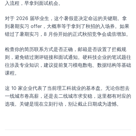
入流程，早拿到面试机会。
对于 2026 届毕业生，这个暑假是决定命运的关键期。拿
到暑期实习 offer，大概率等于拿到了秋招的入场券。如果
错过了暑期实习，8 月份开始的正式秋招竞争会成倍增加。
检查你的简历联系方式是否正确，邮箱是否设置了拦截规
则，避免错过测评链接和面试通知。硬科技企业的笔试题往
往涉及专业知识，建议提前复习模电数电、数据结构等基础
课程。
这 10 家企业代表了当前理工科就业的基本盘。无论你想去
一线城市卷高薪，还是去二线城市求安稳，这里都有对应的
选项。关键是现在立刻行动，别让截止日期成为遗憾。