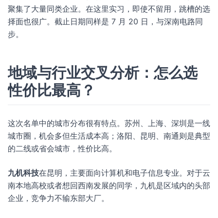
聚集了大量同类企业。在这里实习，即使不留用，跳槽的选
择面也很广。截止日期同样是 7 月 20 日，与深南电路同
步。
地域与行业交叉分析：怎么选
性价比最高？
这次名单中的城市分布很有特点。苏州、上海、深圳是一线
城市圈，机会多但生活成本高；洛阳、昆明、南通则是典型
的二线或省会城市，性价比高。
九机科技
在昆明，主要面向计算机和电子信息专业。对于云
南本地高校或者想回西南发展的同学，九机是区域内的头部
企业，竞争力不输东部大厂。