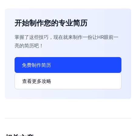
开始制作您的专业简历
掌握了这些技巧，现在就来制作一份让HR眼前一
亮的简历吧！
免费制作简历
查看更多攻略