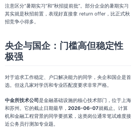
注意区分“暑期实习”和“秋招提前批”。部分企业的暑期实习
其实就是秋招前置，表现好直接拿 return offer，比正式秋
招竞争小得多。
央企与国企：门槛高但稳定性
极强
对于追求工作稳定、户口解决能力的同学，央企和国企是首
选。但这几家对学历和专业匹配度要求非常严格。
中金所技术公司
是金融基础设施的核心技术部门，位于上海
和苏州。它的截止日期最早，
2026-06-07
就截止。计算
机和金融工程背景的同学要抓紧，这类岗位通常笔试难度接
近公务员行测加专业题。