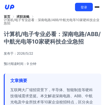
登录
首页
求职攻略
计算机/电子专业必看：深南电路/ABB/中航光电等10家硬科技企业
急招
计算机/电子专业必看：深南电路/ABB/
中航光电等10家硬科技企业急招
发布于：
2026/5/22
预计阅读时间：9 分钟
文章摘要
互联网大厂缩招背景下，半导体、智能制造等硬科
技领域需求坚挺。本文解读深南电路、ABB、中航
光电及中金所技术等10家企业校招特点，区分央企