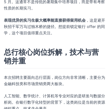
5 月。这通常不是传统的暑期集中培养项目，而是带有考察
性质的长期实习。
表现优异的实习生极大概率能直接获得留用机会
，这是避开
秋招千军万马过独木桥的捷径。想提前锁定银行 offer 的同
学，这个项目值得重点关注。
总行核心岗位拆解，技术与营
销并重
本次招聘主要面向总行层面，岗位方向非常清晰，主要分为
金融科技类和市场营销类两大板块。
人工智能、数学统计、计算机等专业对应的是研发与数据分
析岗。在银行数字化转型的背景下，这类岗位是当前的资源
倾斜重点，技术含金量高。