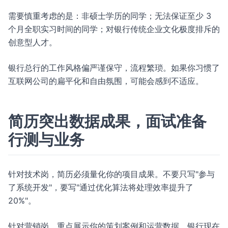
需要慎重考虑的是：非硕士学历的同学；无法保证至少 3
个月全职实习时间的同学；对银行传统企业文化极度排斥的
创意型人才。
银行总行的工作风格偏严谨保守，流程繁琐。如果你习惯了
互联网公司的扁平化和自由氛围，可能会感到不适应。
简历突出数据成果，面试准备
行测与业务
针对技术岗，简历必须量化你的项目成果。不要只写"参与
了系统开发"，要写"通过优化算法将处理效率提升了
20%"。
针对营销岗，重点展示你的策划案例和运营数据。银行现在