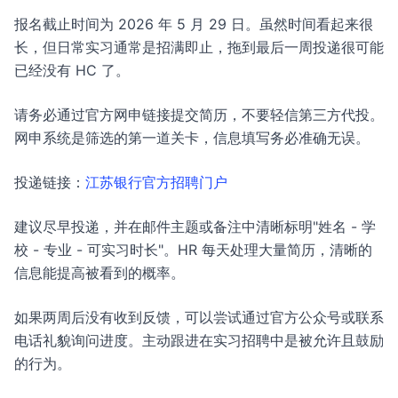
报名截止时间为 2026 年 5 月 29 日。虽然时间看起来很
长，但日常实习通常是招满即止，拖到最后一周投递很可能
已经没有 HC 了。
请务必通过官方网申链接提交简历，不要轻信第三方代投。
网申系统是筛选的第一道关卡，信息填写务必准确无误。
投递链接：
江苏银行官方招聘门户
建议尽早投递，并在邮件主题或备注中清晰标明"姓名 - 学
校 - 专业 - 可实习时长"。HR 每天处理大量简历，清晰的
信息能提高被看到的概率。
如果两周后没有收到反馈，可以尝试通过官方公众号或联系
电话礼貌询问进度。主动跟进在实习招聘中是被允许且鼓励
的行为。