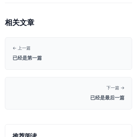
相关文章
← 上一篇
已经是第一篇
下一篇 →
已经是最后一篇
推荐阅读