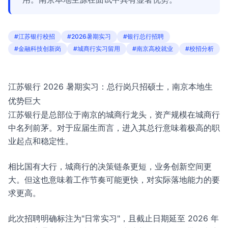
#江苏银行校招
#2026暑期实习
#银行总行招聘
#金融科技创新岗
#城商行实习留用
#南京高校就业
#校招分析
江苏银行 2026 暑期实习：总行岗只招硕士，南京本地生
优势巨大
江苏银行是总部位于南京的城商行龙头，资产规模在城商行
中名列前茅。对于应届生而言，进入其总行意味着极高的职
业起点和稳定性。
相比国有大行，城商行的决策链条更短，业务创新空间更
大。但这也意味着工作节奏可能更快，对实际落地能力的要
求更高。
此次招聘明确标注为"日常实习"，且截止日期延至 2026 年