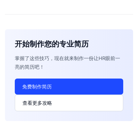
开始制作您的专业简历
掌握了这些技巧，现在就来制作一份让HR眼前一
亮的简历吧！
免费制作简历
查看更多攻略