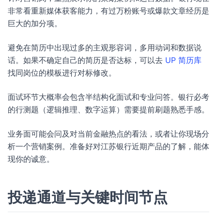
非常看重新媒体获客能力，有过万粉账号或爆款文章经历是
巨大的加分项。
避免在简历中出现过多的主观形容词，多用动词和数据说
话。如果不确定自己的简历是否达标，可以去
UP 简历库
找同岗位的模板进行对标修改。
面试环节大概率会包含半结构化面试和专业问答。银行必考
的行测题（逻辑推理、数字运算）需要提前刷题熟悉手感。
业务面可能会问及对当前金融热点的看法，或者让你现场分
析一个营销案例。准备好对江苏银行近期产品的了解，能体
现你的诚意。
投递通道与关键时间节点