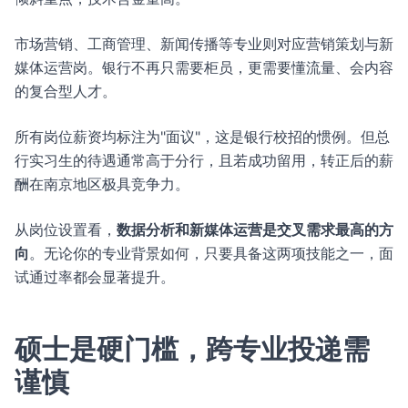
市场营销、工商管理、新闻传播等专业则对应营销策划与新
媒体运营岗。银行不再只需要柜员，更需要懂流量、会内容
的复合型人才。
所有岗位薪资均标注为"面议"，这是银行校招的惯例。但总
行实习生的待遇通常高于分行，且若成功留用，转正后的薪
酬在南京地区极具竞争力。
从岗位设置看，
数据分析和新媒体运营是交叉需求最高的方
向
。无论你的专业背景如何，只要具备这两项技能之一，面
试通过率都会显著提升。
硕士是硬门槛，跨专业投递需
谨慎