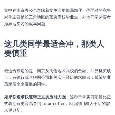
集中在南京办公也意味着竞争会更加局部化。你面对的竞争
对手主要是长三角地区的顶尖高校毕业生，外地同学需要考
虑异地实习的成本问题。
这几类同学最适合冲，那类人
要慎重
最适合投递的是：南京及周边地区高校的金融、计算机类硕
士；有银行或互联网公司相关实习经历的求职者；希望毕业
后定居南京发展的同学。
如果你追求快速转正且抗压能力强
，这种日常实习项目比正
式暑期营更容易拿到 return offer，因为部门缺人干活的需
求更迫切。