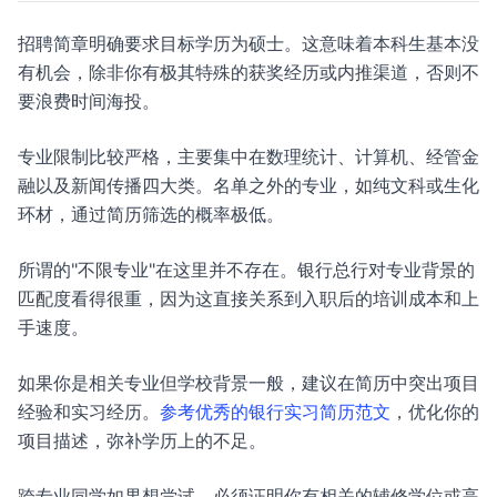
招聘简章明确要求目标学历为硕士。这意味着本科生基本没
有机会，除非你有极其特殊的获奖经历或内推渠道，否则不
要浪费时间海投。
专业限制比较严格，主要集中在数理统计、计算机、经管金
融以及新闻传播四大类。名单之外的专业，如纯文科或生化
环材，通过简历筛选的概率极低。
所谓的"不限专业"在这里并不存在。银行总行对专业背景的
匹配度看得很重，因为这直接关系到入职后的培训成本和上
手速度。
如果你是相关专业但学校背景一般，建议在简历中突出项目
经验和实习经历。
参考优秀的银行实习简历范文
，优化你的
项目描述，弥补学历上的不足。
跨专业同学如果想尝试，必须证明你有相关的辅修学位或高