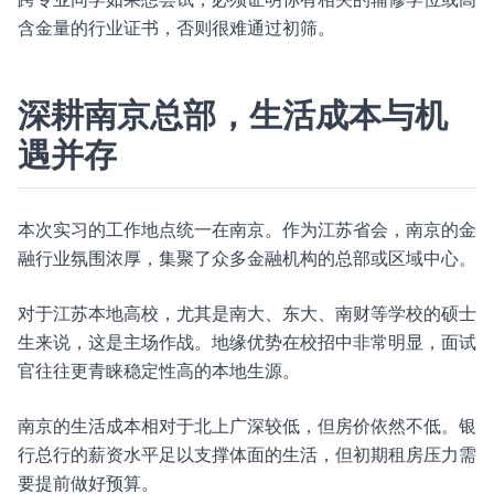
含金量的行业证书，否则很难通过初筛。
深耕南京总部，生活成本与机
遇并存
本次实习的工作地点统一在南京。作为江苏省会，南京的金
融行业氛围浓厚，集聚了众多金融机构的总部或区域中心。
对于江苏本地高校，尤其是南大、东大、南财等学校的硕士
生来说，这是主场作战。地缘优势在校招中非常明显，面试
官往往更青睐稳定性高的本地生源。
南京的生活成本相对于北上广深较低，但房价依然不低。银
行总行的薪资水平足以支撑体面的生活，但初期租房压力需
要提前做好预算。