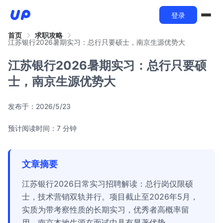
登录
首页
求职攻略
江苏银行2026暑期实习：总行只要硕士，南京生源优势大
江苏银行2026暑期实习：总行只要硕
士，南京生源优势大
发布于：
2026/5/23
预计阅读时间：7 分钟
文章摘要
江苏银行2026日常实习招聘解读：总行岗仅限硕
士，技术营销双轨并行。项目截止至2026年5月，
实质为带考察性质的长期实习，优秀者高概率留
用。南京本地生源在面试中具有显著优势。