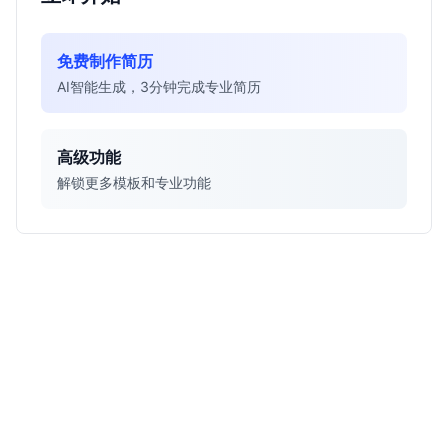
免费制作简历
AI智能生成，3分钟完成专业简历
高级功能
解锁更多模板和专业功能