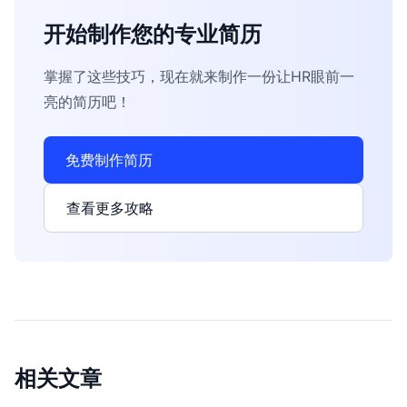
开始制作您的专业简历
掌握了这些技巧，现在就来制作一份让HR眼前一
亮的简历吧！
免费制作简历
查看更多攻略
相关文章