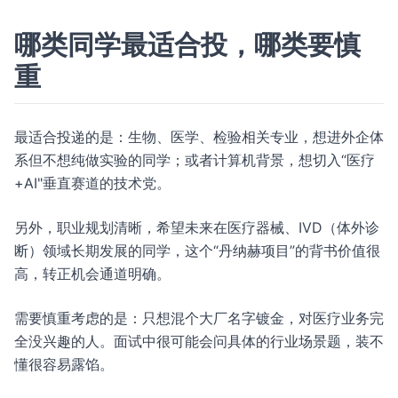
哪类同学最适合投，哪类要慎
重
最适合投递的是：生物、医学、检验相关专业，想进外企体
系但不想纯做实验的同学；或者计算机背景，想切入“医疗
+AI"垂直赛道的技术党。
另外，职业规划清晰，希望未来在医疗器械、IVD（体外诊
断）领域长期发展的同学，这个“丹纳赫项目”的背书价值很
高，转正机会通道明确。
需要慎重考虑的是：只想混个大厂名字镀金，对医疗业务完
全没兴趣的人。面试中很可能会问具体的行业场景题，装不
懂很容易露馅。