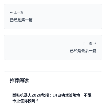
← 上一篇
已经是第一篇
下一篇 →
已经是最后一篇
推荐阅读
酷哇机器人2026秋招：L4自动驾驶落地，不限
专业值得投吗？