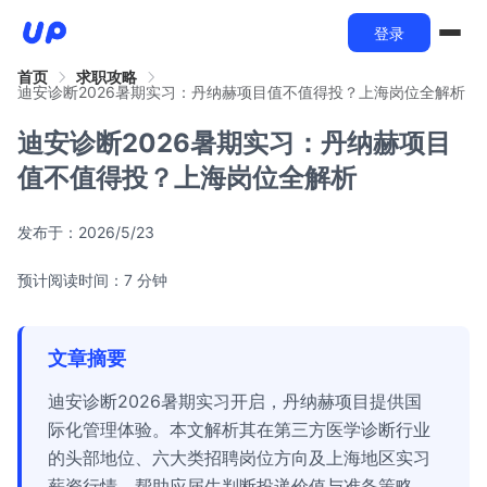
登录
首页
求职攻略
迪安诊断2026暑期实习：丹纳赫项目值不值得投？上海岗位全解析
迪安诊断2026暑期实习：丹纳赫项目
值不值得投？上海岗位全解析
发布于：
2026/5/23
预计阅读时间：7 分钟
文章摘要
迪安诊断2026暑期实习开启，丹纳赫项目提供国
际化管理体验。本文解析其在第三方医学诊断行业
的头部地位、六大类招聘岗位方向及上海地区实习
薪资行情，帮助应届生判断投递价值与准备策略。