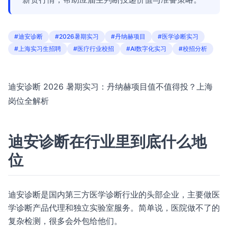
#迪安诊断
#2026暑期实习
#丹纳赫项目
#医学诊断实习
#上海实习生招聘
#医疗行业校招
#AI数字化实习
#校招分析
迪安诊断 2026 暑期实习：丹纳赫项目值不值得投？上海
岗位全解析
迪安诊断在行业里到底什么地
位
迪安诊断是国内第三方医学诊断行业的头部企业，主要做医
学诊断产品代理和独立实验室服务。简单说，医院做不了的
复杂检测，很多会外包给他们。