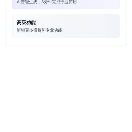
AI智能生成，3分钟完成专业简历
高级功能
解锁更多模板和专业功能