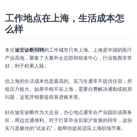
工作地点在上海，生活成本怎
么样
本次
迪安诊断招聘
的工作城市只有上海。上海是中国的医疗
产业高地，聚集了大量外企总部和研发中心，行业氛围非常
好，利于积累人脉。
但上海的生活成本也是最高的。实习生通常不提供住宿，房
租压力较大。如果学校不在上海，需要自费解决通勤或租房
问题，这笔开销要提前算进账本里。
好在迪安诊断作为大企业，办公地点通常在产业园区或商务
区，周边交通便利。对于打算毕业后留沪发展的同学，这份
实习是极佳的“试金石”，能帮你提前适应上海职场节奏。