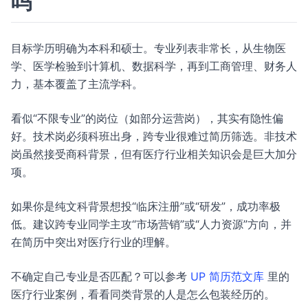
吗
目标学历明确为本科和硕士。专业列表非常长，从生物医
学、医学检验到计算机、数据科学，再到工商管理、财务人
力，基本覆盖了主流学科。
看似“不限专业”的岗位（如部分运营岗），其实有隐性偏
好。技术岗必须科班出身，跨专业很难过简历筛选。非技术
岗虽然接受商科背景，但有医疗行业相关知识会是巨大加分
项。
如果你是纯文科背景想投“临床注册”或“研发”，成功率极
低。建议跨专业同学主攻“市场营销”或“人力资源”方向，并
在简历中突出对医疗行业的理解。
不确定自己专业是否匹配？可以参考
UP 简历范文库
里的
医疗行业案例，看看同类背景的人是怎么包装经历的。