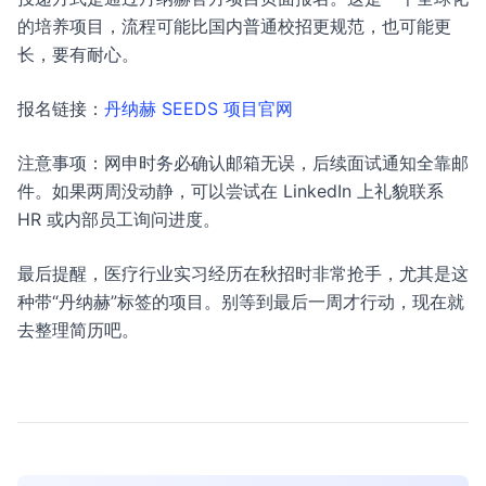
的培养项目，流程可能比国内普通校招更规范，也可能更
长，要有耐心。
报名链接：
丹纳赫 SEEDS 项目官网
注意事项：网申时务必确认邮箱无误，后续面试通知全靠邮
件。如果两周没动静，可以尝试在 LinkedIn 上礼貌联系
HR 或内部员工询问进度。
最后提醒，医疗行业实习经历在秋招时非常抢手，尤其是这
种带“丹纳赫”标签的项目。别等到最后一周才行动，现在就
去整理简历吧。