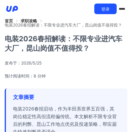
登录
首页
求职攻略
电装2026春招解读：不限专业进汽车大厂，昆山岗值不值得投？
电装2026春招解读：不限专业进汽车
大厂，昆山岗值不值得投？
发布于：
2026/5/25
预计阅读时间：8 分钟
文章摘要
电装2026春招启动，作为丰田系世界五百强，其
岗位稳定性高但流程偏传统。本文解析不限专业背
后的利弊、昆山工作地点优劣及投递策略，帮应届
生快速判断是否适合。