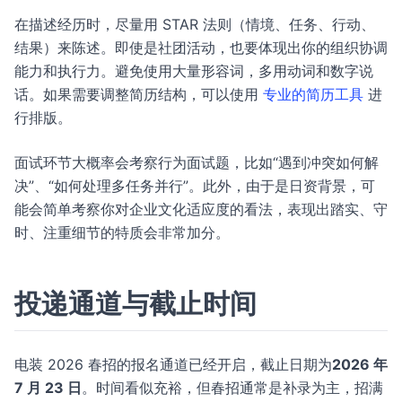
在描述经历时，尽量用 STAR 法则（情境、任务、行动、
结果）来陈述。即使是社团活动，也要体现出你的组织协调
能力和执行力。避免使用大量形容词，多用动词和数字说
话。如果需要调整简历结构，可以使用
专业的简历工具
进
行排版。
面试环节大概率会考察行为面试题，比如“遇到冲突如何解
决”、“如何处理多任务并行”。此外，由于是日资背景，可
能会简单考察你对企业文化适应度的看法，表现出踏实、守
时、注重细节的特质会非常加分。
投递通道与截止时间
电装 2026 春招的报名通道已经开启，截止日期为
2026 年
7 月 23 日
。时间看似充裕，但春招通常是补录为主，招满