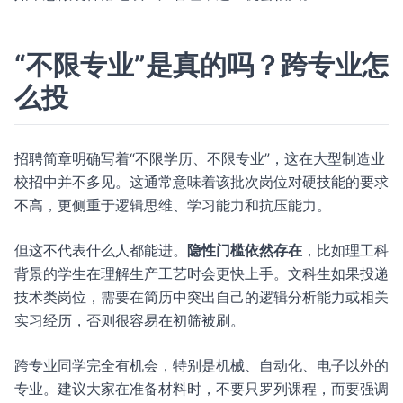
“不限专业”是真的吗？跨专业怎
么投
招聘简章明确写着“不限学历、不限专业”，这在大型制造业
校招中并不多见。这通常意味着该批次岗位对硬技能的要求
不高，更侧重于逻辑思维、学习能力和抗压能力。
但这不代表什么人都能进。
隐性门槛依然存在
，比如理工科
背景的学生在理解生产工艺时会更快上手。文科生如果投递
技术类岗位，需要在简历中突出自己的逻辑分析能力或相关
实习经历，否则很容易在初筛被刷。
跨专业同学完全有机会，特别是机械、自动化、电子以外的
专业。建议大家在准备材料时，不要只罗列课程，而要强调