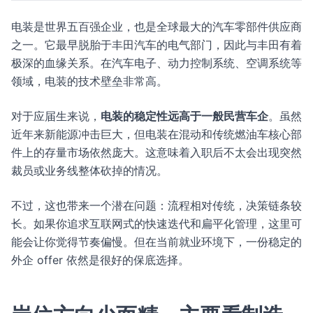
电装是世界五百强企业，也是全球最大的汽车零部件供应商
之一。它最早脱胎于丰田汽车的电气部门，因此与丰田有着
极深的血缘关系。在汽车电子、动力控制系统、空调系统等
领域，电装的技术壁垒非常高。
对于应届生来说，
电装的稳定性远高于一般民营车企
。虽然
近年来新能源冲击巨大，但电装在混动和传统燃油车核心部
件上的存量市场依然庞大。这意味着入职后不太会出现突然
裁员或业务线整体砍掉的情况。
不过，这也带来一个潜在问题：流程相对传统，决策链条较
长。如果你追求互联网式的快速迭代和扁平化管理，这里可
能会让你觉得节奏偏慢。但在当前就业环境下，一份稳定的
外企 offer 依然是很好的保底选择。