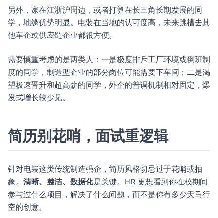
另外，家在江浙沪周边，或者打算在长三角长期发展的同
学，地缘优势明显。电装在当地的认可度高，未来跳槽去其
他车企或供应链企业都很方便。
需要慎重考虑的是两类人：一是极度排斥工厂环境或倒班制
度的同学，制造型企业的部分岗位可能需要下车间；二是渴
望极速晋升和超高薪的同学，外企的普调机制相对固定，爆
发式增长较少见。
简历别花哨，面试重逻辑
针对电装这类传统制造强企，简历风格切忌过于花哨或抽
象。
清晰、整洁、数据化
是关键。HR 更想看到你在校期间
参与过什么项目，解决了什么问题，而不是你有多少天马行
空的创意。