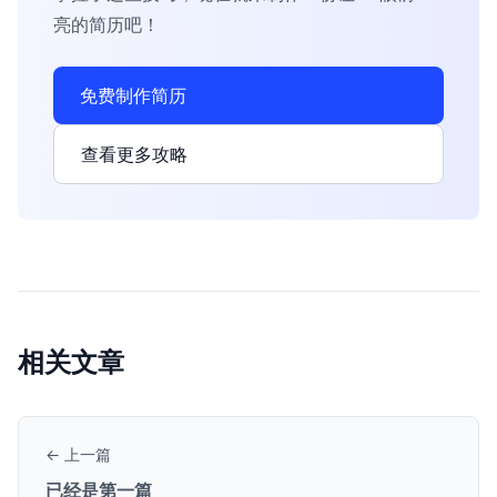
亮的简历吧！
免费制作简历
查看更多攻略
相关文章
← 上一篇
已经是第一篇