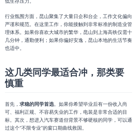
低生存压力。
行业氛围方面，昆山聚集了大量日企和台企，工作文化偏向
严谨和规范。在这里工作，你能接触到非常标准的制造业管
理体系。如果你喜欢大城市的繁华，昆山到上海高铁仅需十
几分钟，通勤便利；如果你偏好安逸，昆山本地的生活节奏
也适中。
这几类同学最适合冲，那类要
慎重
首先，
求稳的同学首选
。如果你希望毕业后有一份收入尚
可、福利正规、不容易失业的工作，电装是非常合适的目
标。其次，想进入汽车赛道但背景不够硬核的同学，可以通
过这个“不限专业”的窗口期曲线救国。