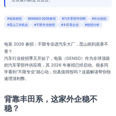
#电装校招
#DENSO 2026春招
#汽车零部件招聘
#外企校招
#昆山工作机会
#不限专业校招
#丰田系企业
#校招分析
电装 2026 春招：不限专业进汽车大厂，昆山岗到底香不
香？
汽车行业校招季又开始了，电装（DENSO）作为全球顶级
的汽车零部件供应商，其 2026 年春招已经启动。很多同
学看到“不限专业”就心动，但真值得投吗？这篇解读帮你快
速理清利弊。
背靠丰田系，这家外企稳不
稳？