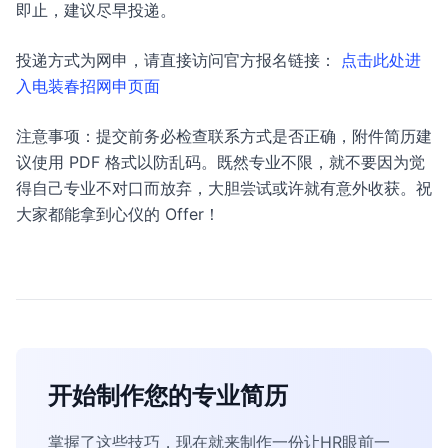
即止，建议尽早投递。
投递方式为网申，请直接访问官方报名链接：
点击此处进
入电装春招网申页面
注意事项：提交前务必检查联系方式是否正确，附件简历建
议使用 PDF 格式以防乱码。既然专业不限，就不要因为觉
得自己专业不对口而放弃，大胆尝试或许就有意外收获。祝
大家都能拿到心仪的 Offer！
开始制作您的专业简历
掌握了这些技巧，现在就来制作一份让HR眼前一