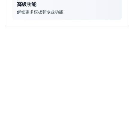
高级功能
解锁更多模板和专业功能