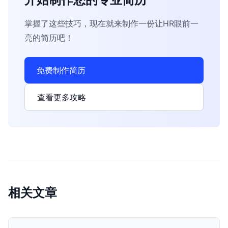
掌握了这些技巧，现在就来制作一份让HR眼前一
亮的简历吧！
免费制作简历
查看更多攻略
相关文章