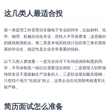
这几类人最适合投
第一类是理工科背景但非微电子专业的同学，比如材料、化
学、物理、机械自动化专业，想转入半导体赛道，这是极好
的曲线救国机会。第二类是本地高校或计划在珠三角长期发
展的毕业生，稳定性是企业非常看重的指标。
以下几类人要慎重：一是完全排斥下车间或倒班制度的同
学，半导体制造一线往往需要适应倒班；二是期望入职即做
纯研发且不愿接触生产设备的人；三是职业规划极其模糊，
只想找个地方“先就业”的人，这类企业在试用期考核通常比
较严格。
简历面试怎么准备