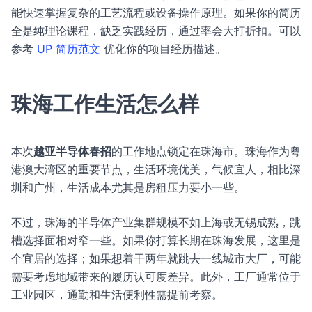
能快速掌握复杂的工艺流程或设备操作原理。如果你的简历
全是纯理论课程，缺乏实践经历，通过率会大打折扣。可以
参考
UP 简历范文
优化你的项目经历描述。
珠海工作生活怎么样
本次
越亚半导体春招
的工作地点锁定在珠海市。珠海作为粤
港澳大湾区的重要节点，生活环境优美，气候宜人，相比深
圳和广州，生活成本尤其是房租压力要小一些。
不过，珠海的半导体产业集群规模不如上海或无锡成熟，跳
槽选择面相对窄一些。如果你打算长期在珠海发展，这里是
个宜居的选择；如果想着干两年就跳去一线城市大厂，可能
需要考虑地域带来的履历认可度差异。此外，工厂通常位于
工业园区，通勤和生活便利性需提前考察。