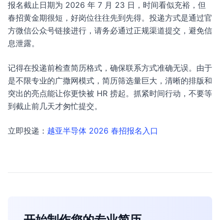
报名截止日期为 2026 年 7 月 23 日，时间看似充裕，但
春招黄金期很短，好岗位往往先到先得。投递方式是通过官
方微信公众号链接进行，请务必通过正规渠道提交，避免信
息泄露。
记得在投递前检查简历格式，确保联系方式准确无误。由于
是不限专业的广撒网模式，简历筛选量巨大，清晰的排版和
突出的亮点能让你更快被 HR 捞起。抓紧时间行动，不要等
到截止前几天才匆忙提交。
立即投递：
越亚半导体 2026 春招报名入口
开始制作您的专业简历