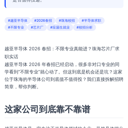
#越亚半导体
#2026春招
#珠海校招
#半导体求职
#不限专业
#芯片厂
#应届生就业
#校招分析
越亚半导体 2026 春招：不限专业真能进？珠海芯片厂求
职实话
越亚半导体 2026 年春招已经启动，很多非对口专业的同
学看到“不限专业”就心动了。但这到底是机会还是坑？这家
位于珠海的半导体公司到底值不值得投？我们直接拆解招聘
简章，帮你判断。
这家公司到底靠不靠谱