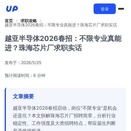
登录
首页
求职攻略
越亚半导体2026春招：不限专业真能进？珠海芯片厂求职实话
越亚半导体2026春招：不限专业真能
进？珠海芯片厂求职实话
发布于：
2026/5/25
预计阅读时间：6 分钟
文章摘要
越亚半导体2026春招启动，岗位“不限专业”是机会
还是坑？本文拆解珠海芯片厂招聘简章，分析行业
稳定性、工作强度及大类招聘特点，帮应届生判断
是否值得投递。