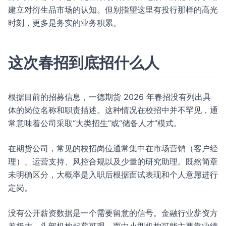
建立对衍生品市场的认知。但别指望这里有投行那样的高光
时刻，更多是务实的业务积累。
这次春招到底招什么人
根据目前的招募信息，一德期货 2026 年春招没有列出具
体的岗位名称和职责描述。这种情况在校招中并不罕见，通
常意味着公司采取“大类招生”或“储备人才”模式。
在期货公司，常见的校招岗位通常集中在市场营销（客户经
理）、运营支持、风控合规以及少量的研究助理。既然简章
未明确区分，大概率是入职后根据面试表现和个人意愿进行
定岗。
没有公开薪资数据是一个需要留意的信号。金融行业薪资方