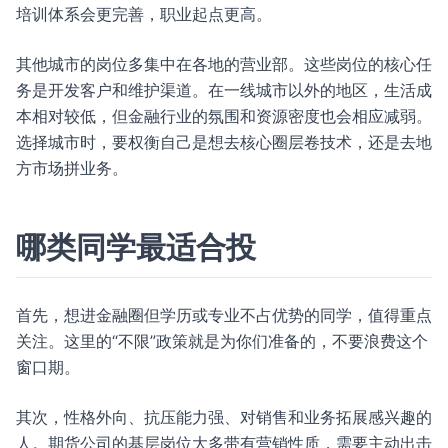
培训体系会更完善，职业起点更高。
其他城市的岗位多集中在各地的营业部。这些岗位的核心任
务是开发客户和维护渠道。在一线城市以外的地区，生活成
本相对较低，但金融行业的氛围和资源密度也会相应减弱。
选择城市时，要权衡自己是想去核心圈层卷技术，还是去地
方市场拼业务。
哪类同学最适合投
首先，想进金融圈但学历或专业不占优势的同学，值得重点
关注。这里的“不限”政策就是为你们准备的，不要浪费这个
窗口期。
其次，性格外向、抗压能力强、对销售和业务拓展感兴趣的
人。期货公司的基层岗位大多带有营销性质，需要主动出击