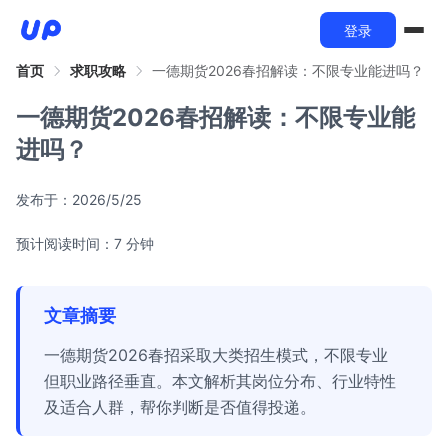
登录
首页
求职攻略
一德期货2026春招解读：不限专业能进吗？
一德期货2026春招解读：不限专业能
进吗？
发布于：
2026/5/25
预计阅读时间：7 分钟
文章摘要
一德期货2026春招采取大类招生模式，不限专业
但职业路径垂直。本文解析其岗位分布、行业特性
及适合人群，帮你判断是否值得投递。