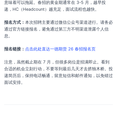
意味着可以拖延。春招的黄金期通常在 3-5 月，越早投
递，HC（Headcount）越充足，面试流程也越快。
报名方式：
本次招聘主要通过微信公众号渠道进行。请务必
通过官方链接报名，避免通过第三方不明渠道泄露个人信
息。
报名链接：
点击此处直达一德期货 26 春招报名页
注意，虽然截止期在 7 月，但很多岗位是招满即止。看到
合适的机会立刻行动，不要等到最后几天才去挤独木桥。投
递简历后，保持电话畅通，留意短信和邮件通知，以免错过
面试安排。