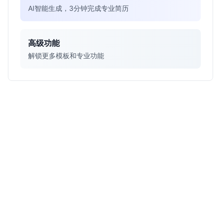
AI智能生成，3分钟完成专业简历
高级功能
解锁更多模板和专业功能