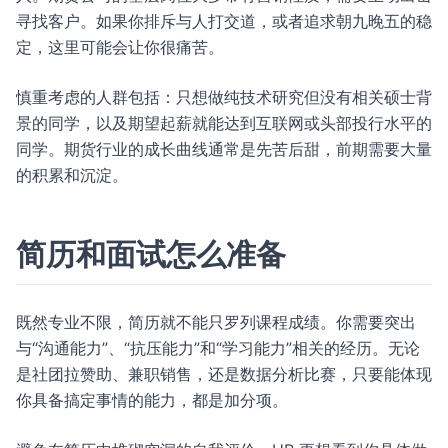
寻找客户。如果你排斥与人打交道，或者追求朝九晚五的稳
定，这里可能会让你很痛苦。
慎重考虑的人群包括：只想做纯技术研究但没有相关硕士背
景的同学，以及期望起薪就能达到互联网或头部投行水平的
同学。期货行业的成长曲线通常是先苦后甜，前期需要大量
的积累和沉淀。
简历和面试怎么准备
既然专业不限，简历就不能只罗列课程成绩。你需要突出
与“沟通能力”、“抗压能力”和“学习能力”相关的经历。无论
是社团拉赞助、兼职销售，还是数据分析比赛，只要能体现
你具备搞定事情的能力，都是加分项。