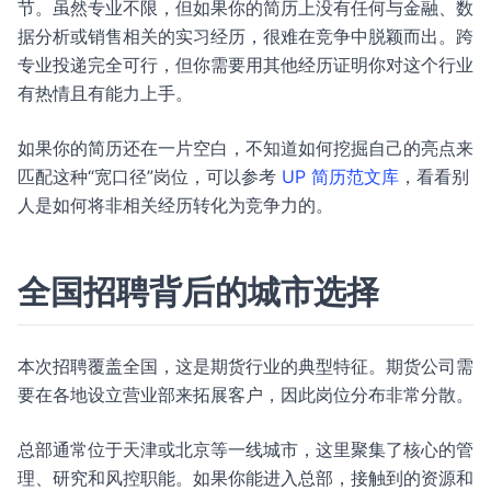
节。虽然专业不限，但如果你的简历上没有任何与金融、数
据分析或销售相关的实习经历，很难在竞争中脱颖而出。跨
专业投递完全可行，但你需要用其他经历证明你对这个行业
有热情且有能力上手。
如果你的简历还在一片空白，不知道如何挖掘自己的亮点来
匹配这种“宽口径”岗位，可以参考
UP 简历范文库
，看看别
人是如何将非相关经历转化为竞争力的。
全国招聘背后的城市选择
本次招聘覆盖全国，这是期货行业的典型特征。期货公司需
要在各地设立营业部来拓展客户，因此岗位分布非常分散。
总部通常位于天津或北京等一线城市，这里聚集了核心的管
理、研究和风控职能。如果你能进入总部，接触到的资源和