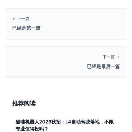
← 上一篇
已经是第一篇
下一篇 →
已经是最后一篇
推荐阅读
酷哇机器人2026秋招：L4自动驾驶落地，不限
专业值得投吗？