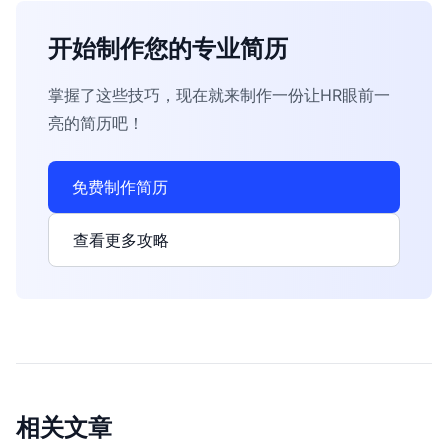
开始制作您的专业简历
掌握了这些技巧，现在就来制作一份让HR眼前一
亮的简历吧！
免费制作简历
查看更多攻略
相关文章