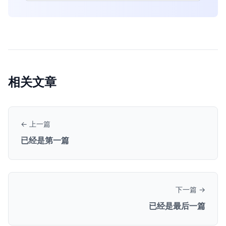
相关文章
← 上一篇
已经是第一篇
下一篇 →
已经是最后一篇