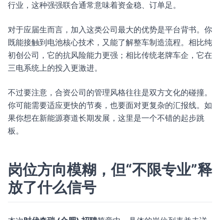
行业，这种强强联合通常意味着资金稳、订单足。
对于应届生而言，加入这类公司最大的优势是平台背书。你
既能接触到电池核心技术，又能了解整车制造流程。相比纯
初创公司，它的抗风险能力更强；相比传统老牌车企，它在
三电系统上的投入更激进。
不过要注意，合资公司的管理风格往往是双方文化的碰撞。
你可能需要适应更快的节奏，也要面对更复杂的汇报线。如
果你想在新能源赛道长期发展，这里是一个不错的起步跳
板。
岗位方向模糊，但“不限专业”释
放了什么信号