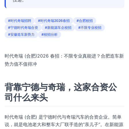
#时代奇瑞招聘
#时代奇瑞2026春招
#合肥校招
#宁德时代奇瑞合资
#新能源车企校招
#不限专业校招
#安徽造车新势力
#校招分析
时代奇瑞 (合肥)2026 春招：不限专业真能进？合肥造车新
势力值不值得冲
背靠宁德与奇瑞，这家合资公
司什么来头
时代奇瑞 (合肥) 是宁德时代与奇瑞汽车的合资企业。简单
说，就是电池老大和整车大厂联手造的“亲儿子”。在新能源