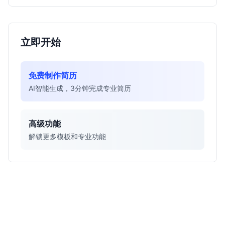
立即开始
免费制作简历
AI智能生成，3分钟完成专业简历
高级功能
解锁更多模板和专业功能