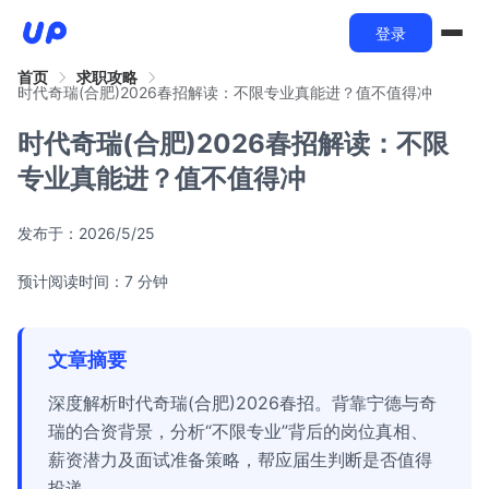
登录
首页
求职攻略
时代奇瑞(合肥)2026春招解读：不限专业真能进？值不值得冲
时代奇瑞(合肥)2026春招解读：不限
专业真能进？值不值得冲
发布于：
2026/5/25
预计阅读时间：7 分钟
文章摘要
深度解析时代奇瑞(合肥)2026春招。背靠宁德与奇
瑞的合资背景，分析“不限专业”背后的岗位真相、
薪资潜力及面试准备策略，帮应届生判断是否值得
投递。