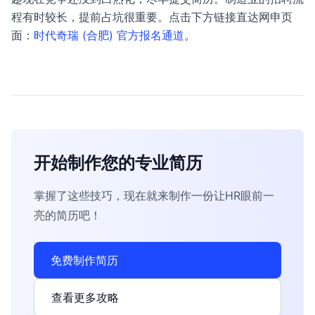
程有时较长，提前占坑很重要。点击下方链接直达网申页
面：
时代奇瑞 (合肥) 官方报名通道
。
开始制作您的专业简历
掌握了这些技巧，现在就来制作一份让HR眼前一
亮的简历吧！
免费制作简历
查看更多攻略