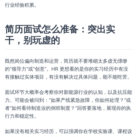
行业经验积累。
简历面试怎么准备：突出实
干，别玩虚的
既然岗位偏向制造和运营，简历就不要堆砌太多虚无缥缈
的“领导力”或“创意”。HR 更想看的是你的实习经历中有没
有接触过实体项目，有没有解决过具体问题，能不能吃苦。
面试环节大概率会考察你对新能源行业的认知，以及抗压能
力。可能会被问到：“如果产线紧急故障，你如何处理？”或
者“如何看待制造业的倒班制度？”回答要落地，展现你的执
行力和稳定性。
如果没有相关实习经历，可以强调你在学校实验课、课程设