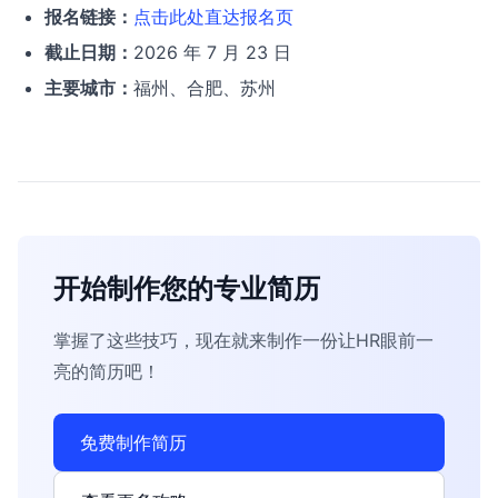
报名链接：
点击此处直达报名页
截止日期：
2026 年 7 月 23 日
主要城市：
福州、合肥、苏州
开始制作您的专业简历
掌握了这些技巧，现在就来制作一份让HR眼前一
亮的简历吧！
免费制作简历