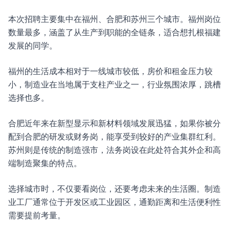
本次招聘主要集中在福州、合肥和苏州三个城市。福州岗位
数量最多，涵盖了从生产到职能的全链条，适合想扎根福建
发展的同学。
福州的生活成本相对于一线城市较低，房价和租金压力较
小，制造业在当地属于支柱产业之一，行业氛围浓厚，跳槽
选择也多。
合肥近年来在新型显示和新材料领域发展迅猛，如果你被分
配到合肥的研发或财务岗，能享受到较好的产业集群红利。
苏州则是传统的制造强市，法务岗设在此处符合其外企和高
端制造聚集的特点。
选择城市时，不仅要看岗位，还要考虑未来的生活圈。制造
业工厂通常位于开发区或工业园区，通勤距离和生活便利性
需要提前考量。