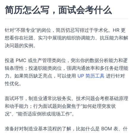
简历怎么写，面试会考什么
针对“不限专业”的岗位，简历切忌写得过于学术化。HR 更
想看你在社团、实习中展现的组织协调能力、抗压能力和解
决问题的实例。
投递 PMC 或生产管理类岗位，突出你的数据分析能力和逻
辑条理性；投递职能类岗位，强调沟通效率和多任务处理能
力。如果简历缺乏亮点，可以使用
UP 简历工具
进行针对
性优化。
面试环节，制造业通常比较务实。技术问题会考察基础原理
和动手能力；行为面试题则会聚焦于“如何处理突发状
况”、“能否适应倒班或现场工作”。
准备好对制造业基本流程的了解，比如什么是 BOM 表、什