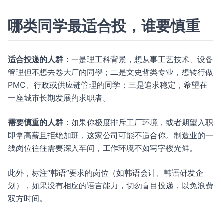
哪类同学最适合投，谁要慎重
适合投递的人群：
一是理工科背景，想从事工艺技术、设备
管理但不想去卷大厂的同學；二是文史哲类专业，想转行做
PMC、行政或供应链管理的同学；三是追求稳定，希望在
一座城市长期发展的求职者。
需要慎重的人群：
如果你极度排斥工厂环境，或者期望入职
即拿高薪且拒绝加班，这家公司可能不适合你。制造业的一
线岗位往往需要深入车间，工作环境不如写字楼光鲜。
此外，标注“韩语”要求的岗位（如韩语会计、韩语研发企
划），如果没有相应的语言能力，切勿盲目投递，以免浪费
双方时间。