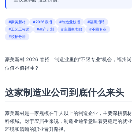
#豪美新材
#2026春招
#制造业校招
#福州招聘
#工艺工程师
#生产计划
#应届生求职
#不限专业
#校招分析
豪美新材 2026 春招：制造业里的“不限专业”机会，福州岗
位值不值得冲？
这家制造业公司到底什么来头
豪美新材是一家规模在千人以上的制造企业，主要深耕新材
料领域。对于应届生来说，制造业通常意味着更稳定的就业
环境和清晰的职业晋升路径。