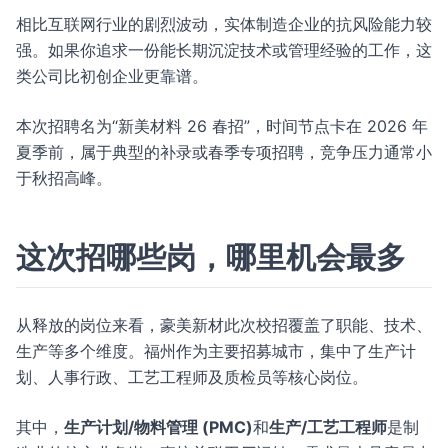
相比互联网行业的剧烈波动，实体制造企业的抗风险能力较
强。如果你追求一份能长期沉淀技术或管理经验的工作，这
类公司比初创企业更靠谱。
本次招聘名为“新美材料 26 春招”，时间节点卡在 2026 年
夏季前，属于典型的补录或春季专项招聘，竞争压力通常小
于秋招高峰。
这次招哪些岗，哪里机会最多
从释放的岗位来看，豪美新材此次校招覆盖了职能、技术、
生产等多个维度。福州作为主要招募城市，集中了生产计
划、人事行政、工艺工程师及质检员等核心岗位。
其中，
生产计划/物料管理 (PMC)
和
生产/工艺工程师
是制