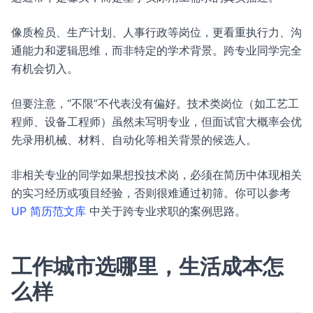
像质检员、生产计划、人事行政等岗位，更看重执行力、沟
通能力和逻辑思维，而非特定的学术背景。跨专业同学完全
有机会切入。
但要注意，“不限”不代表没有偏好。技术类岗位（如工艺工
程师、设备工程师）虽然未写明专业，但面试官大概率会优
先录用机械、材料、自动化等相关背景的候选人。
非相关专业的同学如果想投技术岗，必须在简历中体现相关
的实习经历或项目经验，否则很难通过初筛。你可以参考
UP 简历范文库
中关于跨专业求职的案例思路。
工作城市选哪里，生活成本怎
么样