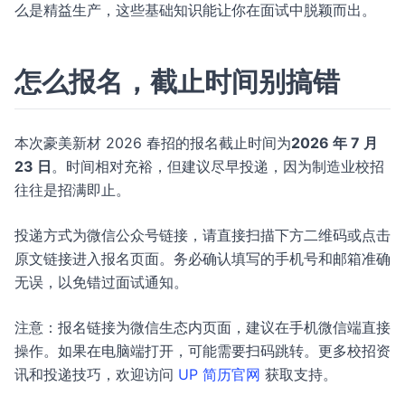
么是精益生产，这些基础知识能让你在面试中脱颖而出。
怎么报名，截止时间别搞错
本次豪美新材 2026 春招的报名截止时间为
2026 年 7 月
23 日
。时间相对充裕，但建议尽早投递，因为制造业校招
往往是招满即止。
投递方式为微信公众号链接，请直接扫描下方二维码或点击
原文链接进入报名页面。务必确认填写的手机号和邮箱准确
无误，以免错过面试通知。
注意：报名链接为微信生态内页面，建议在手机微信端直接
操作。如果在电脑端打开，可能需要扫码跳转。更多校招资
讯和投递技巧，欢迎访问
UP 简历官网
获取支持。