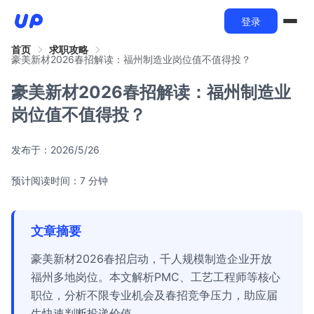
登录
首页
求职攻略
豪美新材2026春招解读：福州制造业岗位值不值得投？
豪美新材2026春招解读：福州制造业
岗位值不值得投？
发布于：
2026/5/26
预计阅读时间：7 分钟
文章摘要
豪美新材2026春招启动，千人规模制造企业开放
福州多地岗位。本文解析PMC、工艺工程师等核心
职位，分析不限专业机会及春招竞争压力，助应届
生快速判断投递价值。