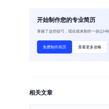
开始制作您的专业简历
掌握了这些技巧，现在就来制作一份让H
免费制作简历
查看更多攻略
相关文章