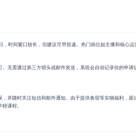
 26 日，时间窗口较长，但建议尽早投递。热门岗位如主播和核心运
可。无需通过第三方猎头或邮件发送，系统会自动记录你的申请
误，并随时关注短信和邮件通知。由于提供食宿等实物福利，面
学校课程。