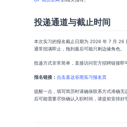
投递通道与截止时间
本次实习的报名截止日期为 2026 年 7 月
通常招满即止，拖到最后可能只剩边缘角色。
投递方式非常简单，直接访问官方招聘链接即
报名链接：
点击直达谷雨实习报名页
提醒一点，填写简历时请确保联系方式准确无
后可能需要尽快确认入职时间，请提前安排好