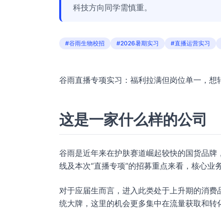
科技方向同学需慎重。
#谷雨生物校招
#2026暑期实习
#直播运营实习
谷雨直播专项实习：福利拉满但岗位单一，想
这是一家什么样的公司
谷雨是近年来在护肤赛道崛起较快的国货品牌
线及本次“直播专项”的招募重点来看，核心业
对于应届生而言，进入此类处于上升期的消费
统大牌，这里的机会更多集中在流量获取和转