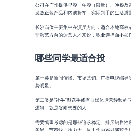
公司在广州提供早餐、午餐（限量）、晚餐及
发放正装产品和内购折扣，实际到手的生活质
长沙岗位主要集中在演员方向，适合本地高校
非演艺方向的运营人才来说，职业选择面不如
哪些同学最适合投
第一类是新闻传播、市场营销、广播电视编导
势明显。
第二类是“社牛”型选手或有自媒体运营经验的
逻辑，就是谷雨想要的人。
需要慎重考虑的是那些追求稳定、排斥销售性
务岗，节奏快、压力大，且工作内容可能较为