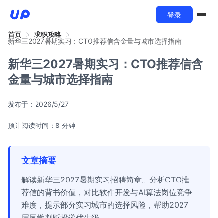
登录
首页
求职攻略
新华三2027暑期实习：CTO推荐信含金量与城市选择指南
新华三2027暑期实习：CTO推荐信含
金量与城市选择指南
发布于：
2026/5/27
预计阅读时间：8 分钟
文章摘要
解读新华三2027暑期实习招聘简章。分析CTO推
荐信的背书价值，对比软件开发与AI算法岗位竞争
难度，提示部分实习城市的选择风险，帮助2027
届同学判断投递优先级。