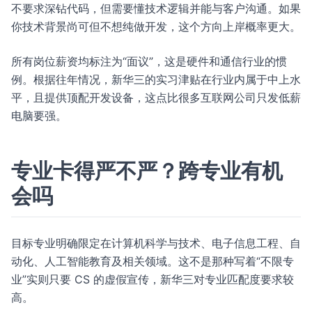
不要求深钻代码，但需要懂技术逻辑并能与客户沟通。如果
你技术背景尚可但不想纯做开发，这个方向上岸概率更大。
所有岗位薪资均标注为“面议”，这是硬件和通信行业的惯
例。根据往年情况，新华三的实习津贴在行业内属于中上水
平，且提供顶配开发设备，这点比很多互联网公司只发低薪
电脑要强。
专业卡得严不严？跨专业有机
会吗
目标专业明确限定在计算机科学与技术、电子信息工程、自
动化、人工智能教育及相关领域。这不是那种写着“不限专
业”实则只要 CS 的虚假宣传，新华三对专业匹配度要求较
高。