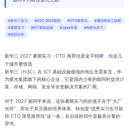
#新华三实习
#H3C 2027校招
#CTO推荐信
#通信研发工程师
#暑期实习
#ICT基础设施
#Java专项
#AI算法实习
#校招分析
新华三 2027 暑期实习：CTO 推荐信是金字招牌，但这几
个城市要慎选
新华三（H3C）在 ICT 基础设施领域的地位无需多言，作
为紫光集团旗下的核心企业，它是国内少有的能同时提供计
算、存储、网络、安全等全套解决方案的厂商。
对于 2027 届同学来说，这份暑期实习的价值不在于“大厂
光环”，而在于其完善的培养体系。特别是“优秀实习生可获
得 CTO 亲笔推荐信”这一条，在后续秋招中是极具分量的
背书。