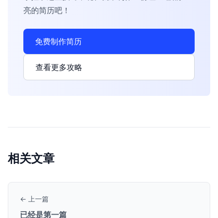
亮的简历吧！
免费制作简历
查看更多攻略
相关文章
← 上一篇
已经是第一篇