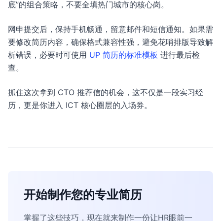
底”的组合策略，不要全填热门城市的核心岗。
网申提交后，保持手机畅通，留意邮件和短信通知。如果需
要修改简历内容，确保格式兼容性强，避免花哨排版导致解
析错误，必要时可使用
UP 简历的标准模板
进行最后检
查。
抓住这次拿到 CTO 推荐信的机会，这不仅是一段实习经
历，更是你进入 ICT 核心圈层的入场券。
开始制作您的专业简历
掌握了这些技巧，现在就来制作一份让HR眼前一