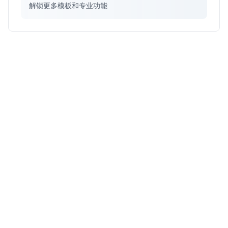
解锁更多模板和专业功能