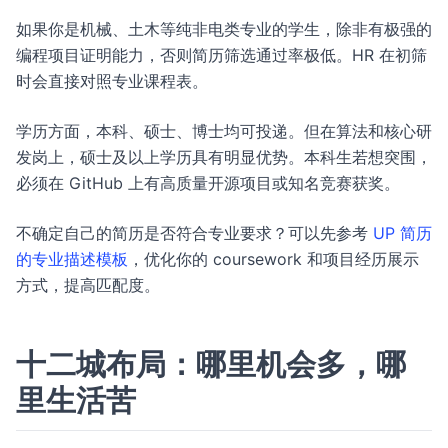
如果你是机械、土木等纯非电类专业的学生，除非有极强的
编程项目证明能力，否则简历筛选通过率极低。HR 在初筛
时会直接对照专业课程表。
学历方面，本科、硕士、博士均可投递。但在算法和核心研
发岗上，硕士及以上学历具有明显优势。本科生若想突围，
必须在 GitHub 上有高质量开源项目或知名竞赛获奖。
不确定自己的简历是否符合专业要求？可以先参考
UP 简历
的专业描述模板
，优化你的 coursework 和项目经历展示
方式，提高匹配度。
十二城布局：哪里机会多，哪
里生活苦