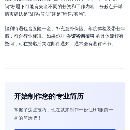
问”标题下可能有完全不同的薪资和工作内容，务必点开详
情页确认是“战略/算法”还是“销售/实施”。
福利待遇包含五险一金、补充意外保险、年度体检及带薪年
假，符合行业标准。如果你对
乔诺咨询招聘
的具体流程有
疑问，可在投递后关注邮件通知，通常会有测评环节。
开始制作您的专业简历
掌握了这些技巧，现在就来制作一份让HR眼前一
亮的简历吧！