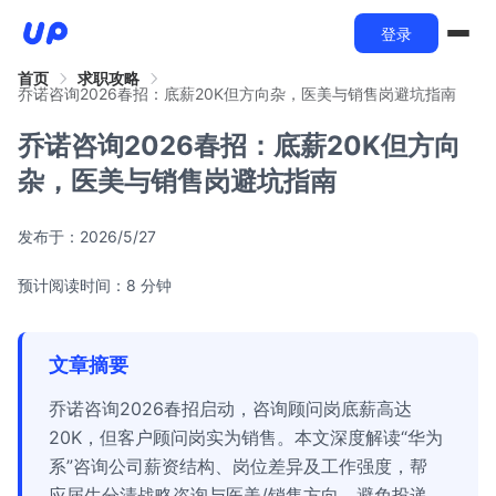
登录
首页
求职攻略
乔诺咨询2026春招：底薪20K但方向杂，医美与销售岗避坑指南
乔诺咨询2026春招：底薪20K但方向
杂，医美与销售岗避坑指南
发布于：
2026/5/27
预计阅读时间：8 分钟
文章摘要
乔诺咨询2026春招启动，咨询顾问岗底薪高达
20K，但客户顾问岗实为销售。本文深度解读“华为
系”咨询公司薪资结构、岗位差异及工作强度，帮
应届生分清战略咨询与医美/销售方向，避免投递