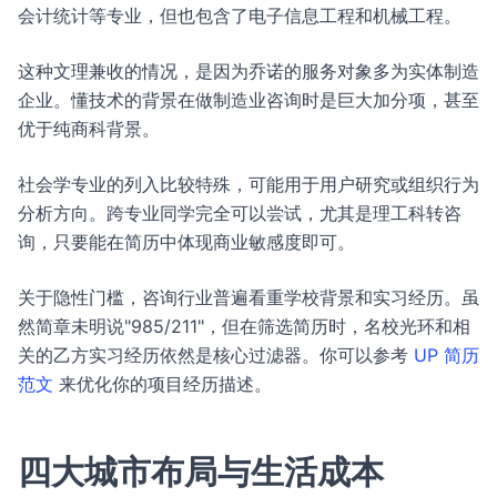
会计统计等专业，但也包含了电子信息工程和机械工程。
这种文理兼收的情况，是因为乔诺的服务对象多为实体制造
企业。懂技术的背景在做制造业咨询时是巨大加分项，甚至
优于纯商科背景。
社会学专业的列入比较特殊，可能用于用户研究或组织行为
分析方向。跨专业同学完全可以尝试，尤其是理工科转咨
询，只要能在简历中体现商业敏感度即可。
关于隐性门槛，咨询行业普遍看重学校背景和实习经历。虽
然简章未明说"985/211"，但在筛选简历时，名校光环和相
关的乙方实习经历依然是核心过滤器。你可以参考
UP 简历
范文
来优化你的项目经历描述。
四大城市布局与生活成本