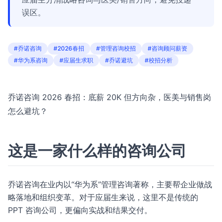
误区。
#乔诺咨询
#2026春招
#管理咨询校招
#咨询顾问薪资
#华为系咨询
#应届生求职
#乔诺避坑
#校招分析
乔诺咨询 2026 春招：底薪 20K 但方向杂，医美与销售岗
怎么避坑？
这是一家什么样的咨询公司
乔诺咨询在业内以“华为系”管理咨询著称，主要帮企业做战
略落地和组织变革。对于应届生来说，这里不是传统的
PPT 咨询公司，更偏向实战和结果交付。