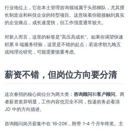
行业地位上，它在本土管理咨询领域属于头部梯队，尤其擅
长制造业和科技企业的转型项目。这意味着你能接触到真实
的企业痛点，成长速度快，但工作强度通常较大。
对新人而言，这里的标签是“高压高成长”。如果你渴望快速
积累 B 端服务经验，这里是不错的起点；若追求朝九晚五
或纯理论研究，可能需要慎重考虑。
薪资不错，但岗位方向要分清
这次春招的核心岗位分为两大类：
咨询顾问
和
客户顾问
。两
者薪资差异明显，工作内容也完全不同，投递前务必看清
JD 中的方向描述。
咨询顾问岗月薪集中在 16-20K，附带 1-4 个月年终奖。主