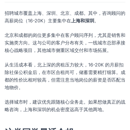
招聘城市覆盖上海、深圳、北京、成都。其中，咨询顾问的
高薪岗位（16-20K）主要集中在
上海和深圳
。
北京和成都的岗位更多集中在客户顾问序列，尤其是销售和
实施类方向。这与公司的客户分布有关，一线城市总部承接
核心战略项目，其他城市侧重区域交付和市场拓展。
从生活成本看，北上深的房租压力较大，16-20K 的月薪扣
除社保公积金后，在市区合租尚可，储蓄需要精打细算。成
都的性价比相对较高，但需注意当地岗位的薪资是否匹配当
地物价。
选择城市时，建议优先跟随核心业务走。如果想做真正的战
略咨询，上海和深圳的机会密度远高于其他两地。