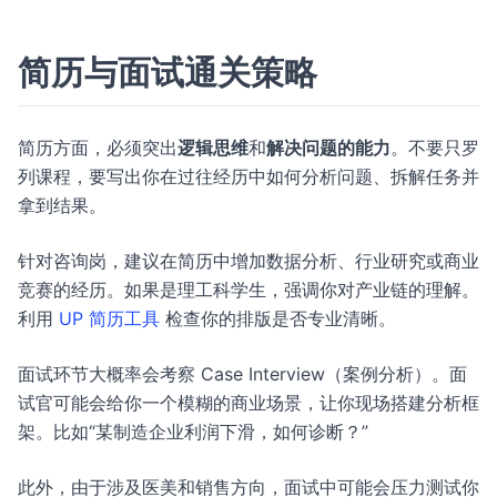
简历与面试通关策略
简历方面，必须突出
逻辑思维
和
解决问题的能力
。不要只罗
列课程，要写出你在过往经历中如何分析问题、拆解任务并
拿到结果。
针对咨询岗，建议在简历中增加数据分析、行业研究或商业
竞赛的经历。如果是理工科学生，强调你对产业链的理解。
利用
UP 简历工具
检查你的排版是否专业清晰。
面试环节大概率会考察 Case Interview（案例分析）。面
试官可能会给你一个模糊的商业场景，让你现场搭建分析框
架。比如“某制造企业利润下滑，如何诊断？”
此外，由于涉及医美和销售方向，面试中可能会压力测试你