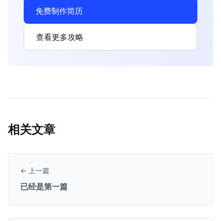
免费制作简历
查看更多攻略
相关文章
← 上一篇
已经是第一篇