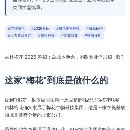
类同学需慎重。
#吉林梅花
#2026春招
#梅花生物科技
#白城招聘
#人力资源专岗
#校招解读
#东北就业
#校招分析
吉林梅花 2026 春招：白城本地岗，不限专业但只招 HR？
这家“梅花”到底是做什么的
提到“梅花”，很多应届生第一反应是调味品里的梅花味精。
吉林梅花确实隶属于梅花生物科技集团，这是一家在氨基酸
领域非常有分量的上市公司。
虽然招聘简章里没写具体行业，但背靠大集团意味着流程相