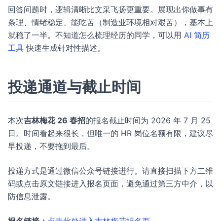
回答问题时，逻辑清晰比文采飞扬更重要。展现出你做事有
条理、情绪稳定、能吃苦（制造业环境相对艰苦），基本上
就稳了一半。不知道怎么梳理经历的同学，可以用
AI 简历
工具
快速生成针对性描述。
投递通道与截止时间
本次
吉林梅花 26 春招
的报名截止时间为 2026 年 7 月 25
日。时间看起来很长，但唯一的 HR 岗位名额有限，建议尽
早投递，不要拖到最后。
投递方式是通过微信公众号链接进行。请直接扫描下方二维
码或点击原文链接进入报名页面，避免通过第三方中介，以
防信息泄露。