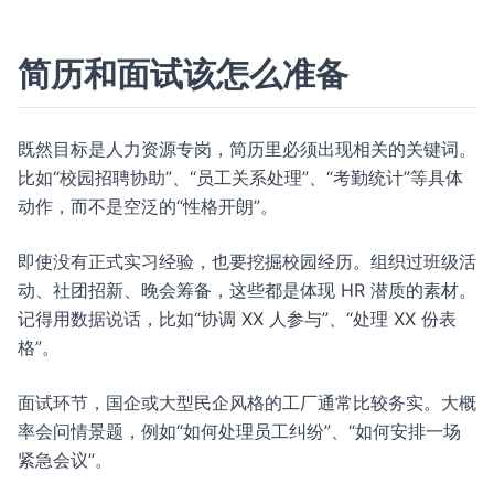
简历和面试该怎么准备
既然目标是人力资源专岗，简历里必须出现相关的关键词。
比如“校园招聘协助”、“员工关系处理”、“考勤统计”等具体
动作，而不是空泛的“性格开朗”。
即使没有正式实习经验，也要挖掘校园经历。组织过班级活
动、社团招新、晚会筹备，这些都是体现 HR 潜质的素材。
记得用数据说话，比如“协调 XX 人参与”、“处理 XX 份表
格”。
面试环节，国企或大型民企风格的工厂通常比较务实。大概
率会问情景题，例如“如何处理员工纠纷”、“如何安排一场
紧急会议”。