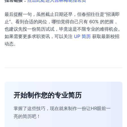
报名链接：
点击此处进入吉林梅花报名页
最后提醒一句，虽然截止日期还早，但春招往往是“招满即
止”。看到合适的岗位，哪怕觉得自己只有 60% 的把握，
也建议先投一份简历试试，毕竟这是不限专业的难得机会。
如果需要更多求职资讯，可以关注
UP 简历
获取最新校招
动态。
开始制作您的专业简历
掌握了这些技巧，现在就来制作一份让HR眼前一
亮的简历吧！