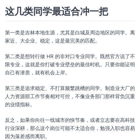
这几类同学最适合冲一把
第一类是吉林本地生源，尤其是白城及周边地区的同学。离
家近、大企业、稳定，这是最完美的匹配。
第二类是想转行做 HR 的非对口专业同学。既然官方说了不
限专业，这就是你打破专业壁垒的最佳时机。只要你能证明
自己有潜质，就有机会上岸。
第三类是追求稳定、不打算频繁跳槽的同学。制造业大厂的
人力资源部工作节奏相对可控，不像业务部门那样背负沉重
的业绩指标。
反之，如果你向往一线城市的快节奏，或者立志要在高科技
行业深耕，那么这个岗位可能不太适合你，勉强入职也容易
因为落差感而离职。