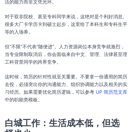
活的能力而非文凭光环。
对于双非院校、甚至专科同学来说，这绝对是个利好消息。
很多大厂卡学历卡到硕士起步，这里给了本科生和专科生平
等的入场券。
但“不限”不代表“随便进”。人力资源岗位本身竞争就激烈，
当专业限制取消后，你会面临来自中文、管理、法律甚至理
工科背景同学的跨界竞争。
这时候，简历的针对性就至关重要。不要拿一份通用的简历
去投，必须突出你的沟通能力、组织协调能力以及相关的实
习经历。如果需要优化简历逻辑，可以参考
UP 简历范文库
中的职能类模板。
白城工作：生活成本低，但选