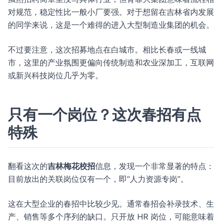
对规范，稳定性比一般小厂要强。对于想留在吉林省内发展
的同学来说，这是一个难得的进入大型制造业集团的机会。
不过要注意，这次招募地点在白城市。相比长春或一线城
市，这里的产业氛围更偏向传统制造和农业深加工，互联网
或新兴科技岗位几乎为零。
只有一个岗位？这次春招有点
特殊
翻看这次的
吉林梅花校招
信息，发现一个非常显著的特点：
目前放出的关联岗位仅有一个，即“人力资源专岗”。
这在大型企业的春招中比较少见。通常春招会补录技术、生
产、销售等多个序列的缺口。只开放 HR 岗位，可能意味着