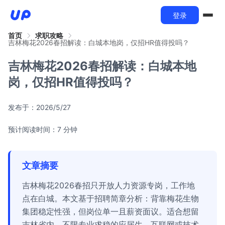
登录
首页
求职攻略
吉林梅花2026春招解读：白城本地岗，仅招HR值得投吗？
吉林梅花2026春招解读：白城本地
岗，仅招HR值得投吗？
发布于：
2026/5/27
预计阅读时间：7 分钟
文章摘要
吉林梅花2026春招只开放人力资源专岗，工作地
点在白城。本文基于招聘简章分析：背靠梅花生物
集团稳定性强，但岗位单一且薪资面议。适合想留
吉林省内、不限专业求稳的应届生，互联网或技术