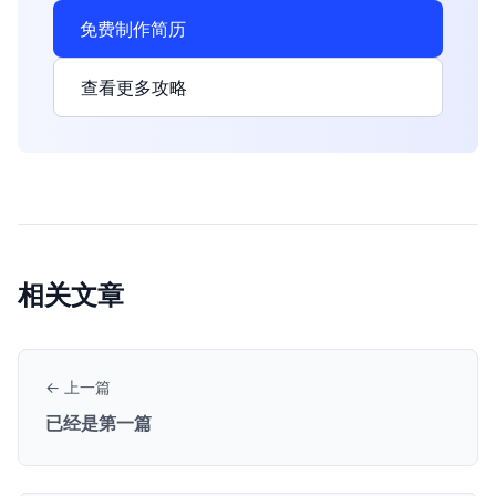
免费制作简历
查看更多攻略
相关文章
← 上一篇
已经是第一篇